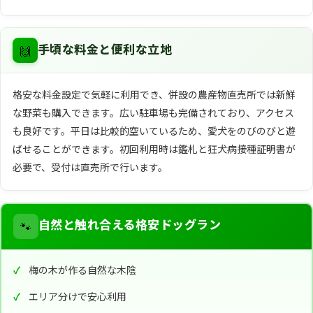
🙌
手頃な料金と便利な立地
格安な料金設定で気軽に利用でき、併設の農産物直売所では新鮮
な野菜も購入できます。広い駐車場も完備されており、アクセス
も良好です。平日は比較的空いているため、愛犬をのびのびと遊
ばせることができます。初回利用時は鑑札と狂犬病接種証明書が
必要で、受付は直売所で行います。
🐾
自然と触れ合える格安ドッグラン
梅の木が作る自然な木陰
エリア分けで安心利用