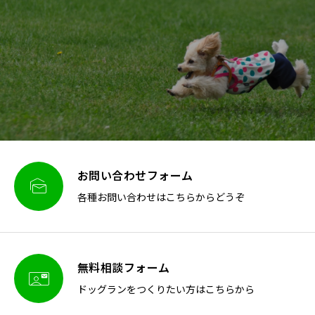
お問い合わせフォーム

各種お問い合わせはこちらからどうぞ
無料相談フォーム

ドッグランをつくりたい方はこちらから