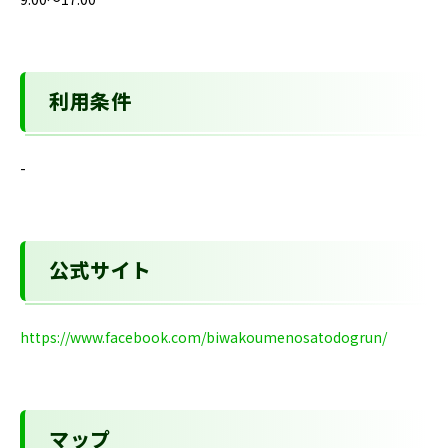
利用条件
-
公式サイト
https://www.facebook.com/biwakoumenosatodogrun/
マップ