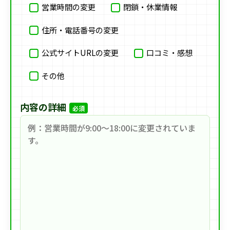
営業時間の変更
閉鎖・休業情報
住所・電話番号の変更
公式サイトURLの変更
口コミ・感想
その他
内容の詳細
必須