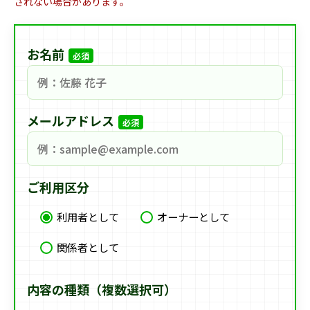
されない場合があります。
お名前
必須
メールアドレス
必須
ご利用区分
利用者として
オーナーとして
関係者として
内容の種類（複数選択可）