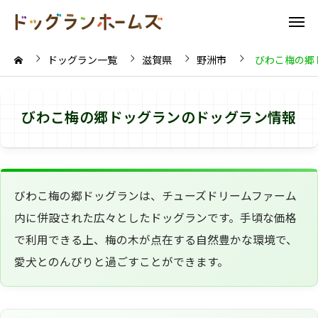
ドッグラン一覧
滋賀県
野洲市
びわこ梅の郷
びわこ梅の郷ドッグランのドッグラン情報
びわこ梅の郷ドッグランは、チューズドリームファーム
内に併設された広々としたドッグランです。手頃な価格
で利用できる上、梅の木が点在する自然豊かな環境で、
愛犬とのんびりと過ごすことができます。