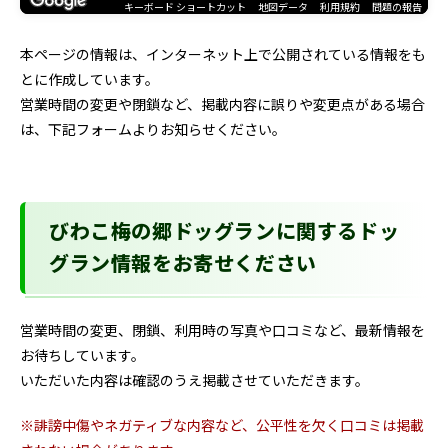
キーボード ショートカット
地図データ
利用規約
問題の報告
本ページの情報は、インターネット上で公開されている情報をも
とに作成しています。
営業時間の変更や閉鎖など、掲載内容に誤りや変更点がある場合
は、下記フォームよりお知らせください。
びわこ梅の郷ドッグランに関するドッ
グラン情報をお寄せください
営業時間の変更、閉鎖、利用時の写真や口コミなど、最新情報を
お待ちしています。
いただいた内容は確認のうえ掲載させていただきます。
※誹謗中傷やネガティブな内容など、公平性を欠く口コミは掲載