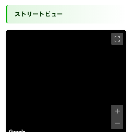
ストリートビュー