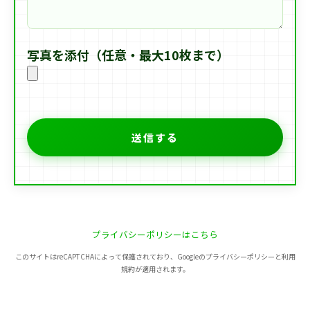
写真を添付（任意・最大10枚まで）
プライバシーポリシーはこちら
このサイトはreCAPTCHAによって保護されており、Googleのプライバシーポリシーと利用
規約が適用されます。