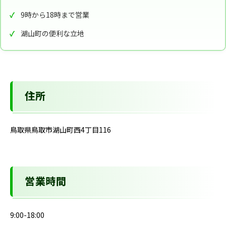
9時から18時まで営業
湖山町の便利な立地
住所
鳥取県鳥取市湖山町西4丁目116
営業時間
9:00-18:00