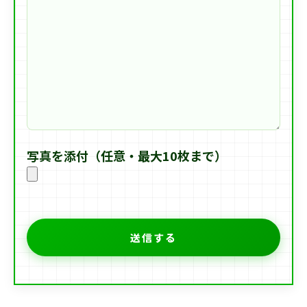
写真を添付（任意・最大10枚まで）