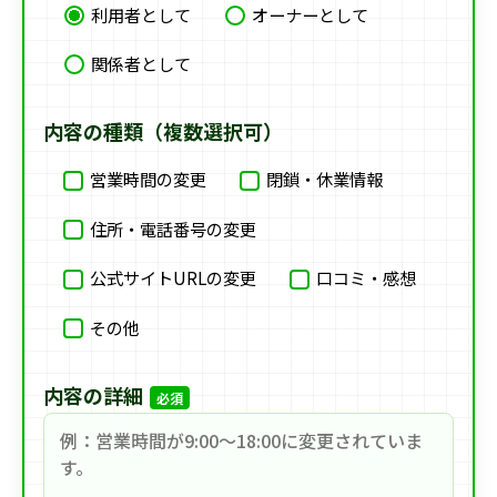
利用者として
オーナーとして
関係者として
内容の種類（複数選択可）
営業時間の変更
閉鎖・休業情報
住所・電話番号の変更
公式サイトURLの変更
口コミ・感想
その他
内容の詳細
必須