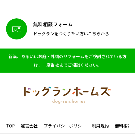
無料相談フォーム

ドッグランをつくりたい方はこちらから
新築、あるいはお庭・外構のリフォームをご検討されている方
は、一度当社までご相談ください。
TOP
運営会社
プライバシーポリシー
利用規約
無料相談