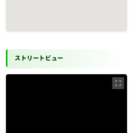
ストリートビュー