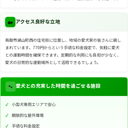
🏡
アクセス良好な立地
鳥取市湖山町西の住宅街に位置し、地域の愛犬家の皆さんに親し
まれています。770円からという手頃な料金設定で、気軽に愛犬
との運動時間を確保できます。定期的な利用にも負担が少なく、
愛犬の日常的な運動場所として活用できるでしょう。
🐾
愛犬との充実した時間を過ごせる施設
小型犬専用エリアで安心
開放的な屋外環境
手頃な料金設定