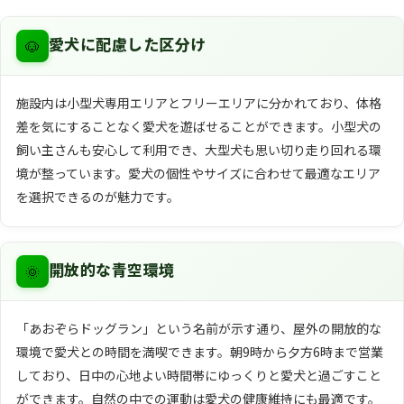
🐶
愛犬に配慮した区分け
施設内は小型犬専用エリアとフリーエリアに分かれており、体格
差を気にすることなく愛犬を遊ばせることができます。小型犬の
飼い主さんも安心して利用でき、大型犬も思い切り走り回れる環
境が整っています。愛犬の個性やサイズに合わせて最適なエリア
を選択できるのが魅力です。
🌞
開放的な青空環境
「あおぞらドッグラン」という名前が示す通り、屋外の開放的な
環境で愛犬との時間を満喫できます。朝9時から夕方6時まで営業
しており、日中の心地よい時間帯にゆっくりと愛犬と過ごすこと
ができます。自然の中での運動は愛犬の健康維持にも最適です。