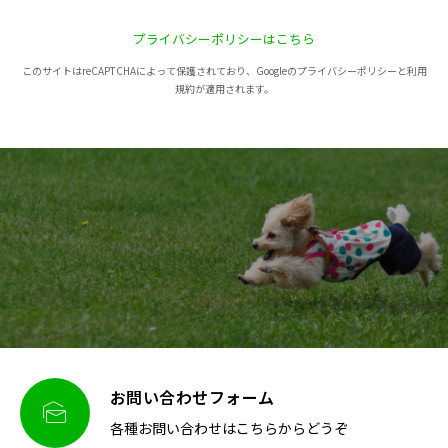
プライバシーポリシーはこちら
このサイトはreCAPTCHAによって保護されており、Googleのプライバシーポリシーと利用
規約が適用されます。
お問い合わせフォーム

各種お問い合わせはこちらからどうぞ