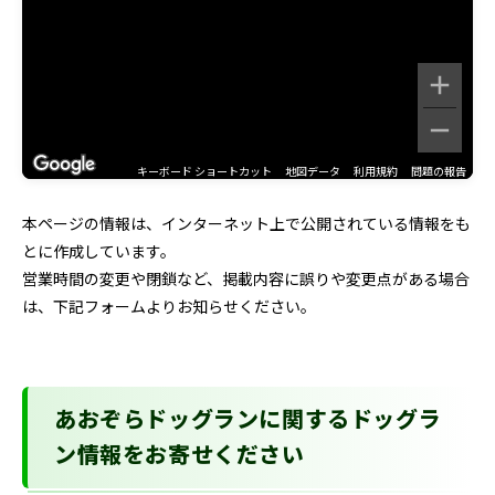
キーボード ショートカット
地図データ
利用規約
問題の報告
本ページの情報は、インターネット上で公開されている情報をも
とに作成しています。
営業時間の変更や閉鎖など、掲載内容に誤りや変更点がある場合
は、下記フォームよりお知らせください。
あおぞらドッグランに関するドッグラ
ン情報をお寄せください