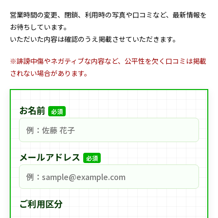
営業時間の変更、閉鎖、利用時の写真や口コミなど、最新情報を
お待ちしています。
いただいた内容は確認のうえ掲載させていただきます。
※誹謗中傷やネガティブな内容など、公平性を欠く口コミは掲載
されない場合があります。
お名前
必須
メールアドレス
必須
ご利用区分