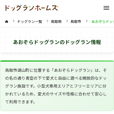
ドッグラン一覧
鳥取県
鳥取市
あおぞらドッ
あおぞらドッグランのドッグラン情報
鳥取市湖山町に位置する「あおぞらドッグラン」は、そ
の名の通り青空の下で愛犬と自由に遊べる開放的なドッ
グラン施設です。小型犬専用エリアとフリーエリアに分
かれているため、愛犬のサイズや性格に合わせて安心し
て利用できます。