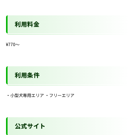
利用料金
¥770〜
利用条件
・小型犬専用エリア ・フリーエリア
公式サイト