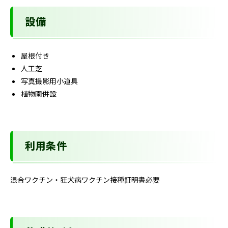
設備
屋根付き
人工芝
写真撮影用小道具
植物園併設
利用条件
混合ワクチン・狂犬病ワクチン接種証明書必要