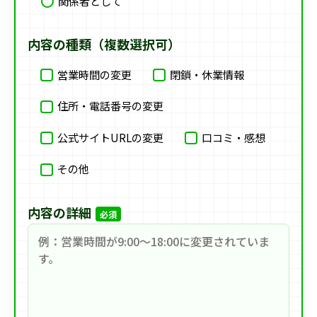
関係者として
内容の種類（複数選択可）
営業時間の変更
閉鎖・休業情報
住所・電話番号の変更
公式サイトURLの変更
口コミ・感想
その他
内容の詳細
必須