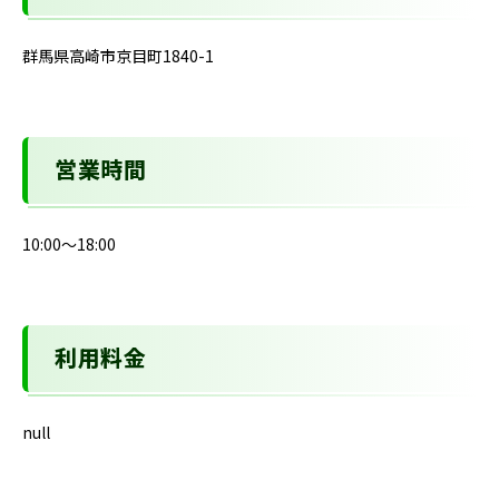
群馬県高崎市京目町1840-1
営業時間
10:00～18:00
利用料金
null