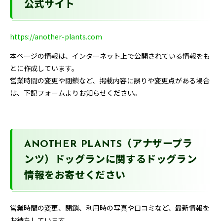
公式サイト
https://another-plants.com
本ページの情報は、インターネット上で公開されている情報をも
とに作成しています。
営業時間の変更や閉鎖など、掲載内容に誤りや変更点がある場合
は、下記フォームよりお知らせください。
ANOTHER PLANTS（アナザープラ
ンツ）ドッグランに関するドッグラン
情報をお寄せください
営業時間の変更、閉鎖、利用時の写真や口コミなど、最新情報を
お待ちしています。