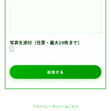
写真を添付（任意・最大10枚まで）
プライバシーポリシーはこちら