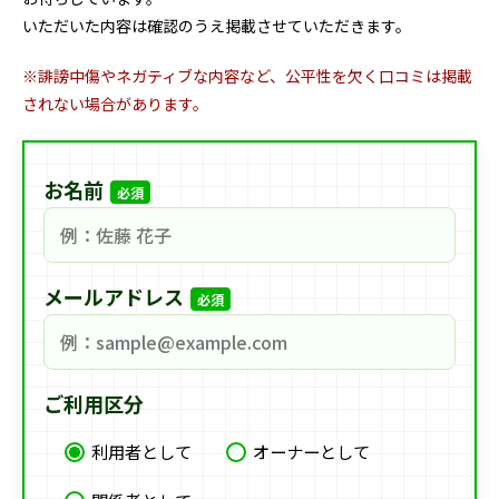
いただいた内容は確認のうえ掲載させていただきます。
※誹謗中傷やネガティブな内容など、公平性を欠く口コミは掲載
されない場合があります。
お名前
必須
メールアドレス
必須
ご利用区分
利用者として
オーナーとして