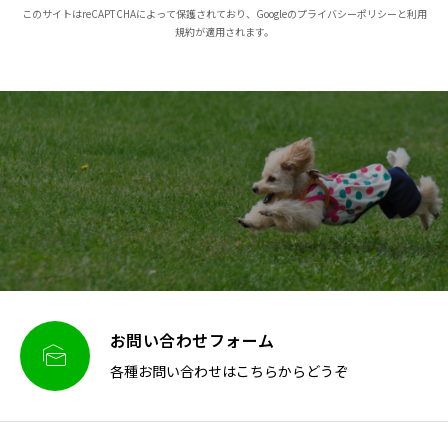
このサイトはreCAPTCHAによって保護されており、Googleのプライバシーポリシーと利用
規約が適用されます。
お問い合わせフォーム

各種お問い合わせはこちらからどうぞ