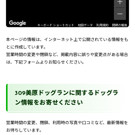
キーボード ショートカット
地図データ
利用規約
問題の報告
本ページの情報は、インターネット上で公開されている情報をも
とに作成しています。
営業時間の変更や閉鎖など、掲載内容に誤りや変更点がある場合
は、下記フォームよりお知らせください。
309美原ドッグランに関するドッグラ
ン情報をお寄せください
営業時間の変更、閉鎖、利用時の写真や口コミなど、最新情報を
お待ちしています。