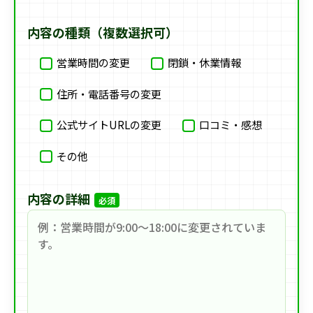
内容の種類（複数選択可）
営業時間の変更
閉鎖・休業情報
住所・電話番号の変更
公式サイトURLの変更
口コミ・感想
その他
内容の詳細
必須