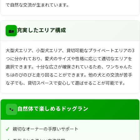
で自然な交流が生まれています。
🏡
充実したエリア構成
大型犬エリア、小型犬エリア、貸切可能なプライベートエリアの3
つに分かれており、愛犬のサイズや性格に応じて適切なエリアを
選択できます。十分な広さが確保されているため、ワンちゃんた
ちはのびのびと走り回ることができます。他の犬との交流が苦手
な子でも、貸切スペースで安心して遊ばせることが可能です。
🐾
自然体で楽しめるドッグラン
親切なオーナーの手厚いサポート