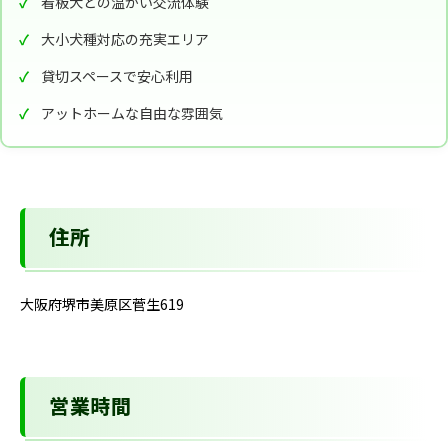
看板犬との温かい交流体験
大小犬種対応の充実エリア
貸切スペースで安心利用
アットホームな自由な雰囲気
住所
大阪府堺市美原区菅生619
営業時間