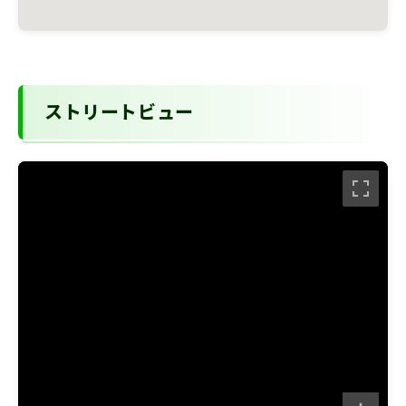
ストリートビュー