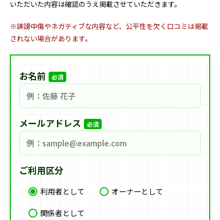
いただいた内容は確認のうえ掲載させていただきます。
※誹謗中傷やネガティブな内容など、公平性を欠く口コミは掲載
されない場合があります。
お名前
必須
メールアドレス
必須
ご利用区分
利用者として
オーナーとして
関係者として