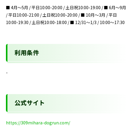
■ 4月～5月 / 平日10:00-20:00 / 土日祝10:00-19:00 / ■ 6月～9月
/ 平日10:00-21:00 / 土日祝10:00-20:00 / ■ 10月～3月 / 平日
10:00-19:30 / 土日祝10:00-18:00 / ■ 12/31～1/3 / 10:00～17:30
利用条件
-
公式サイト
https://309mihara-dogrun.com/