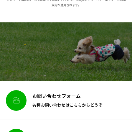
規約が適用されます。
お問い合わせフォーム

各種お問い合わせはこちらからどうぞ