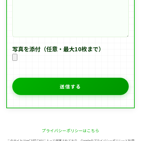
写真を添付（任意・最大10枚まで）
プライバシーポリシーはこちら
このサイトはreCAPTCHAによって保護されており、Googleのプライバシーポリシーと利用