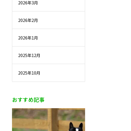
2026年3月
2026年2月
2026年1月
2025年12月
2025年10月
おすすめ記事