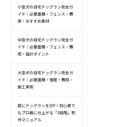
小型犬の自宅ドッグラン完全ガ
イド｜必要面積・フェンス・費
用・おすすめ素材
中型犬の自宅ドッグラン完全ガ
イド｜必要面積・フェンス・費
用・設計ポイント
大型犬の自宅ドッグラン完全ガ
イド｜必要面積・強度・費用・
施工実例
庭にドッグランをDIY！初心者で
もプロ級に仕上がる「3段階」制
作マニュアル