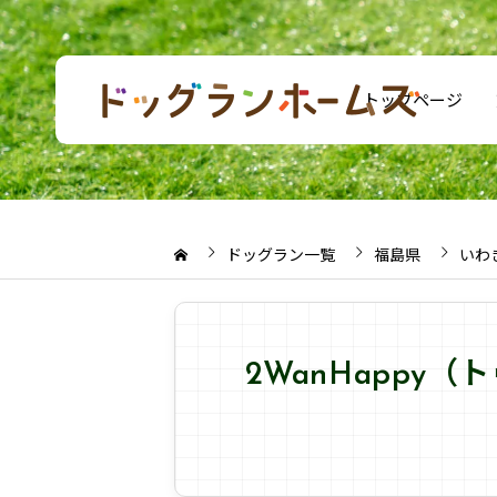
トップページ
ドッグラン一覧
福島県
いわ
2WanHappy