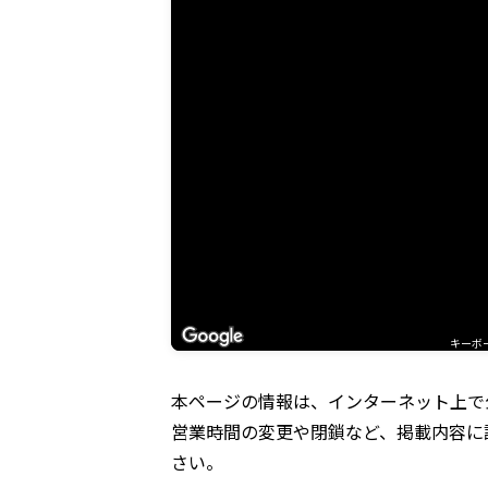
キーボ
本ページの情報は、インターネット上で
営業時間の変更や閉鎖など、掲載内容に
さい。