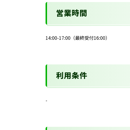
営業時間
14:00-17:00（最終受付16:00）
利用条件
-