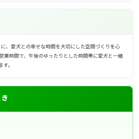
すように、愛犬との幸せな時間を大切にした空間づくりを心
の営業時間で、午後のゆったりとした時間帯に愛犬と一緒
ます。
とき