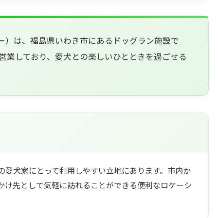
ッピー）は、福島県いわき市にあるドッグラン施設で
営業しており、愛犬との楽しいひとときを過ごせる
の愛犬家にとって利用しやすい立地にあります。市内か
かけ先として気軽に訪れることができる便利なロケーシ