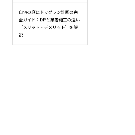
自宅の庭にドッグラン計画の完
全ガイド：DIYと業者施工の違い
（メリット・デメリット）を解
説