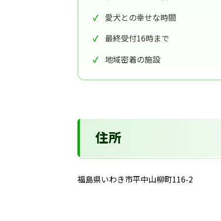
愛犬との幸せな時間
最終受付16時まで
地域密着の施設
住所
福島県いわき市平中山柳町116-2