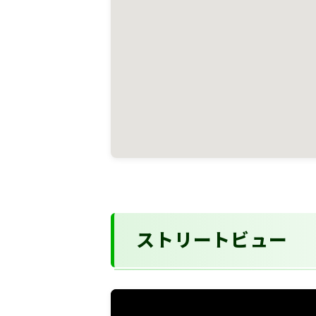
ストリートビュー