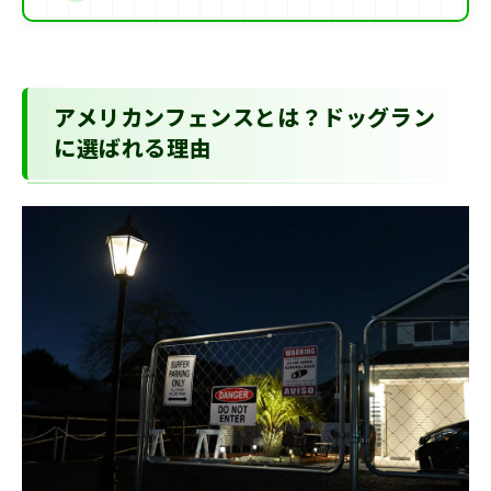
アメリカンフェンスとは？ドッグラン
に選ばれる理由