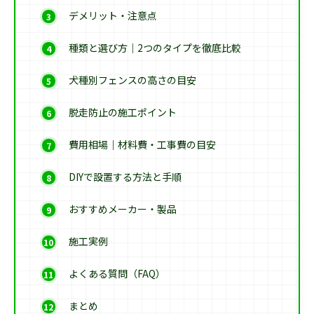
デメリット・注意点
種類と選び方｜2つのタイプを徹底比較
犬種別フェンスの高さの目安
脱走防止の施工ポイント
費用相場｜材料費・工事費の目安
DIYで設置する方法と手順
おすすめメーカー・製品
施工実例
よくある質問（FAQ）
まとめ