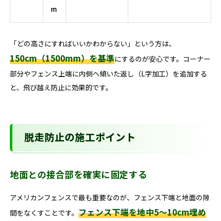
m
「どの高さにすればいいかわからない」という方は、
150cm（1500mm）を基準
にするのが安心です。コーナー
部分やフェンス上端に内側へ傾いた返し（L字加工）を追加する
と、飛び越え防止に効果的です。
脱走防止の施工ポイント
地面との接合部を確実に固定する
アメリカンフェンスで最も重要なのが、フェンス下端と地面の隙
フェンス下端を地中5〜10cm埋め
間をなくすことです。