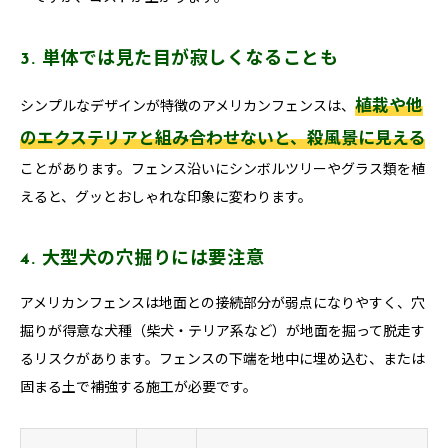
3. 単体では見た目が寂しくなることも
植栽や他
シンプルなデザインが特徴のアメリカンフェンスは、
のエクステリアと組み合わせないと、殺風景に見える
ことがあります。フェンス沿いにシンボルツリーやグラス類を植
えると、グッとおしゃれな印象に変わります。
4. 大型犬の穴掘りには要注意
アメリカンフェンスは地面との接続部分が弱点になりやすく、穴
掘りが得意な犬種（柴犬・テリア系など）が地面を掘って脱走す
るリスクがあります。フェンスの下端を地中に埋め込む、または
固まる土で補強する施工が必要です。