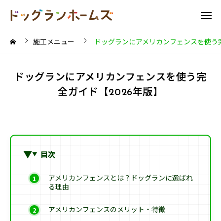
施工メニュー
ドッグランにアメリカンフェンスを使う完
ドッグランにアメリカンフェンスを使う完
全ガイド【2026年版】
目次
アメリカンフェンスとは？ドッグランに選ばれ
る理由
アメリカンフェンスのメリット・特徴