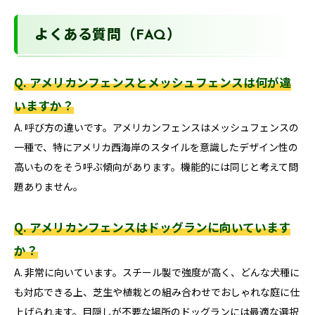
よくある質問（FAQ）
Q. アメリカンフェンスとメッシュフェンスは何が違
いますか？
A. 呼び方の違いです。アメリカンフェンスはメッシュフェンスの
一種で、特にアメリカ西海岸のスタイルを意識したデザイン性の
高いものをそう呼ぶ傾向があります。機能的には同じと考えて問
題ありません。
Q. アメリカンフェンスはドッグランに向いています
か？
A. 非常に向いています。スチール製で強度が高く、どんな犬種に
も対応できる上、芝生や植栽との組み合わせでおしゃれな庭に仕
上げられます。目隠しが不要な場所のドッグランには最適な選択