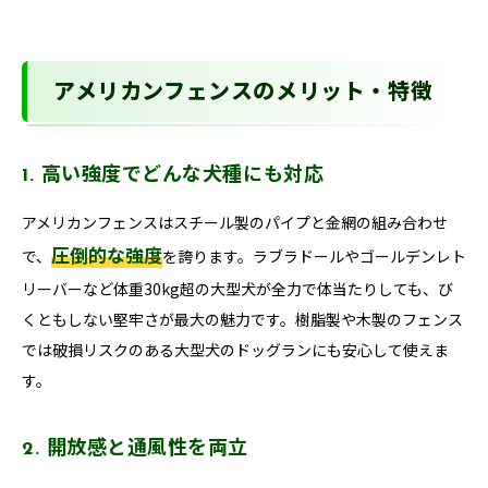
アメリカンフェンスのメリット・特徴
1. 高い強度でどんな犬種にも対応
アメリカンフェンスはスチール製のパイプと金網の組み合わせ
圧倒的な強度
で、
を誇ります。ラブラドールやゴールデンレト
リーバーなど体重30kg超の大型犬が全力で体当たりしても、び
くともしない堅牢さが最大の魅力です。樹脂製や木製のフェンス
では破損リスクのある大型犬のドッグランにも安心して使えま
す。
2. 開放感と通風性を両立