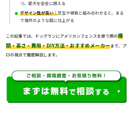
つ、愛犬を安全に囲える
デザイン性が高い：
芝生や植栽と組み合わせると、まる
で海外のような庭に仕上がる
種
この記事では、ドッグランにアメリカンフェンスを使う際の
類・高さ・費用・DIY方法・おすすめメーカー
まで、プ
ロの視点で徹底解説します。