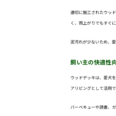
適切に施工されたウッド
く、雨上がりでもすぐに
泥汚れが少ないため、愛
飼い主の快適性
ウッドデッキは、愛犬を
アリビングとして活用で
バーベキューや読書、ガ