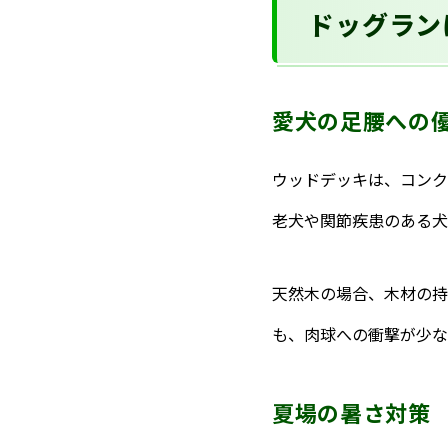
ドッグラン
愛犬の足腰への
ウッドデッキは、コンク
老犬や関節疾患のある犬
天然木の場合、木材の持
も、肉球への衝撃が少な
夏場の暑さ対策