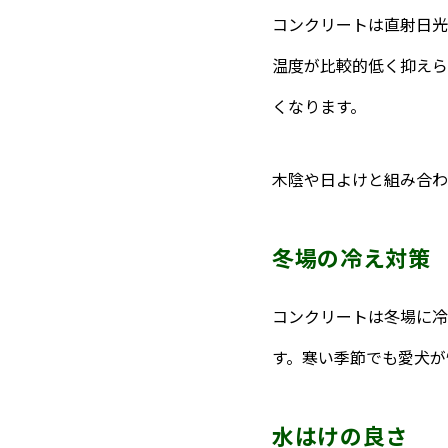
コンクリートは直射日光
温度が比較的低く抑えら
くなります。
木陰や日よけと組み合わ
冬場の冷え対策
コンクリートは冬場に冷
す。寒い季節でも愛犬が
水はけの良さ