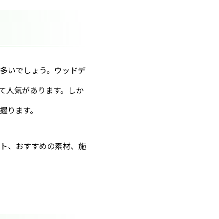
多いでしょう。ウッドデ
て人気があります。しか
握ります。
ト、おすすめの素材、施