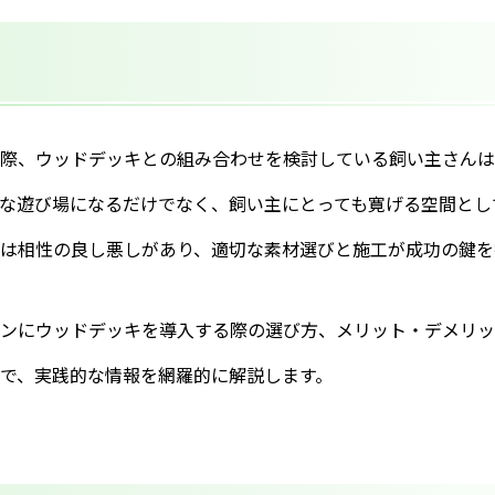
際、ウッドデッキとの組み合わせを検討している飼い主さんは
な遊び場になるだけでなく、飼い主にとっても寛げる空間とし
は相性の良し悪しがあり、適切な素材選びと施工が成功の鍵を
ンにウッドデッキを導入する際の選び方、メリット・デメリッ
で、実践的な情報を網羅的に解説します。