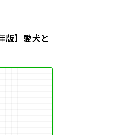
6年版】愛犬と