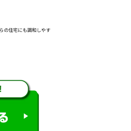
らの住宅にも調和しやす