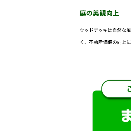
庭の美観向上
ウッドデッキは自然な風
く、不動産価値の向上に