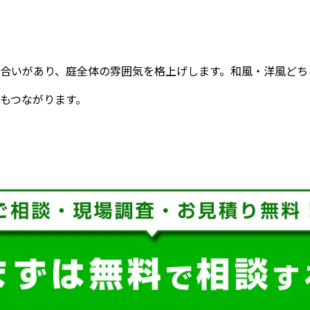
合いがあり、庭全体の雰囲気を格上げします。和風・洋風どち
もつながります。