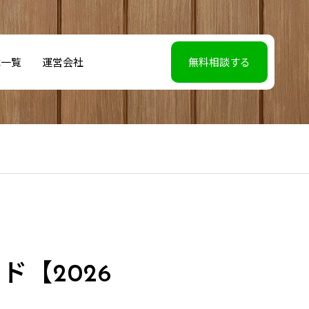
載一覧
運営会社
無料相談する
【2026