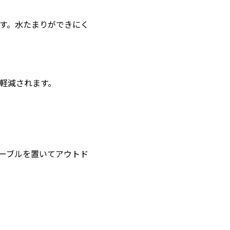
す。水たまりができにく
軽減されます。
ーブルを置いてアウトド