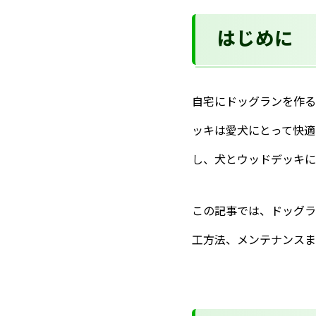
はじめに
自宅にドッグランを作る
ッキは愛犬にとって快適
し、犬とウッドデッキに
この記事では、ドッグラ
工方法、メンテナンスま