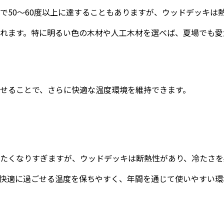
で50〜60度以上に達することもありますが、ウッドデッキは
れます。特に明るい色の木材や人工木材を選べば、夏場でも愛
せることで、さらに快適な温度環境を維持できます。
たくなりすぎますが、ウッドデッキは断熱性があり、冷たさを
快適に過ごせる温度を保ちやすく、年間を通じて使いやすい環