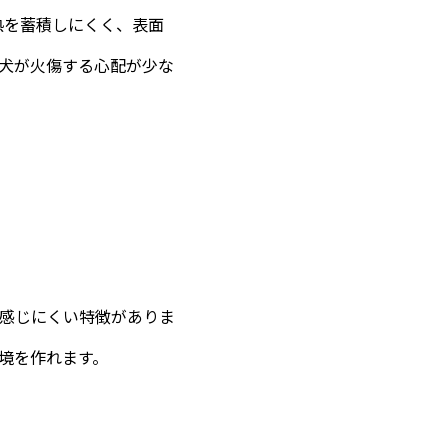
熱を蓄積しにくく、表面
犬が火傷する心配が少な
感じにくい特徴がありま
境を作れます。