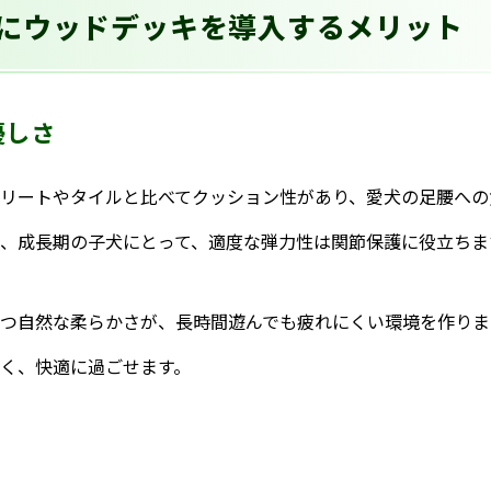
にウッドデッキを導入するメリット
優しさ
リートやタイルと比べてクッション性があり、愛犬の足腰への
、成長期の子犬にとって、適度な弾力性は関節保護に役立ちま
つ自然な柔らかさが、長時間遊んでも疲れにくい環境を作りま
く、快適に過ごせます。