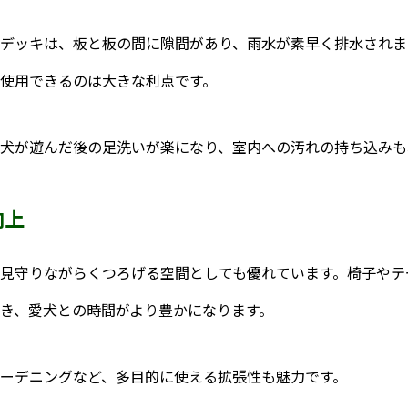
デッキは、板と板の間に隙間があり、雨水が素早く排水されま
使用できるのは大きな利点です。
犬が遊んだ後の足洗いが楽になり、室内への汚れの持ち込みも
向上
見守りながらくつろげる空間としても優れています。椅子やテ
き、愛犬との時間がより豊かになります。
ーデニングなど、多目的に使える拡張性も魅力です。