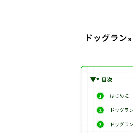
ドッグラン×
目次
はじめに
ドッグラ
ドッグラ