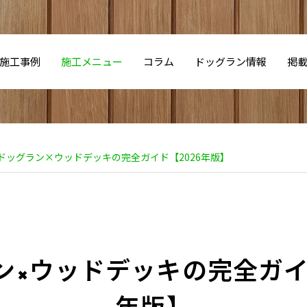
施工事例
施工メニュー
コラム
ドッグラン情報
掲
ドッグラン×ウッドデッキの完全ガイド【2026年版】
ン×ウッドデッキの完全ガイド