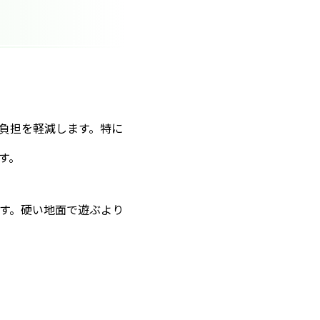
負担を軽減します。特に
す。
す。硬い地面で遊ぶより