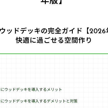
年版】
ウッドデッキの完全ガイド【202
快適に過ごせる空間作り
ンにウッドデッキを導入するメリット
ンにウッドデッキを導入するデメリットと対策