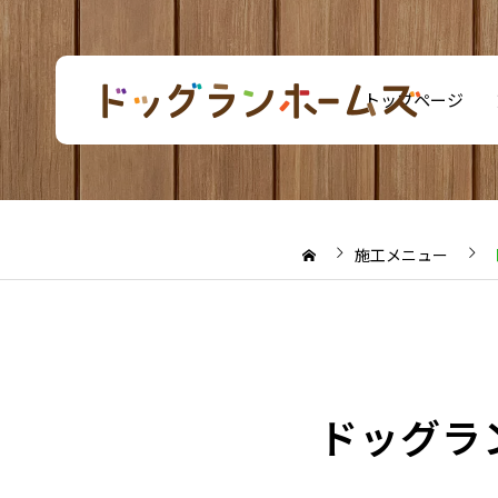
トップページ
施工メニュー
ドッグラ