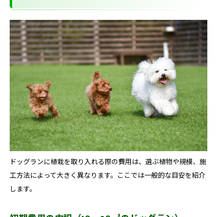
ドッグランに植栽を取り入れる際の費用は、選ぶ植物や規模、施
工方法によって大きく異なります。ここでは一般的な目安を紹介
します。