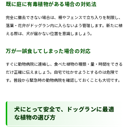
既に庭に有毒植物がある場合の対処法
完全に撤去できない場合は、柵やフェンスで立ち入りを制限し、
落葉・花弁がドッグラン内に入らないよう管理します。新たに植
える際は、犬が届かない位置を意識しましょう。
万が一誤食してしまった場合の対応
すぐに動物病院に連絡し、食べた植物の種類・量・時間をできる
だけ正確に伝えましょう。自宅で吐かせようとするのは危険で
す。普段から緊急時の動物病院を確認しておくことも大切です。
犬にとって安全で、ドッグランに最適
な植物の選び方