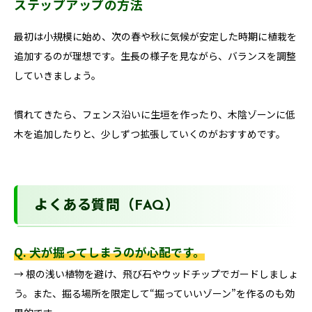
ステップアップの方法
最初は小規模に始め、次の春や秋に気候が安定した時期に植栽を
追加するのが理想です。生長の様子を見ながら、バランスを調整
していきましょう。
慣れてきたら、フェンス沿いに生垣を作ったり、木陰ゾーンに低
木を追加したりと、少しずつ拡張していくのがおすすめです。
よくある質問（FAQ）
Q. 犬が掘ってしまうのが心配です。
→ 根の浅い植物を避け、飛び石やウッドチップでガードしましょ
う。また、掘る場所を限定して“掘っていいゾーン”を作るのも効