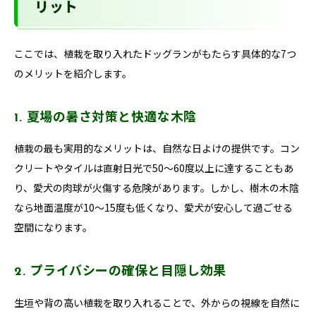
リット
ここでは、植栽を取り入れたドッグランがもたらす具体的な7つ
のメリットを紹介します。
1. 夏場の暑さ対策と快適な木陰
植栽の最も実用的なメリットは、自然な日よけの提供です。コン
クリートやタイルは直射日光で50〜60度以上に達することもあ
り、愛犬の肉球が火傷する危険があります。しかし、樹木の木陰
なら地面温度が10〜15度も低くなり、愛犬が安心して過ごせる
空間になります。
2. プライバシーの確保と目隠し効果
生垣や背の高い植栽を取り入れることで、外からの視線を自然に