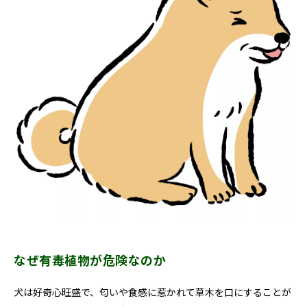
なぜ有毒植物が危険なのか
犬は好奇心旺盛で、匂いや食感に惹かれて草木を口にすることが