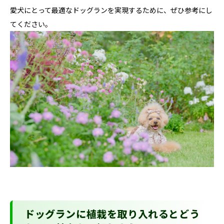
愛犬にとって最適なドッグランを実現するために、ぜひ参考にし
てください。
ドッグランに植栽を取り入れるとどう