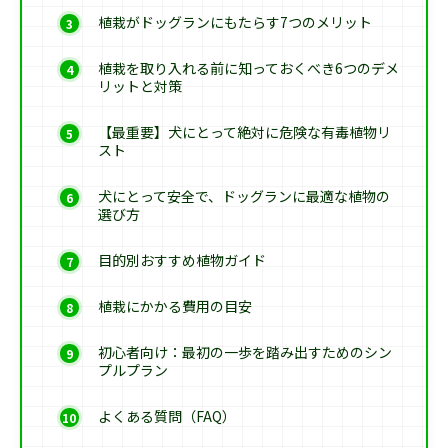
植栽がドッグランにもたらす7つのメリット
植栽を取り入れる前に知っておくべき6つのデメ
リットと対策
【最重要】犬にとって絶対に危険な有毒植物リ
スト
犬にとって安全で、ドッグランに最適な植物の
選び方
目的別おすすめ植物ガイド
植栽にかかる費用の目安
初心者向け：最初の一歩を踏み出すためのシン
プルプラン
よくある質問（FAQ）