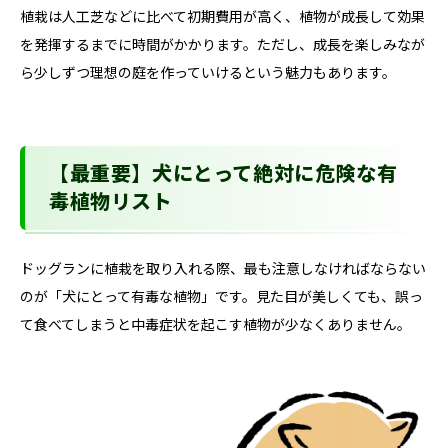
植栽は人工芝などに比べて初期費用が高く、植物が成長して効果
を発揮するまでに時間がかかります。ただし、成長を楽しみなが
ら少しずつ理想の庭を作っていけるという魅力もあります。
【最重要】犬にとって絶対に危険な有
毒植物リスト
ドッグランに植栽を取り入れる際、最も注意しなければならない
のが「犬にとって有毒な植物」です。見た目が美しくても、誤っ
て食べてしまうと中毒症状を起こす植物が少なくありません。