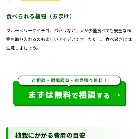
食べられる植物（おまけ）
ブルーベリーやイチゴ、パセリなど、犬が少量食べても安全な植
物を取り入れるのも楽しいアイデアです。ただし、食べ過ぎには
注意しましょう。
植栽にかかる費用の目安