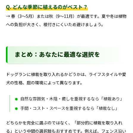
Q. どんな季節に植えるのがベスト？
→ 春（3〜5月）または秋（9〜11月）が最適です。夏や冬は植物
への負担が大きく、根付きにくいため避けましょう。
まとめ：あなたに最適な選択を
ドッグランに植栽を取り入れるかどうかは、ライフスタイルや愛
犬の性格、庭の環境によって異なります。
自然な雰囲気・木陰・癒しを重視するなら「植栽あり」
手間・コスト・スペースを重視するなら「植栽なし」
どちらかを完全に選ぶのではなく、「部分的に植栽を取り入れ
る」という中間の選択肢もおすすめです。例えば、フェンス沿い