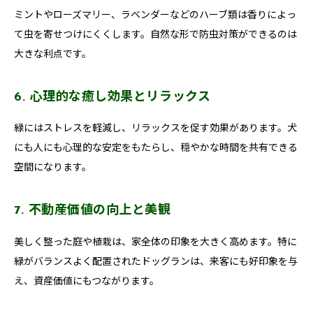
ミントやローズマリー、ラベンダーなどのハーブ類は香りによっ
て虫を寄せつけにくくします。自然な形で防虫対策ができるのは
大きな利点です。
6. 心理的な癒し効果とリラックス
緑にはストレスを軽減し、リラックスを促す効果があります。犬
にも人にも心理的な安定をもたらし、穏やかな時間を共有できる
空間になります。
7. 不動産価値の向上と美観
美しく整った庭や植栽は、家全体の印象を大きく高めます。特に
緑がバランスよく配置されたドッグランは、来客にも好印象を与
え、資産価値にもつながります。