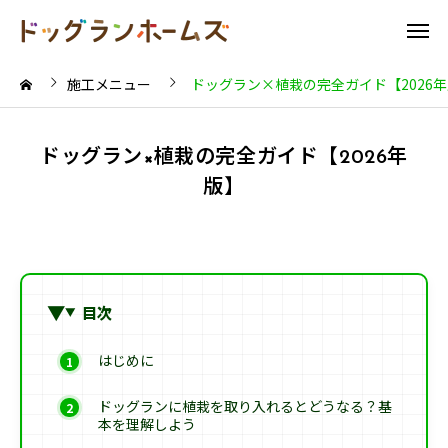
施工メニュー
ドッグラン×植栽の完全ガイド【2026
ドッグラン×植栽の完全ガイド【2026年
版】
目次
はじめに
ドッグランに植栽を取り入れるとどうなる？基
本を理解しよう