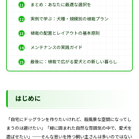
まとめ：あなたに最適な選択を
実例で学ぶ：犬種・規模別の植栽プラン
植栽の配置とレイアウトの基本原則
メンテナンスの実践ガイド
最後に：植栽で広がる愛犬との新しい暮らし
はじめに
「自宅にドッグランを作りたいけれど、殺風景な空間になってし
まうのは避けたい」「緑に囲まれた自然な雰囲気の中で、愛犬を
遊ばせたい」──そんな思いを持つ飼い主さんは多いのではない