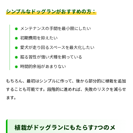
シンプルなドッグランがおすすめの方：
メンテナンスの手間を最小限にしたい
初期費用を抑えたい
愛犬が走り回るスペースを最大化したい
掘る習性が強い犬種を飼っている
時間的余裕があまりない
もちろん、最初はシンプルに作って、後から部分的に植栽を追加
することも可能です。段階的に進めれば、失敗のリスクを減らせ
ます。
植栽がドッグランにもたらす7つのメ