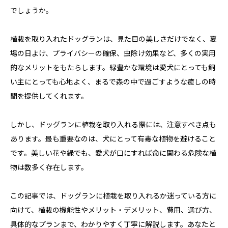
でしょうか。
植栽を取り入れたドッグランは、見た目の美しさだけでなく、夏
場の日よけ、プライバシーの確保、虫除け効果など、多くの実用
的なメリットをもたらします。緑豊かな環境は愛犬にとっても飼
い主にとっても心地よく、まるで森の中で過ごすような癒しの時
間を提供してくれます。
しかし、ドッグランに植栽を取り入れる際には、注意すべき点も
あります。最も重要なのは、犬にとって有毒な植物を避けること
です。美しい花や緑でも、愛犬が口にすれば命に関わる危険な植
物は数多く存在します。
この記事では、ドッグランに植栽を取り入れるか迷っている方に
向けて、植栽の機能性やメリット・デメリット、費用、選び方、
具体的なプランまで、わかりやすく丁寧に解説します。あなたと