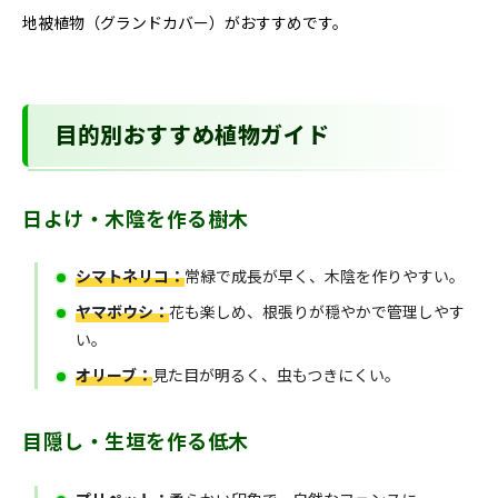
地被植物（グランドカバー）がおすすめです。
目的別おすすめ植物ガイド
日よけ・木陰を作る樹木
シマトネリコ：
常緑で成長が早く、木陰を作りやすい。
ヤマボウシ：
花も楽しめ、根張りが穏やかで管理しやす
い。
オリーブ：
見た目が明るく、虫もつきにくい。
目隠し・生垣を作る低木