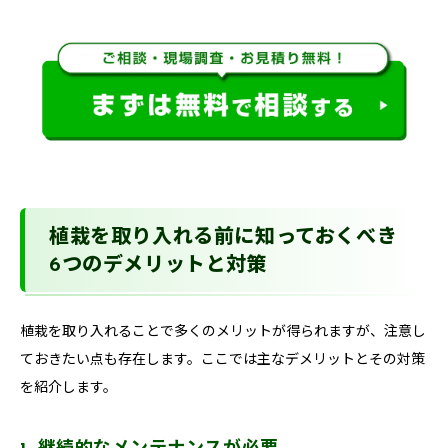
植栽を取り入れる前に知っておくべき
6つのデメリットと対策
植栽を取り入れることで多くのメリットが得られますが、注意し
ておきたい点も存在します。ここでは主なデメリットとその対策
を紹介します。