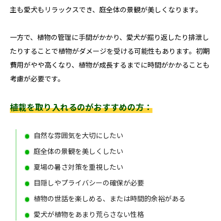
主も愛犬もリラックスでき、庭全体の景観が美しくなります。
一方で、植物の管理に手間がかかり、愛犬が掘り返したり排泄し
たりすることで植物がダメージを受ける可能性もあります。初期
費用がやや高くなり、植物が成長するまでに時間がかかることも
考慮が必要です。
植栽を取り入れるのがおすすめの方：
自然な雰囲気を大切にしたい
庭全体の景観を美しくしたい
夏場の暑さ対策を重視したい
目隠しやプライバシーの確保が必要
植物の世話を楽しめる、または時間的余裕がある
愛犬が植物をあまり荒らさない性格