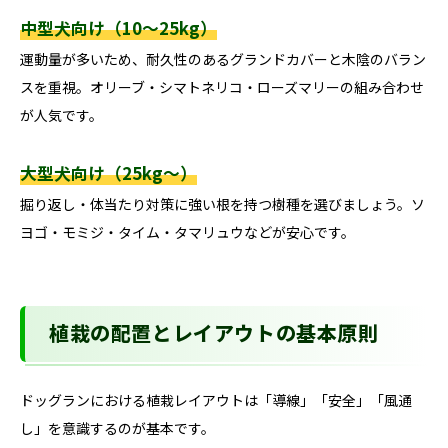
中型犬向け（10〜25kg）
運動量が多いため、耐久性のあるグランドカバーと木陰のバラン
スを重視。オリーブ・シマトネリコ・ローズマリーの組み合わせ
が人気です。
大型犬向け（25kg〜）
掘り返し・体当たり対策に強い根を持つ樹種を選びましょう。ソ
ヨゴ・モミジ・タイム・タマリュウなどが安心です。
植栽の配置とレイアウトの基本原則
ドッグランにおける植栽レイアウトは「導線」「安全」「風通
し」を意識するのが基本です。