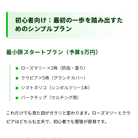
初心者向け：最初の一歩を踏み出すた
めのシンプルプラン
最小限スタートプラン（予算2万円）
ローズマリー×2株（防虫・香り）
クラピア×5株（グランドカバー）
シマトネリコ（シンボルツリー1本）
バークチップ（マルチング用）
これだけでも見た目がガラリと変わります。ローズマリーとクラ
ピアはどちらも丈夫で、初心者でも管理が容易です。