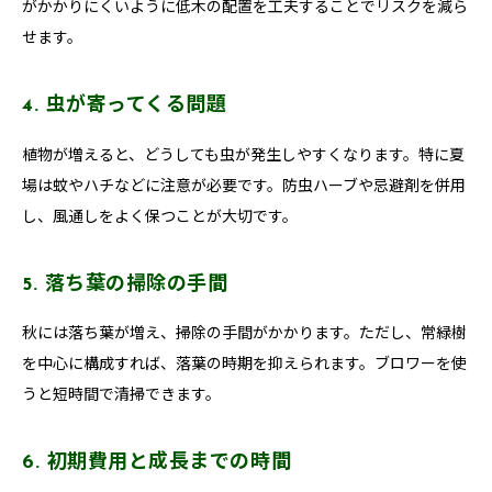
がかかりにくいように低木の配置を工夫することでリスクを減ら
せます。
4. 虫が寄ってくる問題
植物が増えると、どうしても虫が発生しやすくなります。特に夏
場は蚊やハチなどに注意が必要です。防虫ハーブや忌避剤を併用
し、風通しをよく保つことが大切です。
5. 落ち葉の掃除の手間
秋には落ち葉が増え、掃除の手間がかかります。ただし、常緑樹
を中心に構成すれば、落葉の時期を抑えられます。ブロワーを使
うと短時間で清掃できます。
6. 初期費用と成長までの時間