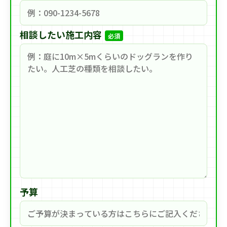
相談したい施工内容
必須
予算