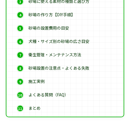
砂場に使える素材の種類と選び方
砂場の作り方【DIY手順】
砂場の設置費用の目安
犬種・サイズ別の砂場の広さ目安
衛生管理・メンテナンス方法
砂場設置の注意点・よくある失敗
施工実例
よくある質問（FAQ）
まとめ