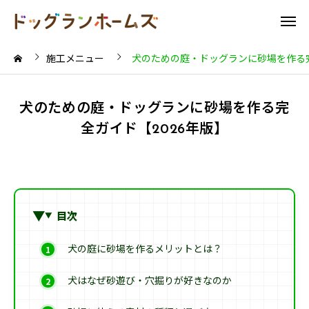
施工メニュー
犬のための庭・ドッグランに砂場を作る完
犬のための庭・ドッグランに砂場を作る完
全ガイド【2026年版】
目次
犬の庭に砂場を作るメリットとは？
犬はなぜ砂遊び・穴掘りが好きなのか