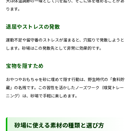
犬は体温調節の一環として穴を掘り、そこに体を埋めることがあ
ります。
退屈やストレスの発散
運動不足や留守番のストレスが溜まると、穴掘りで発散しようと
します。砂場はこの発散先として非常に効果的です。
宝物を隠すため
おやつやおもちゃを砂に埋めて隠す行動は、野生時代の「食料貯
蔵」の名残です。この習性を活かしたノーズワーク（嗅覚トレー
ニング）は、砂場で手軽に楽しめます。
砂場に使える素材の種類と選び方