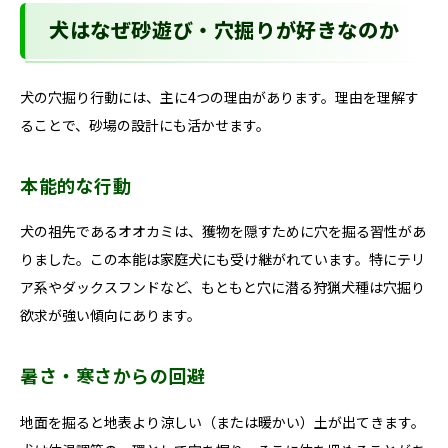
犬はなぜ砂遊び・穴掘りが好きなのか
犬の穴掘り行動には、主に4つの理由があります。理由を理解す
ることで、砂場の設計にも活かせます。
本能的な行動
犬の祖先であるオオカミは、獲物を隠すために穴を掘る習性があ
りました。この本能は家庭犬にも受け継がれています。特にテリ
ア系やダックスフンドなど、もともと穴に潜る狩猟犬種は穴掘り
欲求が強い傾向にあります。
暑さ・寒さからの回避
地面を掘ると地表より涼しい（または暖かい）土が出てきます。