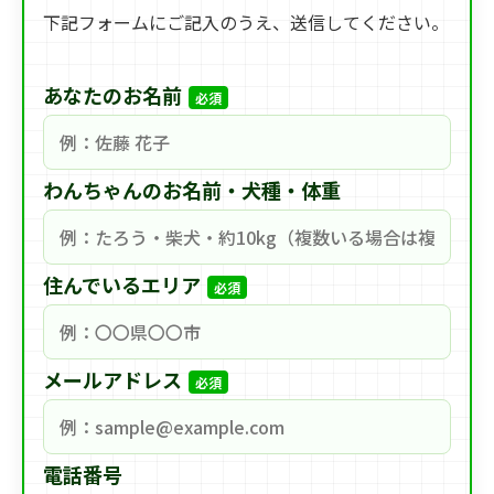
下記フォームにご記入のうえ、送信してください。
あなたのお名前
必須
わんちゃんのお名前・犬種・体重
住んでいるエリア
必須
メールアドレス
必須
電話番号