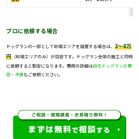
プロに依頼する場合
3〜8万
ドッグランの一部として砂場エリアを設置する場合は、
円
（砂場エリアのみ）が目安です。ドッグラン全体の施工と同時
に依頼すると割安になります。費用の詳細は
自宅ドッグランの費
用・予算
もご参照ください。