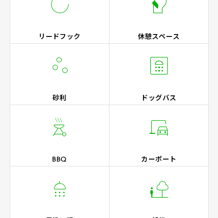


リードフック
休憩スペース


砂利
ドッグバス


BBQ
カーポート

