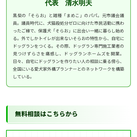
代表 清水明夫
黒柴の「そらお」と雑種「まめこ」のパパ。元市議会議
員。議員時代に、犬猫殺処分ゼロに向けた市民活動に携わ
ったご縁で、保護犬「そらお」に出会い一緒に暮らし始め
る。外でしかトイレが出来ないそらおの特性から、自宅に
ドッグランをつくる。その際、ドッグラン専門施工業者の
見つけずらさを痛感し、ドッグランホームズを開業。
日々、自宅にドッグランを作りたい人の相談に乗る傍ら、
全国にいる愛犬家外構プランナーとのネットワークを構築
している。
無料相談はこちらから