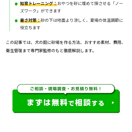
知育トレーニング：
おやつを砂に埋めて探させる「ノー
ズワーク」ができます
暑さ対策：
砂の下は地面より涼しく、夏場の体温調節に
役立ちます
この記事では、犬の庭に砂場を作る方法、おすすめ素材、費用、
衛生管理まで専門家監修のもと徹底解説します。