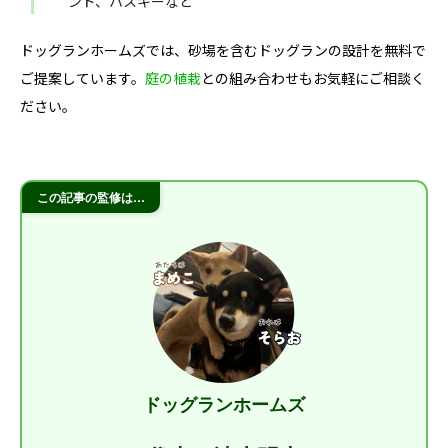
ンド、ハスキーなど
ドッグランホームズでは、砂場を含むドッグランの設計を無料で
ご提案しています。
庭の植栽
との組み合わせもお気軽にご相談く
ださい。
この記事の監修は…
ドッグランホームズ