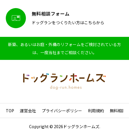
無料相談フォーム

ドッグランをつくりたい方はこちらから
新築、あるいはお庭・外構のリフォームをご検討されている方
は、一度当社までご相談ください。
TOP
運営会社
プライバシーポリシー
利用規約
無料相談
Copyright © 2026ドッグランホームズ.