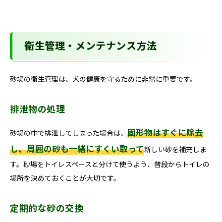
衛生管理・メンテナンス方法
砂場の衛生管理は、犬の健康を守るために非常に重要です。
排泄物の処理
固形物はすぐに除去
砂場の中で排泄してしまった場合は、
し、周囲の砂も一緒にすくい取って
新しい砂を補充しま
す。砂場をトイレスペースと分けて使うよう、普段からトイレの
場所を決めておくことが大切です。
定期的な砂の交換