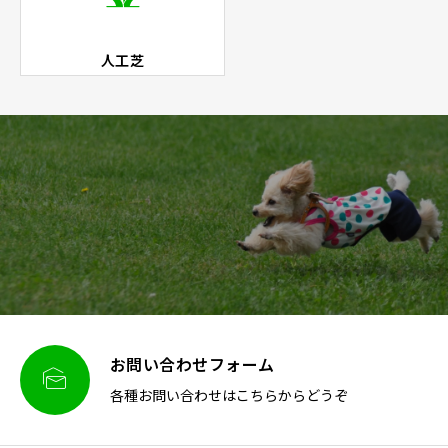
人工芝
お問い合わせフォーム

各種お問い合わせはこちらからどうぞ