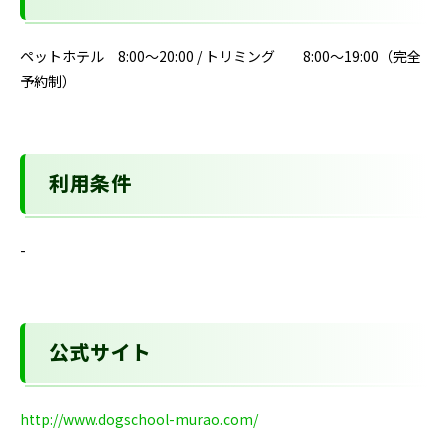
ペットホテル 8:00～20:00 / トリミング 8:00～19:00（完全
予約制）
利用条件
-
公式サイト
http://www.dogschool-murao.com/