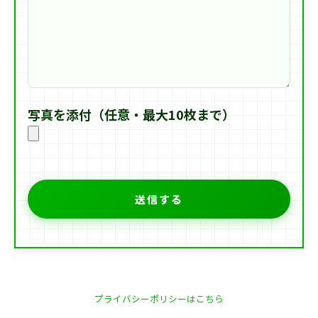
写真を添付（任意・最大10枚まで）
プライバシーポリシーはこちら