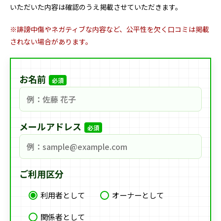
いただいた内容は確認のうえ掲載させていただきます。
※誹謗中傷やネガティブな内容など、公平性を欠く口コミは掲載
されない場合があります。
お名前
必須
メールアドレス
必須
ご利用区分
利用者として
オーナーとして
関係者として