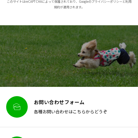
このサイトはreCAPTCHAによって保護されており、Googleのプライバシーポリシーと利用
規約が適用されます。
お問い合わせフォーム

各種お問い合わせはこちらからどうぞ