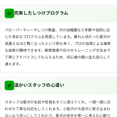
🐶
充実したしつけプログラム
パピーパーティーやしつけ教室、犬の幼稚園など年齢や目的に応
じた多彩なプログラムを用意しています。暴れん坊だった愛犬が
見違えるほど賢くなったという声も多く、プロの指導による確実
な成果が期待できます。飼育環境や日々のトレーニング方法まで
丁寧にアドバイスしてもらえるため、初心者の飼い主も安心して
通えます。
💕
温かいスタッフの心遣い
スタッフは愛犬の名前や性格をすぐに覚えてくれ、一頭一頭に合
わせた丁寧な対応をしてくれます。小型犬が大型犬に巻き込まれ
ないよう抱っこしてくれたり、愛犬の安全を第一に考えた心配り