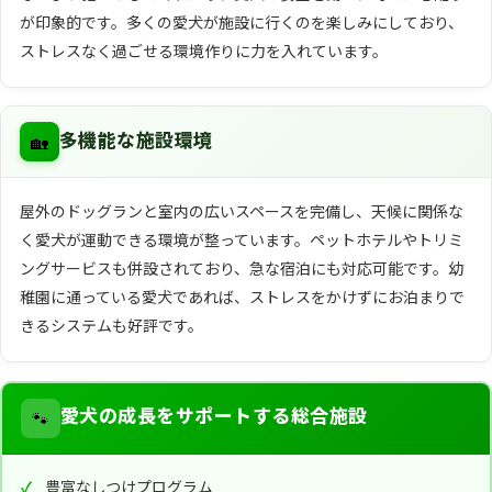
が印象的です。多くの愛犬が施設に行くのを楽しみにしており、
ストレスなく過ごせる環境作りに力を入れています。
🏡
多機能な施設環境
屋外のドッグランと室内の広いスペースを完備し、天候に関係な
く愛犬が運動できる環境が整っています。ペットホテルやトリミ
ングサービスも併設されており、急な宿泊にも対応可能です。幼
稚園に通っている愛犬であれば、ストレスをかけずにお泊まりで
きるシステムも好評です。
🐾
愛犬の成長をサポートする総合施設
豊富なしつけプログラム