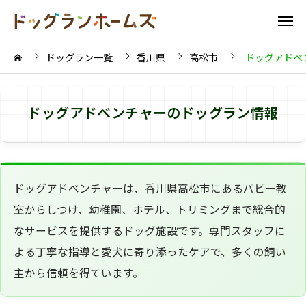
ドッグラン一覧
香川県
高松市
ドッグアドベ
ドッグアドベンチャーのドッグラン情報
ドッグアドベンチャーは、香川県高松市にあるパピー教
室からしつけ、幼稚園、ホテル、トリミングまで総合的
なサービスを提供するドッグ施設です。専門スタッフに
よる丁寧な指導と愛犬に寄り添ったケアで、多くの飼い
主から信頼を得ています。