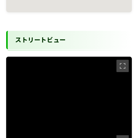
ストリートビュー