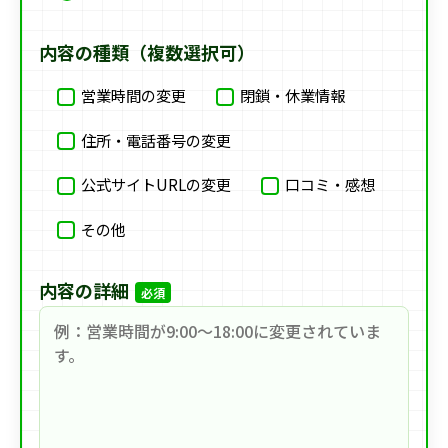
内容の種類（複数選択可）
営業時間の変更
閉鎖・休業情報
住所・電話番号の変更
公式サイトURLの変更
口コミ・感想
その他
内容の詳細
必須