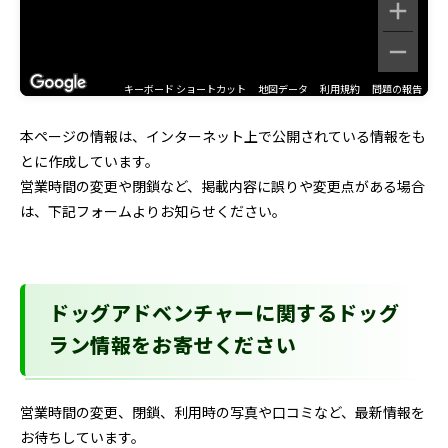
キーボード ショートカット
地図データ
利用規約
問題の報告
本ページの情報は、インターネット上で公開されている情報をも
とに作成しています。
営業時間の変更や閉鎖など、掲載内容に誤りや変更点がある場合
は、下記フォームよりお知らせください。
ドッグアドベンチャーに関するドッグ
ラン情報をお寄せください
営業時間の変更、閉鎖、利用時の写真や口コミなど、最新情報を
お待ちしています。