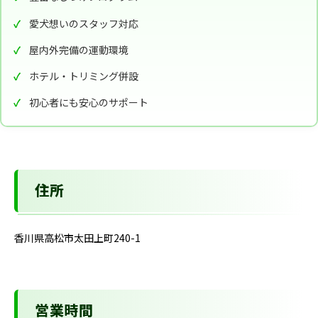
愛犬想いのスタッフ対応
屋内外完備の運動環境
ホテル・トリミング併設
初心者にも安心のサポート
住所
香川県高松市太田上町240-1
営業時間