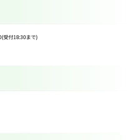
00(受付18:30まで)