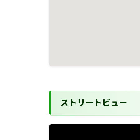
ストリートビュー