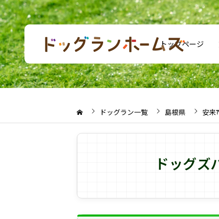
トップページ
ドッグラン一覧
島根県
安来
ドッグズ