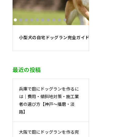
小型犬の自宅ドッグラン完全ガイド｜必要面積・フェンス
最近の投稿
兵庫で庭にドッグランを作るに
は｜費用・傾斜地対策・施工業
者の選び方【神戸〜播磨・淡
路】
大阪で庭にドッグランを作る完