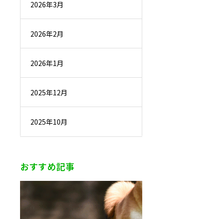
2026年3月
2026年2月
2026年1月
2025年12月
2025年10月
おすすめ記事