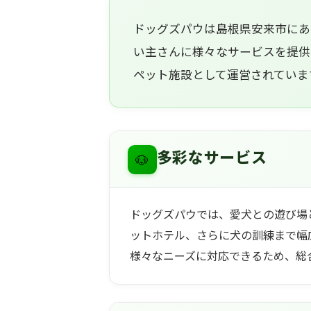
ドッグズパウは島根県安来市にあ
い主さんに様々なサービスを提供
ペット施設として運営されていま
🐶
多彩なサービス
ドッグズパウでは、愛犬との遊び場
ットホテル、さらに犬の訓練まで幅
様々なニーズに対応できるため、総