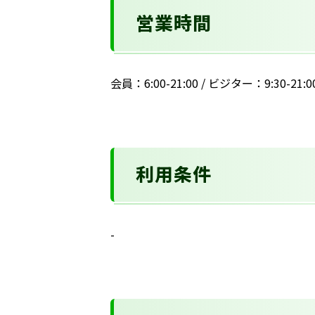
営業時間
会員：6:00-21:00 / ビジター：9:30-21:
利用条件
-