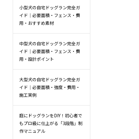
小型犬の自宅ドッグラン完全ガ
イド｜必要面積・フェンス・費
用・おすすめ素材
中型犬の自宅ドッグラン完全ガ
イド｜必要面積・フェンス・費
用・設計ポイント
大型犬の自宅ドッグラン完全ガ
イド｜必要面積・強度・費用・
施工実例
庭にドッグランをDIY！初心者で
もプロ級に仕上がる「3段階」制
作マニュアル