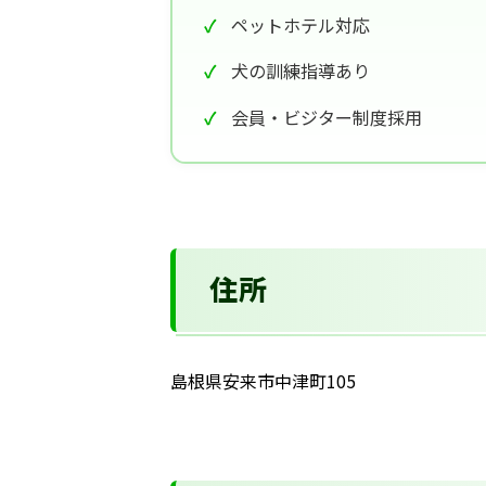
ペットホテル対応
犬の訓練指導あり
会員・ビジター制度採用
住所
島根県安来市中津町105