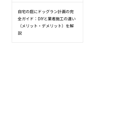
自宅の庭にドッグラン計画の完
全ガイド：DIYと業者施工の違い
（メリット・デメリット）を解
説