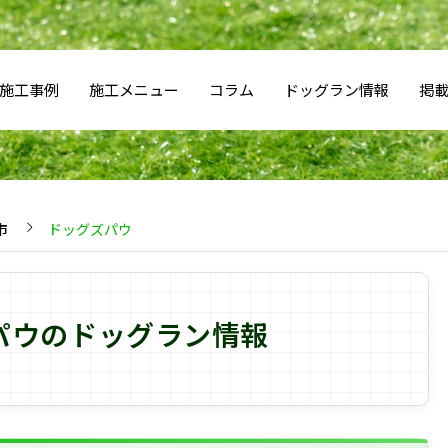
施工事例
施工メニュー
コラム
ドッグラン情報
掲
市
ドッグズパウ
パウのドッグラン情報