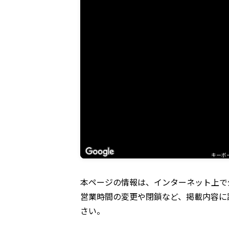
キーボ
本ページの情報は、インターネット上で
営業時間の変更や閉鎖など、掲載内容に
さい。