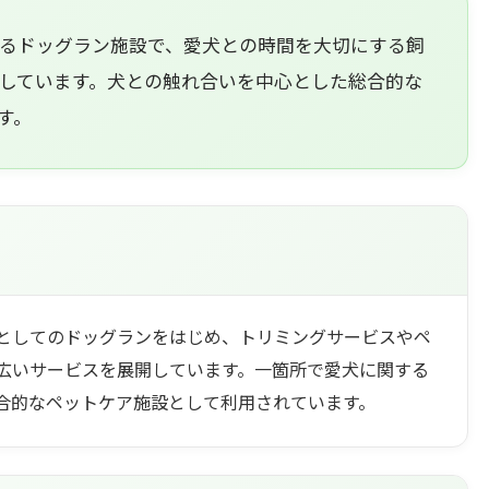
るドッグラン施設で、愛犬との時間を大切にする飼
しています。犬との触れ合いを中心とした総合的な
す。
としてのドッグランをはじめ、トリミングサービスやペ
広いサービスを展開しています。一箇所で愛犬に関する
合的なペットケア施設として利用されています。