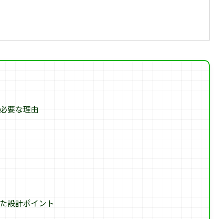
必要な理由
た設計ポイント