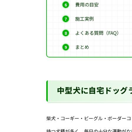
費用の目安
施工実例
よくある質問（FAQ）
まとめ
中型犬に自宅ドッグ
柴犬・コーギー・ビーグル・ボーダーコ
持つ犬種が多く、毎日の十分な運動がな