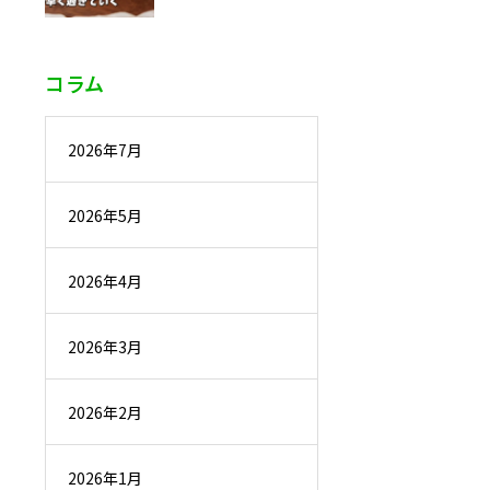
コラム
2026年7月
2026年5月
2026年4月
2026年3月
2026年2月
2026年1月