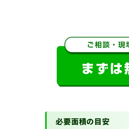
必要面積の目安