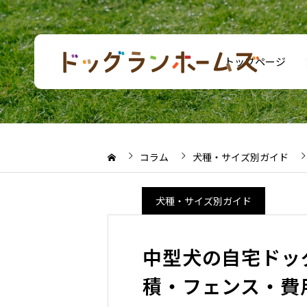
トップページ
コラム
犬種・サイズ別ガイド
犬種・サイズ別ガイド
中型犬の自宅ドッ
積・フェンス・費