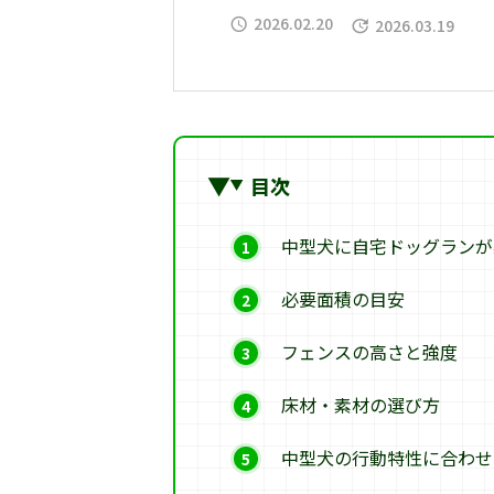
2026.02.20
2026.03.19
目次
中型犬に自宅ドッグランが
必要面積の目安
フェンスの高さと強度
床材・素材の選び方
中型犬の行動特性に合わせ