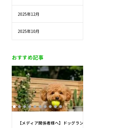
2025年12月
2025年10月
おすすめ記事
【メディア関係者様へ】ドッグラン施工・運営の専門家に