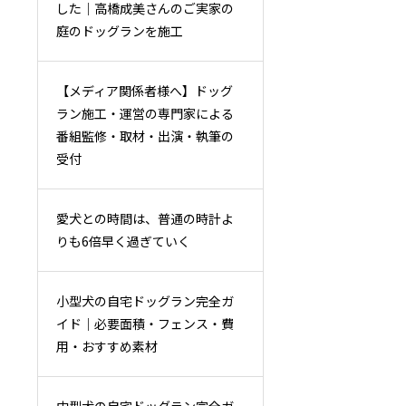
した｜高橋成美さんのご実家の
庭のドッグランを施工
【メディア関係者様へ】ドッグ
ラン施工・運営の専門家による
番組監修・取材・出演・執筆の
受付
愛犬との時間は、普通の時計よ
りも6倍早く過ぎていく
小型犬の自宅ドッグラン完全ガ
イド｜必要面積・フェンス・費
用・おすすめ素材