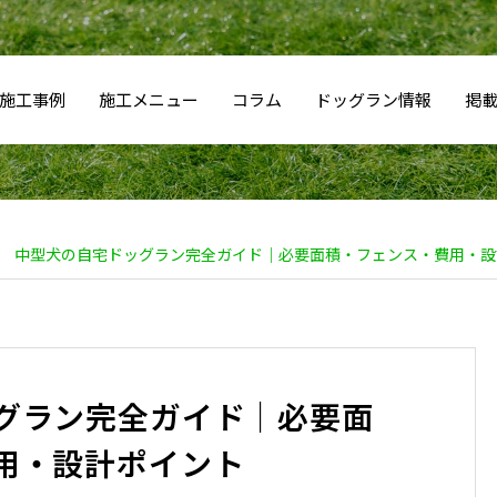
施工事例
施工メニュー
コラム
ドッグラン情報
掲
中型犬の自宅ドッグラン完全ガイド｜必要面積・フェンス・費用・設
グラン完全ガイド｜必要面
用・設計ポイント