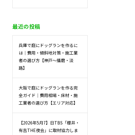
最近の投稿
兵庫で庭にドッグランを作るに
は｜費用・傾斜地対策・施工業
者の選び方【神戸〜播磨・淡
路】
大阪で庭にドッグランを作る完
全ガイド｜費用相場・床材・施
工業者の選び方【エリア対応】
【2026年5月7】日TBS「櫻井・
有吉THE夜会」に取材協力しま