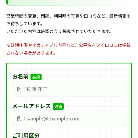
営業時間の変更、閉鎖、利用時の写真や口コミなど、最新情報を
お待ちしています。
いただいた内容は確認のうえ掲載させていただきます。
※誹謗中傷やネガティブな内容など、公平性を欠く口コミは掲載
されない場合があります。
お名前
必須
メールアドレス
必須
ご利用区分