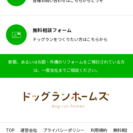
各種お問い合わせはこちらからどうぞ
無料相談フォーム

ドッグランをつくりたい方はこちらから
新築、あるいはお庭・外構のリフォームをご検討されている方
は、一度当社までご相談ください。
TOP
運営会社
プライバシーポリシー
利用規約
無料相談