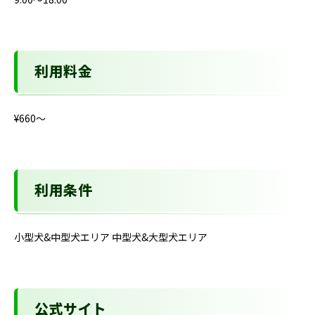
利用料金
¥660〜
利用条件
小型犬&中型犬エリア 中型犬&大型犬エリア
公式サイト