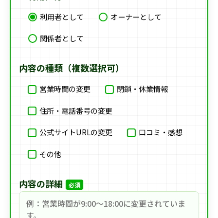
利用者として
オーナーとして
関係者として
内容の種類（複数選択可）
営業時間の変更
閉鎖・休業情報
住所・電話番号の変更
公式サイトURLの変更
口コミ・感想
その他
内容の詳細
必須