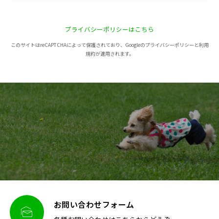
プライバシーポリシーはこちら
このサイトはreCAPTCHAによって保護されており、Googleのプライバシーポリシーと利用
規約が適用されます。
お問い合わせフォーム
