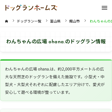
ドッグラン一覧
富山県
館山市
わんちゃんの広場
わんちゃんの広場 ohana.のドッグラン情報
わんちゃんの広場 ohana.は、約2,000平方メートルの広
大な天然芝のドッグランを備えた施設です。小型犬・中
型犬・大型犬それぞれに配慮したエリア分けで、愛犬が
安心して遊べる環境が整っています。