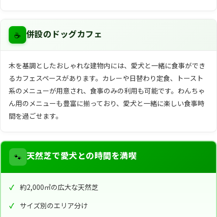
☕
併設のドッグカフェ
木を基調としたおしゃれな建物内には、愛犬と一緒に食事ができ
るカフェスペースがあります。カレーや日替わり定食、トースト
系のメニューが用意され、食事のみの利用も可能です。わんちゃ
ん用のメニューも豊富に揃っており、愛犬と一緒に楽しい食事時
間を過ごせます。
🐾
天然芝で愛犬との時間を満喫
約2,000㎡の広大な天然芝
サイズ別のエリア分け