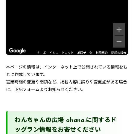
キーボード ショートカット
地図データ
利用規約
問題の報告
本ページの情報は、インターネット上で公開されている情報をも
とに作成しています。
営業時間の変更や閉鎖など、掲載内容に誤りや変更点がある場合
は、下記フォームよりお知らせください。
わんちゃんの広場 ohana.に関するド
ッグラン情報をお寄せください