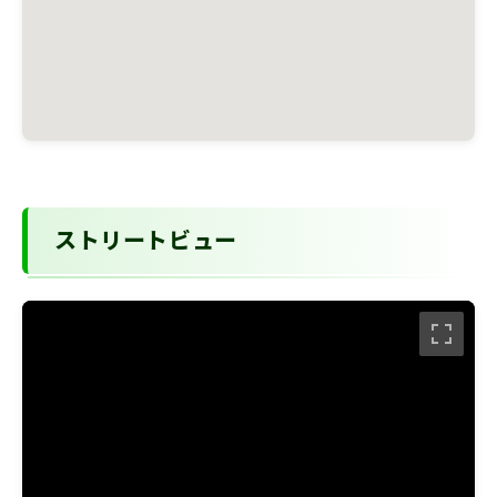
ストリートビュー