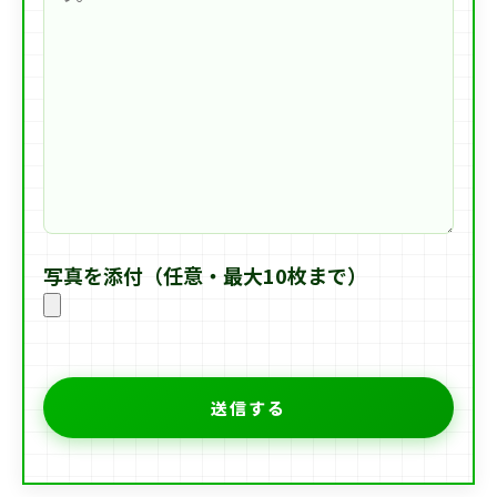
写真を添付（任意・最大10枚まで）