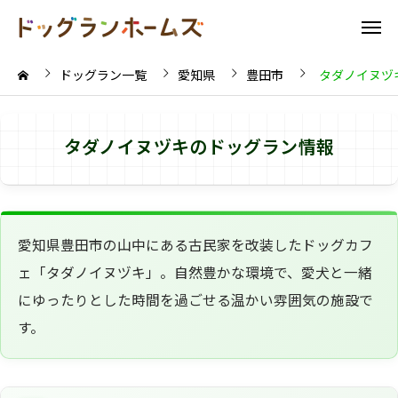
ドッグラン一覧
愛知県
豊田市
タダノイヌヅ
タダノイヌヅキのドッグラン情報
愛知県豊田市の山中にある古民家を改装したドッグカフ
ェ「タダノイヌヅキ」。自然豊かな環境で、愛犬と一緒
にゆったりとした時間を過ごせる温かい雰囲気の施設で
す。