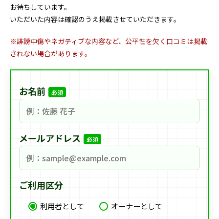
お待ちしています。
いただいた内容は確認のうえ掲載させていただきます。
※誹謗中傷やネガティブな内容など、公平性を欠く口コミは掲載
されない場合があります。
お名前
必須
メールアドレス
必須
ご利用区分
利用者として
オーナーとして