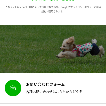
このサイトはreCAPTCHAによって保護されており、Googleのプライバシーポリシーと利用
規約が適用されます。
お問い合わせフォーム

各種お問い合わせはこちらからどうぞ