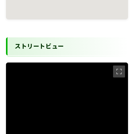
ストリートビュー