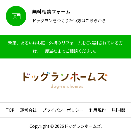
無料相談フォーム

ドッグランをつくりたい方はこちらから
新築、あるいはお庭・外構のリフォームをご検討されている方
は、一度当社までご相談ください。
TOP
運営会社
プライバシーポリシー
利用規約
無料相談
Copyright © 2026ドッグランホームズ.