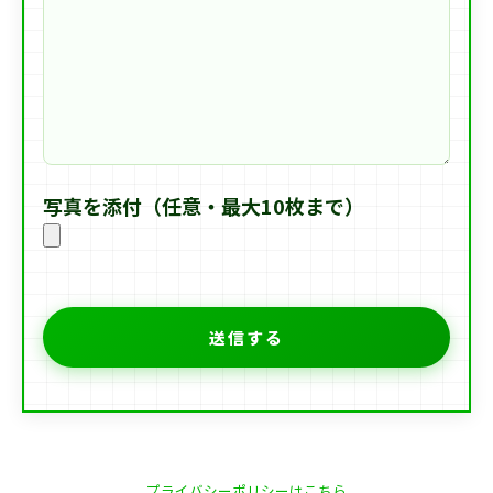
写真を添付（任意・最大10枚まで）
プライバシーポリシーはこちら