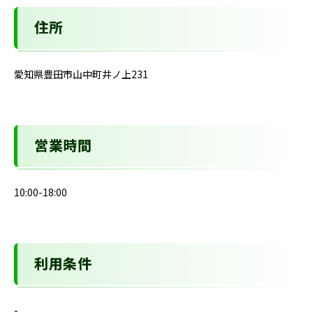
住所
愛知県豊田市山中町井ノ上231
営業時間
10:00-18:00
利用条件
-