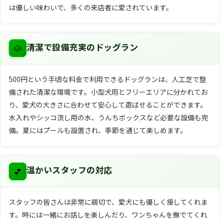
は優しい味わいで、多くの来店者に愛されています。
🐶
清潔で設備充実のドッグラン
500円という手頃な料金で利用できるドッグランは、人工芝で整
備された清潔な環境です。小型犬用とフリーエリアに分かれてお
り、愛犬の大きさに合わせて安心して遊ばせることができます。
水入れやシッコ流し用の水、うんちボックスなど必要な設備も完
備。夏にはプールも設置され、季節を通じて楽しめます。
💕
温かいスタッフの対応
スタッフの皆さんは非常に親切で、愛犬にも優しく接してくれま
す。時には一緒にお話しを楽しんだり、ワンちゃんを撫でてくれ