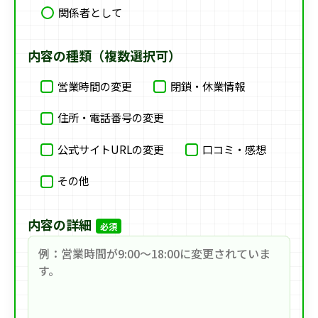
関係者として
内容の種類（複数選択可）
営業時間の変更
閉鎖・休業情報
住所・電話番号の変更
公式サイトURLの変更
口コミ・感想
その他
内容の詳細
必須