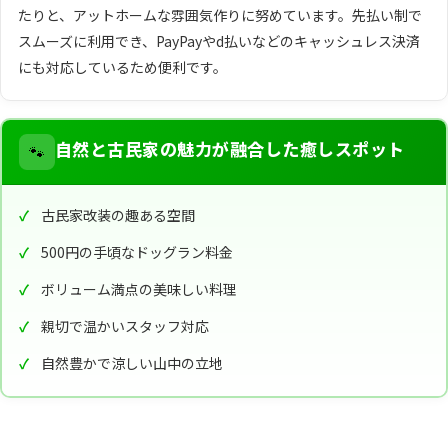
たりと、アットホームな雰囲気作りに努めています。先払い制で
スムーズに利用でき、PayPayやd払いなどのキャッシュレス決済
にも対応しているため便利です。
🐾
自然と古民家の魅力が融合した癒しスポット
古民家改装の趣ある空間
500円の手頃なドッグラン料金
ボリューム満点の美味しい料理
親切で温かいスタッフ対応
自然豊かで涼しい山中の立地