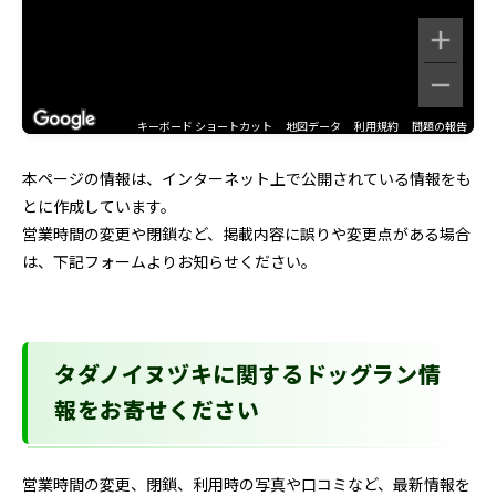
キーボード ショートカット
地図データ
利用規約
問題の報告
本ページの情報は、インターネット上で公開されている情報をも
とに作成しています。
営業時間の変更や閉鎖など、掲載内容に誤りや変更点がある場合
は、下記フォームよりお知らせください。
タダノイヌヅキに関するドッグラン情
報をお寄せください
営業時間の変更、閉鎖、利用時の写真や口コミなど、最新情報を