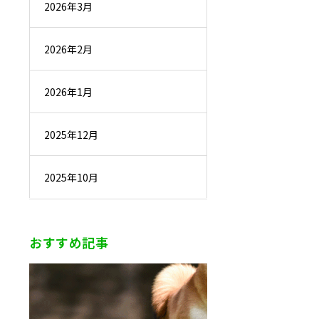
2026年3月
2026年2月
2026年1月
2025年12月
2025年10月
おすすめ記事