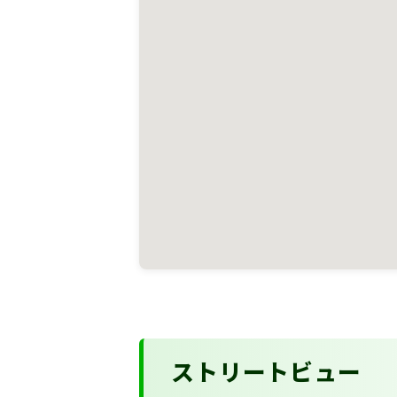
ストリートビュー