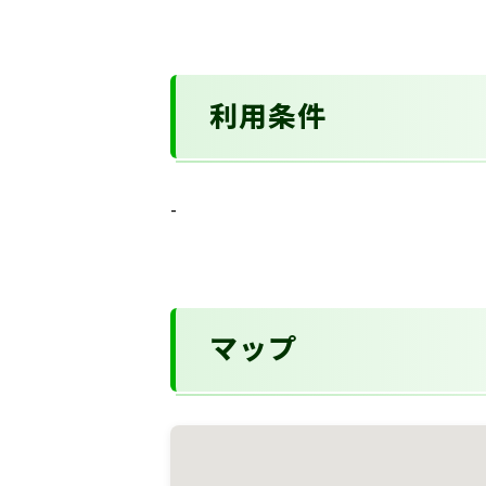
利用条件
-
マップ