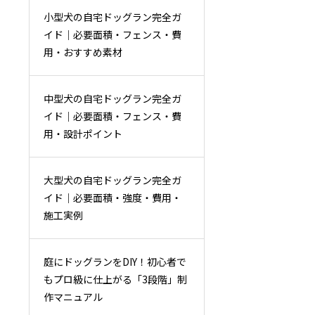
小型犬の自宅ドッグラン完全ガ
イド｜必要面積・フェンス・費
用・おすすめ素材
中型犬の自宅ドッグラン完全ガ
イド｜必要面積・フェンス・費
用・設計ポイント
大型犬の自宅ドッグラン完全ガ
イド｜必要面積・強度・費用・
施工実例
庭にドッグランをDIY！初心者で
もプロ級に仕上がる「3段階」制
作マニュアル