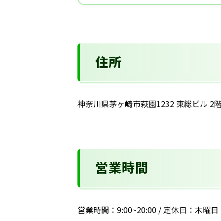
住所
神奈川県茅ヶ崎市萩園1232 東総ビル 2
営業時間
営業時間：9:00~20:00 / 定休日：木曜日