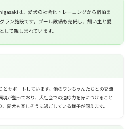
gChigasakiは、愛犬の社会化トレーニングから宿泊ま
グラン施設です。プール設備も完備し、飼い主と愛
として親しまれています。
ト
りとサポートしています。他のワンちゃんたちとの交流
環境が整っており、犬社会での適応力を身につけること
り、愛犬も楽しそうに過ごしている様子が伺えます。