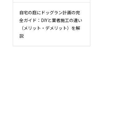
自宅の庭にドッグラン計画の完
全ガイド：DIYと業者施工の違い
（メリット・デメリット）を解
説