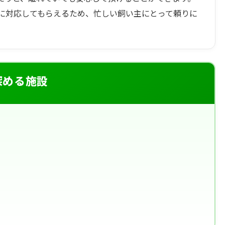
に対応してもらえるため、忙しい飼い主にとって頼りに
深める施設