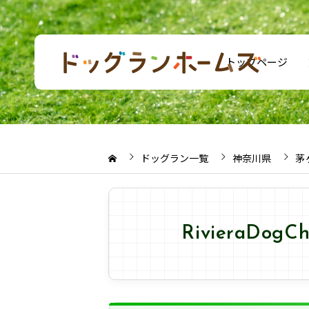
トップページ
ドッグラン一覧
神奈川県
茅
RivieraDo