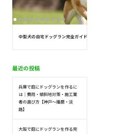
中型犬の自宅ドッグラン完全ガイド｜必要面積・フェンス
最近の投稿
兵庫で庭にドッグランを作るに
は｜費用・傾斜地対策・施工業
者の選び方【神戸〜播磨・淡
路】
大阪で庭にドッグランを作る完