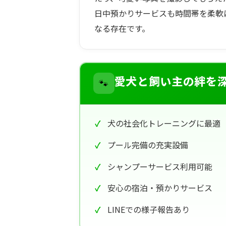
日中預かりサービスも時間帯を柔軟
なる存在です。
🐾
愛犬と飼い主の絆を
犬の社会化トレーニングに最適
プール完備の充実設備
シャンプーサービス利用可能
安心の宿泊・預かりサービス
LINEでの様子報告あり