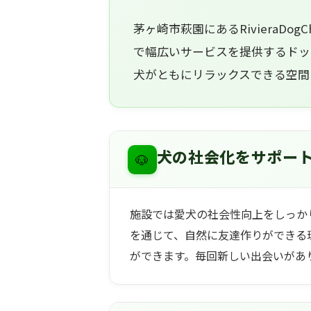
茅ヶ崎市萩園にあるRivieraDo
で幅広いサービスを提供するドッ
犬がともにリラックスできる空間
🐶
犬の社会化をサポー
施設では愛犬の社会性向上をしっか
を通じて、自然に友達作りができる
ができます。毎回新しい出会いがあ