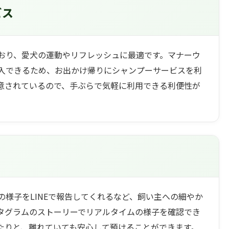
ビス
おり、愛犬の運動やリフレッシュに最適です。マナーウ
入できるため、お出かけ帰りにシャンプーサービスを利
意されているので、手ぶらで気軽に利用できる利便性が
様子をLINEで報告してくれるなど、飼い主への細やか
タグラムのストーリーでリアルタイムの様子を確認でき
たりと、離れていても安心して預けることができます。