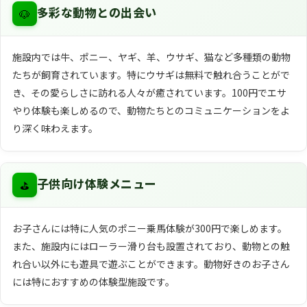
🐶
多彩な動物との出会い
施設内では牛、ポニー、ヤギ、羊、ウサギ、猫など多種類の動物
たちが飼育されています。特にウサギは無料で触れ合うことがで
き、その愛らしさに訪れる人々が癒されています。100円でエサ
やり体験も楽しめるので、動物たちとのコミュニケーションをよ
り深く味わえます。
⛳
子供向け体験メニュー
お子さんには特に人気のポニー乗馬体験が300円で楽しめます。
また、施設内にはローラー滑り台も設置されており、動物との触
れ合い以外にも遊具で遊ぶことができます。動物好きのお子さん
には特におすすめの体験型施設です。