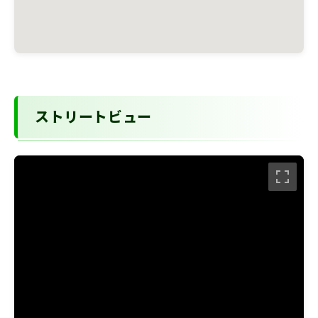
ストリートビュー