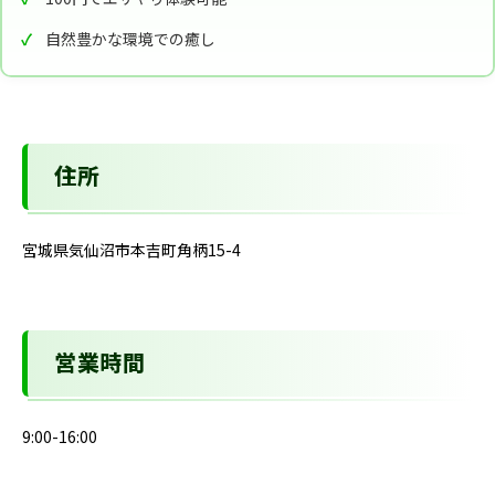
自然豊かな環境での癒し
住所
宮城県気仙沼市本吉町角柄15-4
営業時間
9:00-16:00