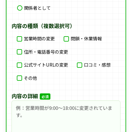
関係者として
内容の種類（複数選択可）
営業時間の変更
閉鎖・休業情報
住所・電話番号の変更
公式サイトURLの変更
口コミ・感想
その他
内容の詳細
必須