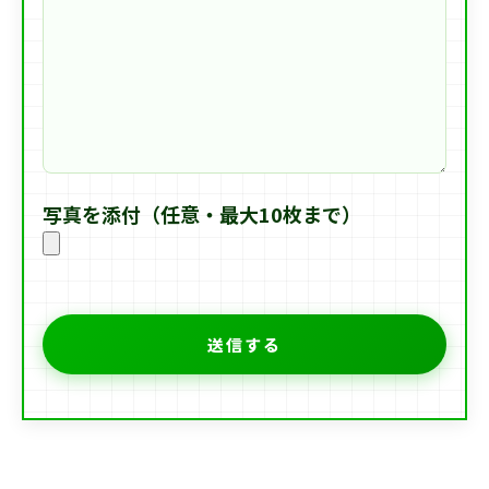
写真を添付（任意・最大10枚まで）