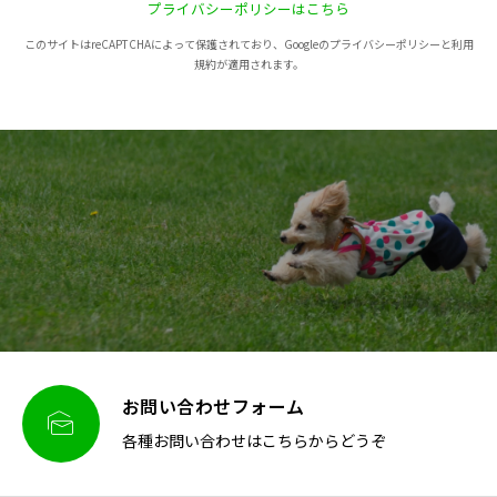
プライバシーポリシーはこちら
このサイトはreCAPTCHAによって保護されており、Googleのプライバシーポリシーと利用
規約が適用されます。
お問い合わせフォーム

各種お問い合わせはこちらからどうぞ