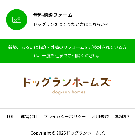
無料相談フォーム

ドッグランをつくりたい方はこちらから
新築、あるいはお庭・外構のリフォームをご検討されている方
は、一度当社までご相談ください。
TOP
運営会社
プライバシーポリシー
利用規約
無料相談
Copyright © 2026ドッグランホームズ.