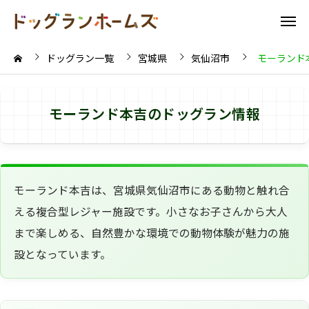
ドッグラン一覧
宮城県
気仙沼市
モーランド
モーランド本吉のドッグラン情報
モーランド本吉は、宮城県気仙沼市にある動物と触れ合
える複合型レジャー施設です。小さなお子さんから大人
まで楽しめる、自然豊かな環境での動物体験が魅力の施
設となっています。