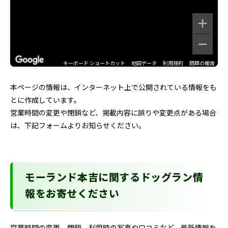
キーボード ショートカット
地図データ
利用規約
問題の報告
本ページの情報は、インターネット上で公開されている情報をも
とに作成しています。
営業時間の変更や閉鎖など、掲載内容に誤りや変更点がある場合
は、下記フォームよりお知らせください。
モーランド本吉に関するドッグラン情
報をお寄せください
営業時間の変更、閉鎖、利用時の写真や口コミなど、最新情報を