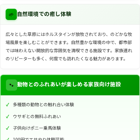
🌱
自然環境での癒し体験
広々とした草原にはホルスタインが放牧されており、のどかな牧
場風景を楽しむことができます。自然豊かな環境の中で、都市部
では味わえない開放的な雰囲気を満喫できる施設です。家族連れ
のリピーターも多く、何度でも訪れたくなる魅力があります。
🐾
動物とのふれあいが楽しめる家族向け施設
多種類の動物との触れ合い体験
ウサギとの無料ふれあい
子供向けポニー乗馬体験
100円でエサやり体験可能