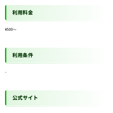
利用料金
¥500〜
利用条件
-
公式サイト