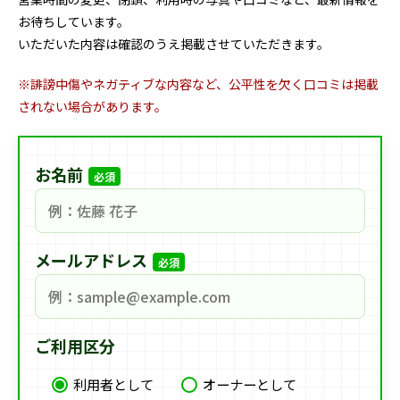
お待ちしています。
いただいた内容は確認のうえ掲載させていただきます。
※誹謗中傷やネガティブな内容など、公平性を欠く口コミは掲載
されない場合があります。
お名前
必須
メールアドレス
必須
ご利用区分
利用者として
オーナーとして