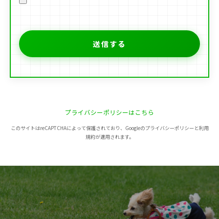
プライバシーポリシーはこちら
このサイトはreCAPTCHAによって保護されており、Googleのプライバシーポリシーと利用
規約が適用されます。