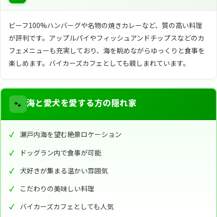
ビーフ100%ハンバーグや名物の焼きカレーなど、質の高い料理
が評判です。アップルパイやフィッシュアンドチップスなどのカ
フェメニューも充実しており、海を眺めながらゆっくりと食事を
楽しめます。バイカーズカフェとしても親しまれています。
🐾
海と愛犬を愛する方の隠れ家
瀬戸内海を望む絶景ロケーション
ドッグラン内で食事が可能
犬好きが集まる温かい雰囲気
こだわりの美味しい料理
バイカーズカフェとしても人気