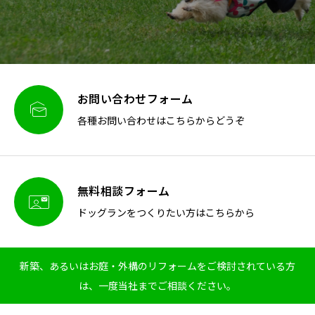
お問い合わせフォーム

各種お問い合わせはこちらからどうぞ
無料相談フォーム

ドッグランをつくりたい方はこちらから
新築、あるいはお庭・外構のリフォームをご検討されている方
は、一度当社までご相談ください。