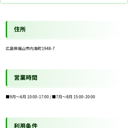
住所
広島県福山市内海町1948-7
営業時間
■9月～6月 10:00-17:00 / ■7月～8月 15:00-20:00
利用条件