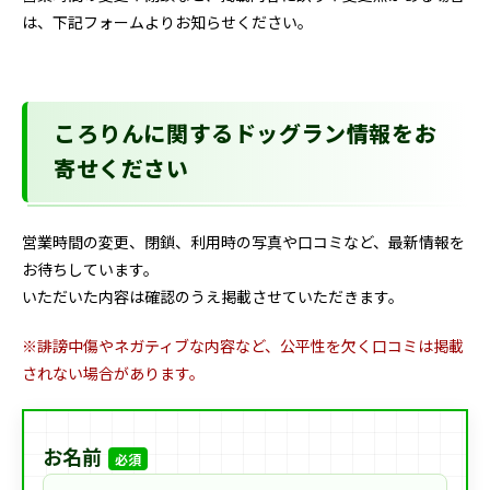
は、下記フォームよりお知らせください。
ころりんに関するドッグラン情報をお
寄せください
営業時間の変更、閉鎖、利用時の写真や口コミなど、最新情報を
お待ちしています。
いただいた内容は確認のうえ掲載させていただきます。
※誹謗中傷やネガティブな内容など、公平性を欠く口コミは掲載
されない場合があります。
お名前
必須