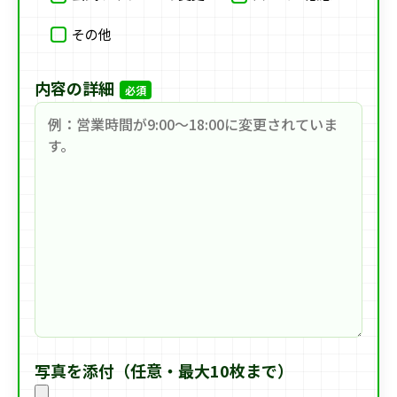
その他
内容の詳細
必須
写真を添付（任意・最大10枚まで）