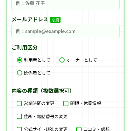
メールアドレス
必須
ご利用区分
利用者として
オーナーとして
関係者として
内容の種類（複数選択可）
営業時間の変更
閉鎖・休業情報
住所・電話番号の変更
公式サイトURLの変更
口コミ・感想