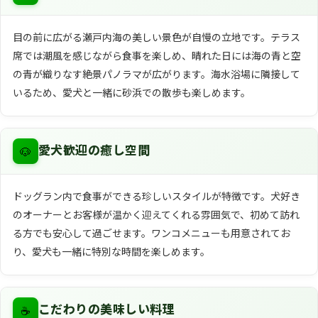
目の前に広がる瀬戸内海の美しい景色が自慢の立地です。テラス
席では潮風を感じながら食事を楽しめ、晴れた日には海の青と空
の青が織りなす絶景パノラマが広がります。海水浴場に隣接して
いるため、愛犬と一緒に砂浜での散歩も楽しめます。
🐶
愛犬歓迎の癒し空間
ドッグラン内で食事ができる珍しいスタイルが特徴です。犬好き
のオーナーとお客様が温かく迎えてくれる雰囲気で、初めて訪れ
る方でも安心して過ごせます。ワンコメニューも用意されてお
り、愛犬も一緒に特別な時間を楽しめます。
☕
こだわりの美味しい料理