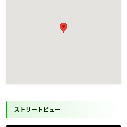
ストリートビュー