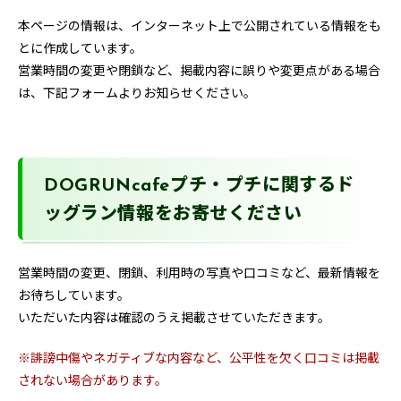
本ページの情報は、インターネット上で公開されている情報をも
とに作成しています。
営業時間の変更や閉鎖など、掲載内容に誤りや変更点がある場合
は、下記フォームよりお知らせください。
DOGRUNcafeプチ・プチに関するド
ッグラン情報をお寄せください
営業時間の変更、閉鎖、利用時の写真や口コミなど、最新情報を
お待ちしています。
いただいた内容は確認のうえ掲載させていただきます。
※誹謗中傷やネガティブな内容など、公平性を欠く口コミは掲載
されない場合があります。