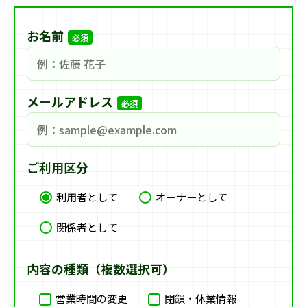
お名前
必須
メールアドレス
必須
ご利用区分
利用者として
オーナーとして
関係者として
内容の種類（複数選択可）
営業時間の変更
閉鎖・休業情報