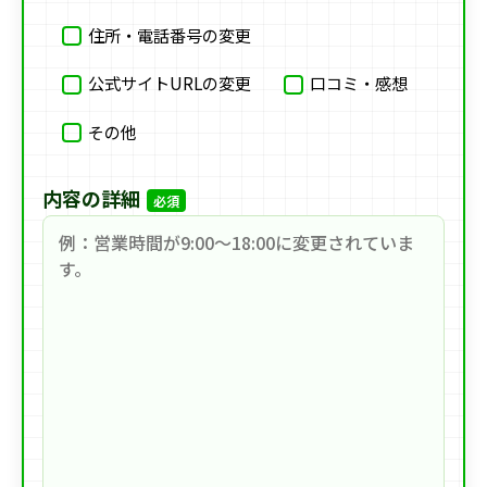
住所・電話番号の変更
公式サイトURLの変更
口コミ・感想
その他
内容の詳細
必須