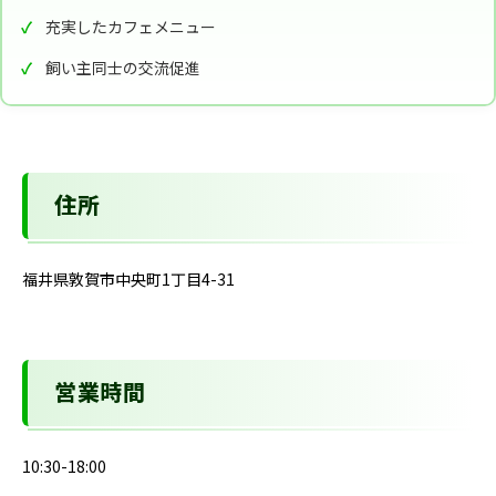
充実したカフェメニュー
飼い主同士の交流促進
住所
福井県敦賀市中央町1丁目4-31
営業時間
10:30-18:00