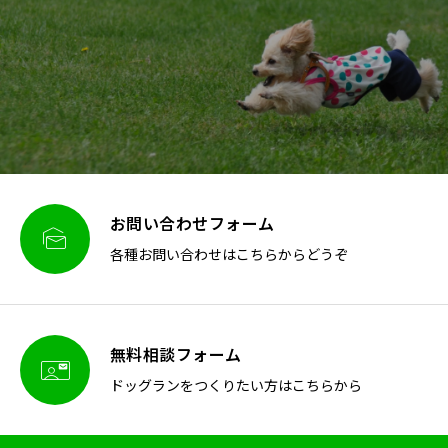
お問い合わせフォーム

各種お問い合わせはこちらからどうぞ
無料相談フォーム

ドッグランをつくりたい方はこちらから