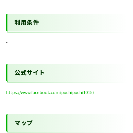
利用条件
-
公式サイト
https://www.facebook.com/puchipuchi1015/
マップ