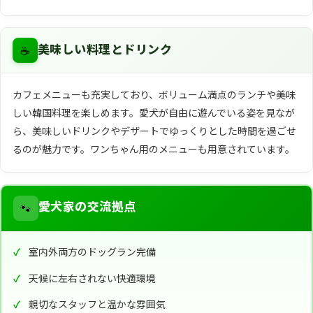
☕
美味しい料理とドリンク
カフェメニューも充実しており、ボリューム満点のランチや美味
しい韓国料理を楽しめます。愛犬が自由に遊んでいる姿を見なが
ら、美味しいドリンクやデザートでゆっくりとした時間を過ごせ
るのが魅力です。ワンちゃん用のメニューも用意されています。
🐾
愛犬家の交流拠点
室内外両方のドッグラン完備
天候に左右されない快適環境
親切なスタッフと温かな雰囲気