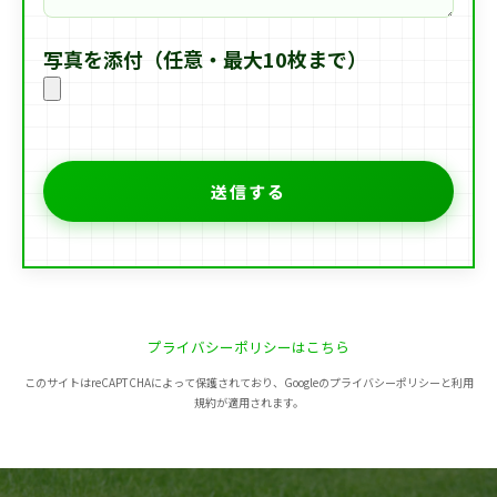
写真を添付（任意・最大10枚まで）
プライバシーポリシーはこちら
このサイトはreCAPTCHAによって保護されており、Googleのプライバシーポリシーと利用
規約が適用されます。