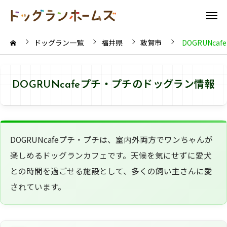
ドッグラン一覧
福井県
敦賀市
DOGRUNca
DOGRUNcafeプチ・プチのドッグラン情報
DOGRUNcafeプチ・プチは、室内外両方でワンちゃんが
楽しめるドッグランカフェです。天候を気にせずに愛犬
との時間を過ごせる施設として、多くの飼い主さんに愛
されています。