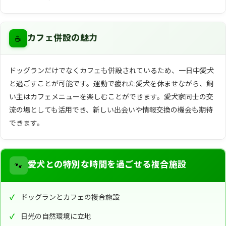
☕
カフェ併設の魅力
ドッグランだけでなくカフェも併設されているため、一日中愛犬
と過ごすことが可能です。運動で疲れた愛犬を休ませながら、飼
い主はカフェメニューを楽しむことができます。愛犬家同士の交
流の場としても活用でき、新しい出会いや情報交換の機会も期待
できます。
🐾
愛犬との特別な時間を過ごせる複合施設
ドッグランとカフェの複合施設
日光の自然環境に立地