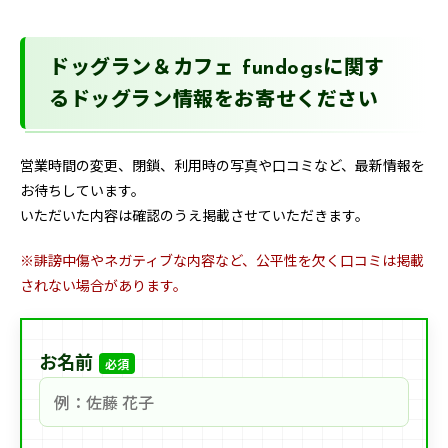
ドッグラン＆カフェ fundogsに関す
るドッグラン情報をお寄せください
営業時間の変更、閉鎖、利用時の写真や口コミなど、最新情報を
お待ちしています。
いただいた内容は確認のうえ掲載させていただきます。
※誹謗中傷やネガティブな内容など、公平性を欠く口コミは掲載
されない場合があります。
お名前
必須