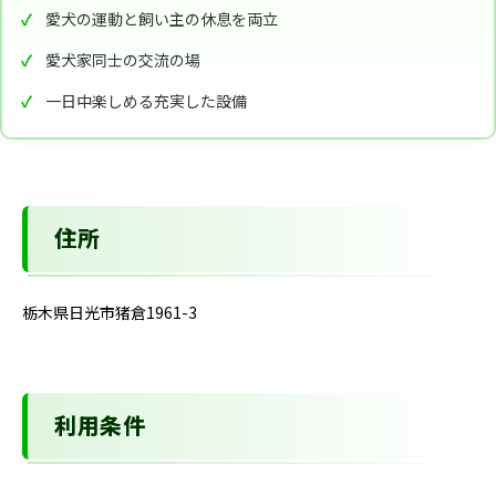
愛犬の運動と飼い主の休息を両立
愛犬家同士の交流の場
一日中楽しめる充実した設備
住所
栃木県日光市猪倉1961-3
利用条件