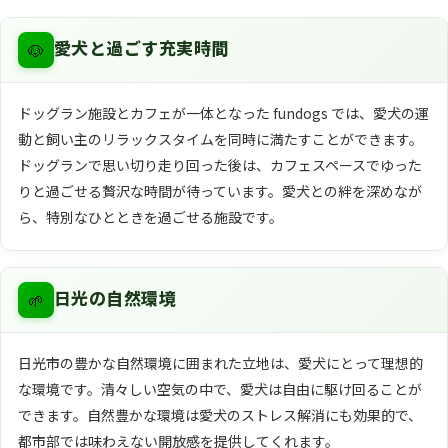
🐶
愛犬と過ごす充実時間
ドッグラン施設とカフェが一体となった fundogs では、愛犬の運
動と飼い主のリラックスタイムを同時に満たすことができます。
ドッグランで思い切り走り回った後は、カフェスペースでゆった
りと過ごせる贅沢な時間が待っています。愛犬との絆を深めなが
ら、特別なひとときを過ごせる施設です。
🌱
日光の自然環境
日光市の豊かな自然環境に囲まれた立地は、愛犬にとって理想的
な環境です。清々しい空気の中で、愛犬は自由に駆け回ることが
できます。自然豊かな環境は愛犬のストレス解消にも効果的で、
都市部では味わえない開放感を提供してくれます。