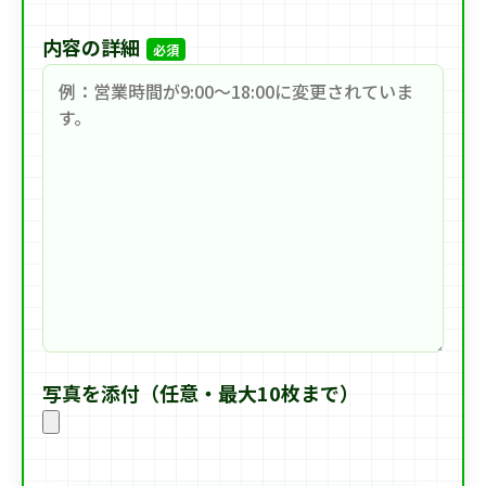
内容の詳細
必須
写真を添付（任意・最大10枚まで）