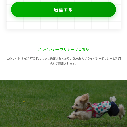
プライバシーポリシーはこちら
このサイトはreCAPTCHAによって保護されており、Googleのプライバシーポリシーと利用
規約が適用されます。