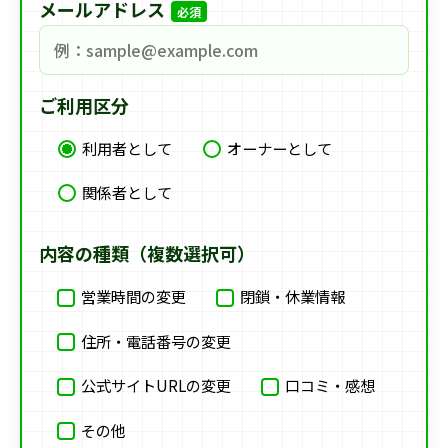
メールアドレス
必須
ご利用区分
利用者として
オーナーとして
関係者として
内容の種類（複数選択可）
営業時間の変更
閉鎖・休業情報
住所・電話番号の変更
公式サイトURLの変更
口コミ・感想
その他