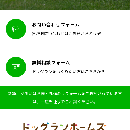
お問い合わせフォーム

各種お問い合わせはこちらからどうぞ
無料相談フォーム

ドッグランをつくりたい方はこちらから
新築、あるいはお庭・外構のリフォームをご検討されている方
は、一度当社までご相談ください。