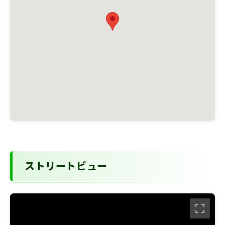
ストリートビュー