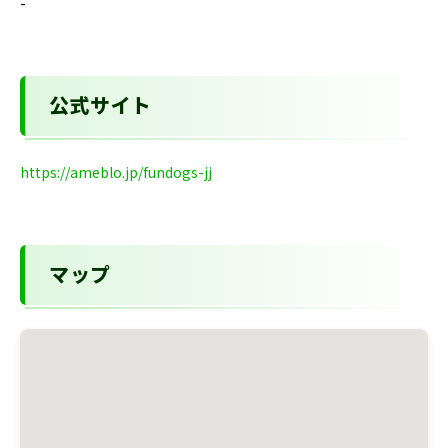
-
公式サイト
https://ameblo.jp/fundogs-jj
マップ