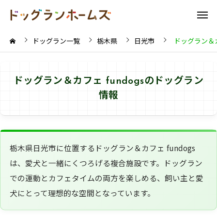
ドッグラン一覧
栃木県
日光市
ドッグラン＆カフ
ドッグラン＆カフェ fundogsのドッグラン
情報
栃木県日光市に位置するドッグラン＆カフェ fundogs
は、愛犬と一緒にくつろげる複合施設です。ドッグラン
での運動とカフェタイムの両方を楽しめる、飼い主と愛
犬にとって理想的な空間となっています。