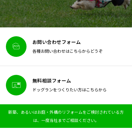
お問い合わせフォーム

各種お問い合わせはこちらからどうぞ
無料相談フォーム

ドッグランをつくりたい方はこちらから
新築、あるいはお庭・外構のリフォームをご検討されている方
は、一度当社までご相談ください。