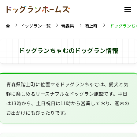
ドッグラン一覧
青森県
階上町
ドッグランち
ドッグランちゃむのドッグラン情報
青森県階上町に位置するドッグランちゃむは、愛犬と気
軽に楽しめるリーズナブルなドッグラン施設です。平日
は13時から、土日祝日は11時から営業しており、週末の
お出かけにもぴったりです。