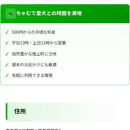
🐾
ちゃむで愛犬との時間を満喫
500円からの手頃な料金
平日13時・土日11時から営業
自然豊かな階上町に立地
週末のお出かけにも最適
気軽に利用できる環境
住所