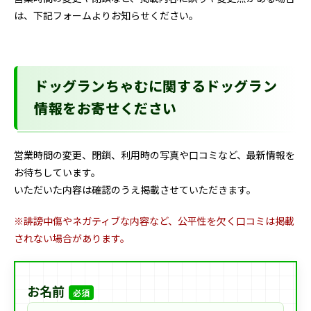
は、下記フォームよりお知らせください。
ドッグランちゃむに関するドッグラン
情報をお寄せください
営業時間の変更、閉鎖、利用時の写真や口コミなど、最新情報を
お待ちしています。
いただいた内容は確認のうえ掲載させていただきます。
※誹謗中傷やネガティブな内容など、公平性を欠く口コミは掲載
されない場合があります。
お名前
必須