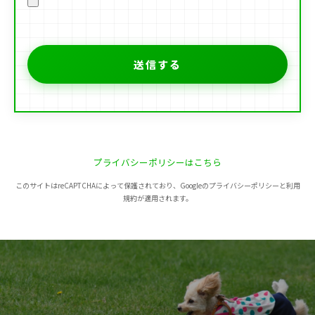
プライバシーポリシーはこちら
このサイトはreCAPTCHAによって保護されており、Googleのプライバシーポリシーと利用
規約が適用されます。