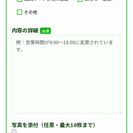
その他
内容の詳細
必須
写真を添付（任意・最大10枚まで）