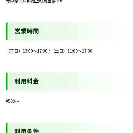
青森県三戸郡階上町鳥屋部平6
営業時間
（平日）13:00～17:30 / （土日）11:00～17:30
利用料金
¥500〜
利用条件