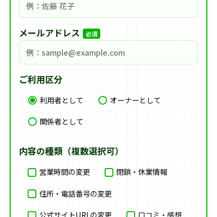
メールアドレス
必須
ご利用区分
利用者として
オーナーとして
関係者として
内容の種類（複数選択可）
営業時間の変更
閉鎖・休業情報
住所・電話番号の変更
公式サイトURLの変更
口コミ・感想