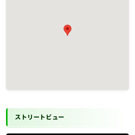
ストリートビュー