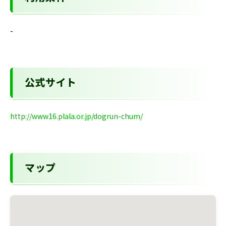
-
公式サイト
http://www16.plala.or.jp/dogrun-chum/
マップ