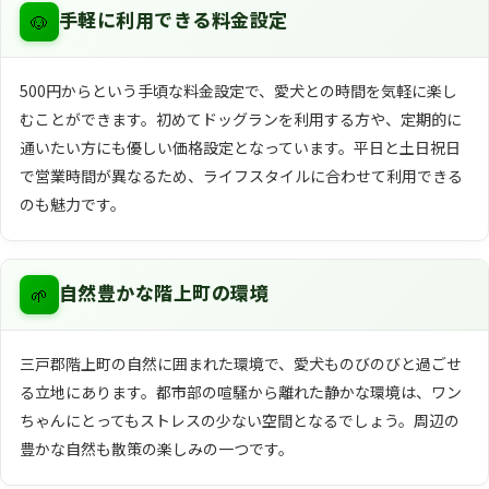
🐶
手軽に利用できる料金設定
500円からという手頃な料金設定で、愛犬との時間を気軽に楽し
むことができます。初めてドッグランを利用する方や、定期的に
通いたい方にも優しい価格設定となっています。平日と土日祝日
で営業時間が異なるため、ライフスタイルに合わせて利用できる
のも魅力です。
🌱
自然豊かな階上町の環境
三戸郡階上町の自然に囲まれた環境で、愛犬ものびのびと過ごせ
る立地にあります。都市部の喧騒から離れた静かな環境は、ワン
ちゃんにとってもストレスの少ない空間となるでしょう。周辺の
豊かな自然も散策の楽しみの一つです。