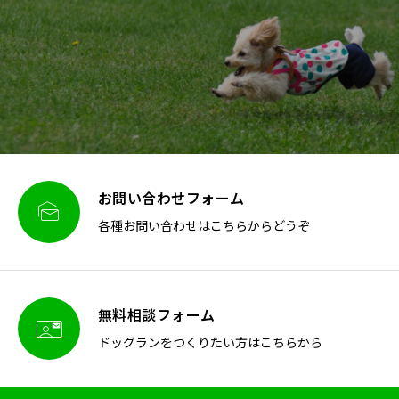
お問い合わせフォーム

各種お問い合わせはこちらからどうぞ
無料相談フォーム

ドッグランをつくりたい方はこちらから