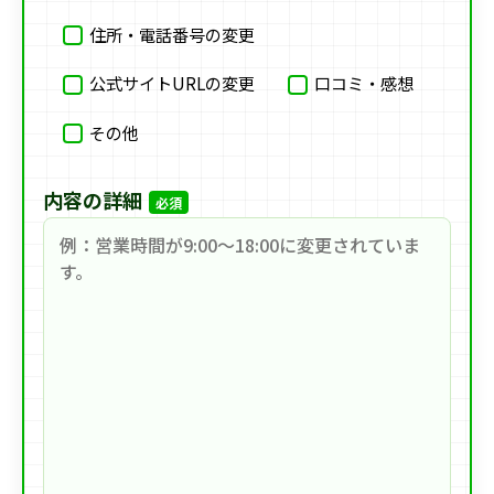
住所・電話番号の変更
公式サイトURLの変更
口コミ・感想
その他
内容の詳細
必須