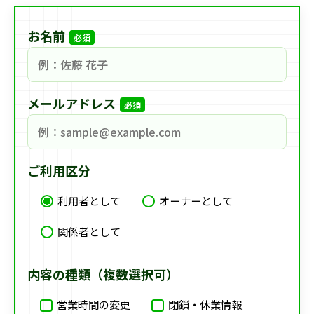
お名前
必須
メールアドレス
必須
ご利用区分
利用者として
オーナーとして
関係者として
内容の種類（複数選択可）
営業時間の変更
閉鎖・休業情報