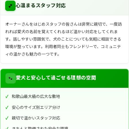
💕
心温まるスタッフ対応
オーナーさんをはじめスタッフの皆さんは非常に親切で、一度訪
れれば愛犬の名前を覚えてくれるほど温かい対応をしてくれま
す。話しやすい雰囲気で、犬のことについても気軽に相談できる
環境が整っています。利用者同士もフレンドリーで、コミュニテ
ィの温かさも魅力の一つです。
🐾
愛犬と安心して過ごせる理想の空間
和歌山最大級の広大な敷地
安心のサイズ別エリア分け
親切で温かいスタッフ対応
きちんと整備された安全な環境