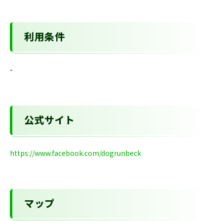
利用条件
-
公式サイト
https://www.facebook.com/dogrunbeck
マップ