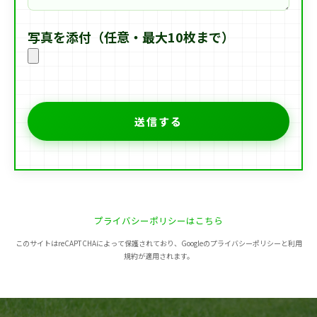
写真を添付（任意・最大10枚まで）
プライバシーポリシーはこちら
このサイトはreCAPTCHAによって保護されており、Googleのプライバシーポリシーと利用
規約が適用されます。