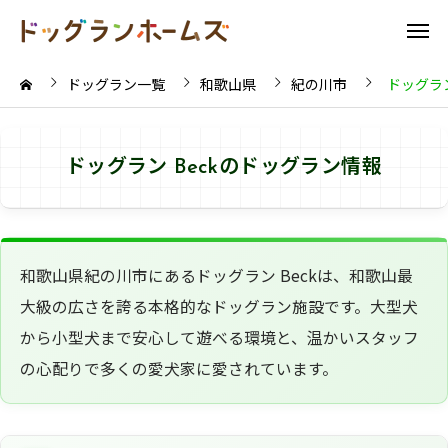
ドッグラン一覧
和歌山県
紀の川市
ドッグラン
ドッグラン Beckのドッグラン情報
和歌山県紀の川市にあるドッグラン Beckは、和歌山最
大級の広さを誇る本格的なドッグラン施設です。大型犬
から小型犬まで安心して遊べる環境と、温かいスタッフ
の心配りで多くの愛犬家に愛されています。