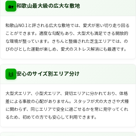
🏡
和歌山最大級の広大な敷地
和歌山NO.1と評される広大な敷地では、愛犬が思い切り走り回る
ことができます。適度な勾配もあり、大型犬も満足できる開放的
な環境が整っています。きちんと整備された芝生エリアでは、の
びのびとした運動が楽しめ、愛犬のストレス解消にも最適です。
🙌
安心のサイズ別エリア分け
大型犬エリア、小型犬エリア、貸切エリアに分かれており、体格
差による事故の心配がありません。スタッフが犬の大きさや犬種
に関わらず、同じエリアで安全に過ごせるかを常に見守ってくれ
るため、初めての方でも安心して利用できます。