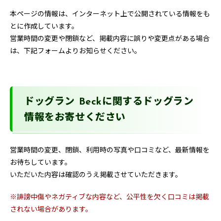
本ページの情報は、インターネット上で公開されている情報をも
とに作成しています。
営業時間の変更や閉鎖など、掲載内容に誤りや変更点がある場合
は、下記フォームよりお知らせください。
ドッグラン Beckに関するドッグラン
情報をお寄せください
営業時間の変更、閉鎖、利用時の写真や口コミなど、最新情報を
お待ちしています。
いただいた内容は確認のうえ掲載させていただきます。
※誹謗中傷やネガティブな内容など、公平性を欠く口コミは掲載
されない場合があります。