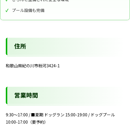
プール設備も完備
住所
和歌山県紀の川市粉河3424-1
営業時間
9:30～17:00 / ■夏期 ドッグラン 15:00-19:00 / ドッグプール
10:00-17:00（要予約）