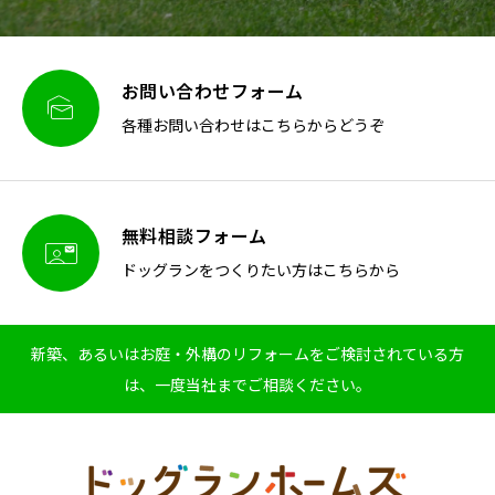
お問い合わせフォーム

各種お問い合わせはこちらからどうぞ
無料相談フォーム

ドッグランをつくりたい方はこちらから
新築、あるいはお庭・外構のリフォームをご検討されている方
は、一度当社までご相談ください。