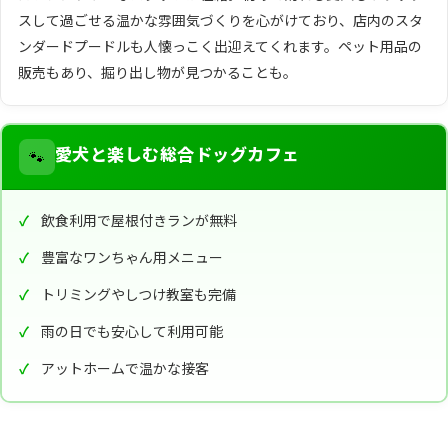
スして過ごせる温かな雰囲気づくりを心がけており、店内のスタ
ンダードプードルも人懐っこく出迎えてくれます。ペット用品の
販売もあり、掘り出し物が見つかることも。
🐾
愛犬と楽しむ総合ドッグカフェ
飲食利用で屋根付きランが無料
豊富なワンちゃん用メニュー
トリミングやしつけ教室も完備
雨の日でも安心して利用可能
アットホームで温かな接客