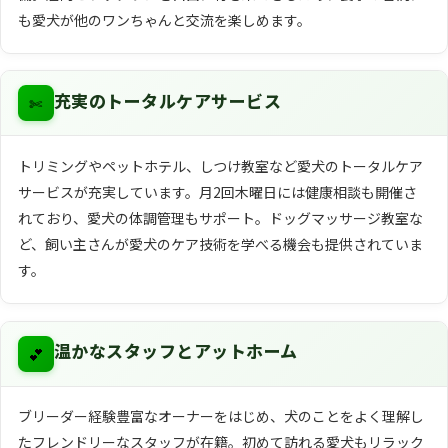
も愛犬が他のワンちゃんと交流を楽しめます。
✄
充実のトータルケアサービス
トリミングやペットホテル、しつけ教室など愛犬のトータルケア
サービスが充実しています。月2回木曜日には健康相談も開催さ
れており、愛犬の体調管理もサポート。ドッグマッサージ教室な
ど、飼い主さんが愛犬のケア技術を学べる機会も提供されていま
す。
💕
温かなスタッフとアットホーム
ブリーダー経験豊富なオーナーをはじめ、犬のことをよく理解し
たフレンドリーなスタッフが在籍。初めて訪れる愛犬もリラック