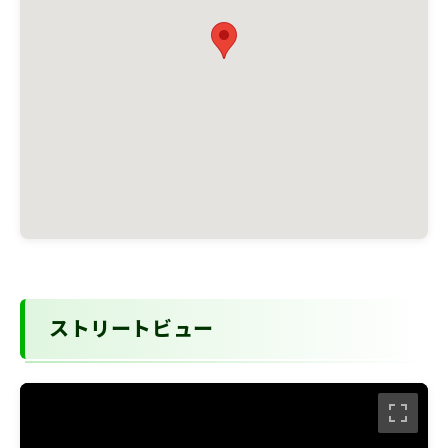
ストリートビュー