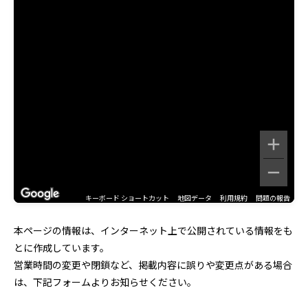
キーボード ショートカット
地図データ
利用規約
問題の報告
本ページの情報は、インターネット上で公開されている情報をも
とに作成しています。
営業時間の変更や閉鎖など、掲載内容に誤りや変更点がある場合
は、下記フォームよりお知らせください。