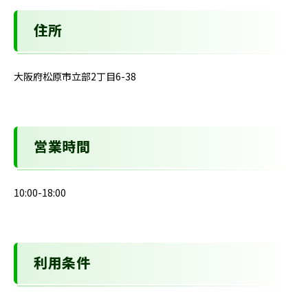
住所
大阪府松原市立部2丁目6-38
営業時間
10:00-18:00
利用条件