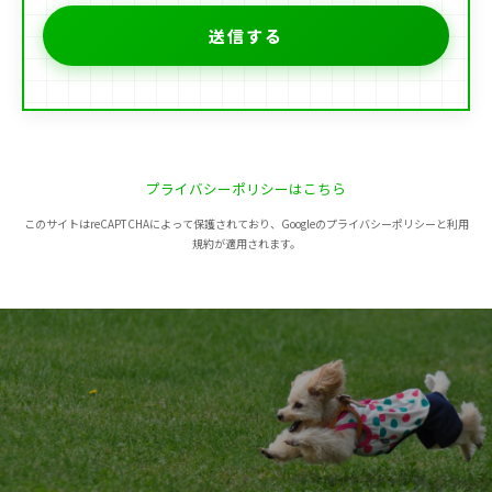
プライバシーポリシーはこちら
このサイトはreCAPTCHAによって保護されており、Googleのプライバシーポリシーと利用
規約が適用されます。