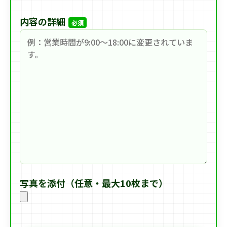
内容の詳細
必須
写真を添付（任意・最大10枚まで）