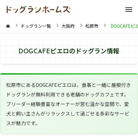
ドッグラン一覧
大阪府
松原市
DOGCAFEピ
DOGCAFEピエロのドッグラン情報
松原市にあるDOGCAFEピエロは、食事と一緒に屋根付き
ドッグランが無料利用できる老舗のドッグカフェです。
ブリーダー経験豊富なオーナーが営む温かな空間で、愛
犬と飼い主さんがリラックスして過ごせる多彩なサービ
スが魅力です。