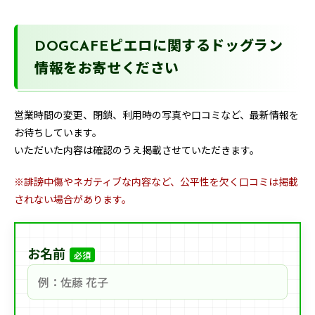
DOGCAFEピエロに関するドッグラン
情報をお寄せください
営業時間の変更、閉鎖、利用時の写真や口コミなど、最新情報を
お待ちしています。
いただいた内容は確認のうえ掲載させていただきます。
※誹謗中傷やネガティブな内容など、公平性を欠く口コミは掲載
されない場合があります。
お名前
必須