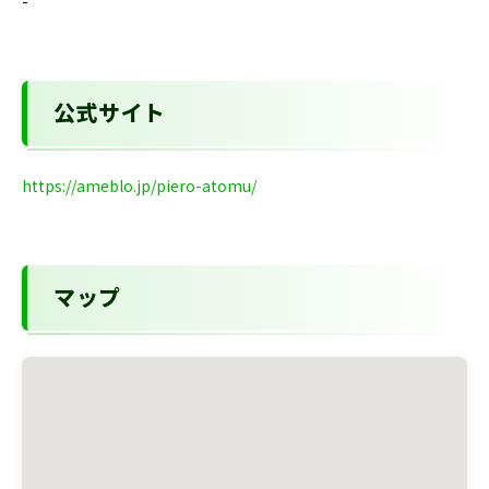
-
公式サイト
https://ameblo.jp/piero-atomu/
マップ