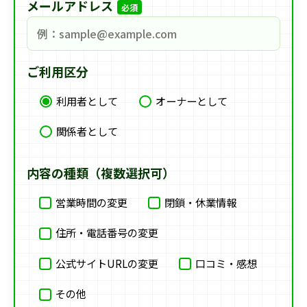
メールアドレス
必須
ご利用区分
利用者として
オーナーとして
関係者として
内容の種類（複数選択可）
営業時間の変更
閉鎖・休業情報
住所・電話番号の変更
公式サイトURLの変更
口コミ・感想
その他