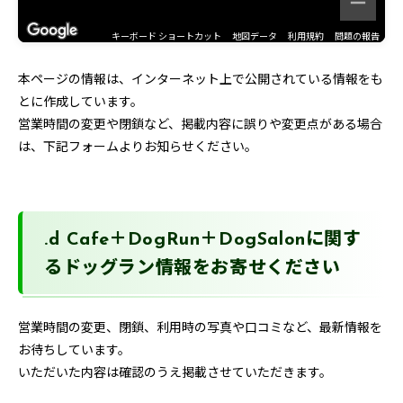
キーボード ショートカット
地図データ
利用規約
問題の報告
本ページの情報は、インターネット上で公開されている情報をも
とに作成しています。
営業時間の変更や閉鎖など、掲載内容に誤りや変更点がある場合
は、下記フォームよりお知らせください。
.d Cafe＋DogRun＋DogSalonに関す
るドッグラン情報をお寄せください
営業時間の変更、閉鎖、利用時の写真や口コミなど、最新情報を
お待ちしています。
いただいた内容は確認のうえ掲載させていただきます。