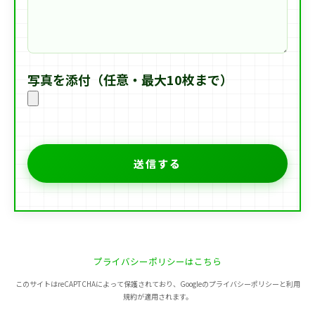
写真を添付（任意・最大10枚まで）
プライバシーポリシーはこちら
このサイトはreCAPTCHAによって保護されており、Googleのプライバシーポリシーと利用
規約が適用されます。