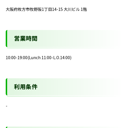
大阪府枚方市牧野阪1丁目14-15 大川ビル 1階
営業時間
10:00-19:00(Lunch 11:00-L.O.14:00)
利用条件
-