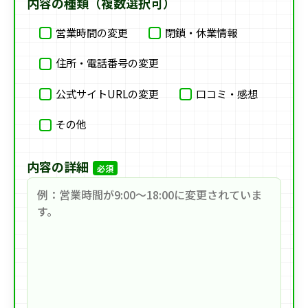
内容の種類（複数選択可）
営業時間の変更
閉鎖・休業情報
住所・電話番号の変更
公式サイトURLの変更
口コミ・感想
その他
内容の詳細
必須