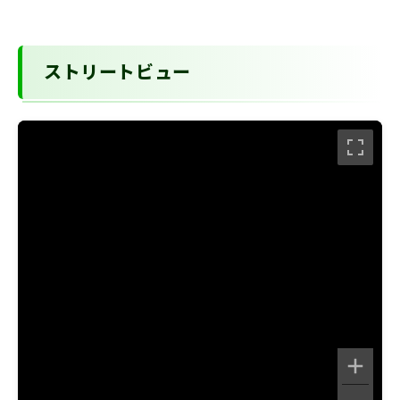
ストリートビュー