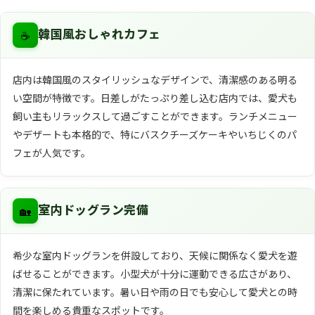
☕
韓国風おしゃれカフェ
店内は韓国風のスタイリッシュなデザインで、清潔感のある明る
い空間が特徴です。日差しがたっぷり差し込む店内では、愛犬も
飼い主もリラックスして過ごすことができます。ランチメニュー
やデザートも本格的で、特にバスクチーズケーキやいちじくのパ
フェが人気です。
🏡
室内ドッグラン完備
希少な室内ドッグランを併設しており、天候に関係なく愛犬を遊
ばせることができます。小型犬が十分に運動できる広さがあり、
清潔に保たれています。暑い日や雨の日でも安心して愛犬との時
間を楽しめる貴重なスポットです。