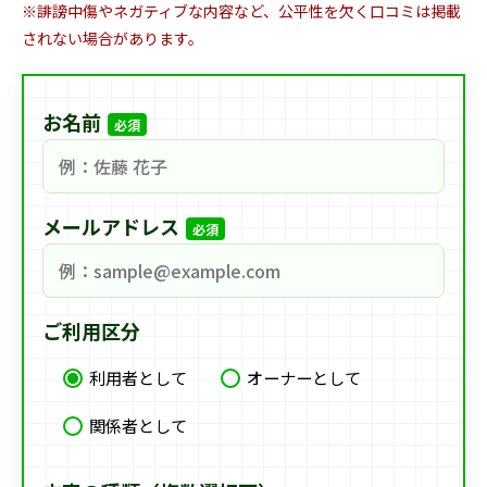
※誹謗中傷やネガティブな内容など、公平性を欠く口コミは掲載
されない場合があります。
お名前
必須
メールアドレス
必須
ご利用区分
利用者として
オーナーとして
関係者として