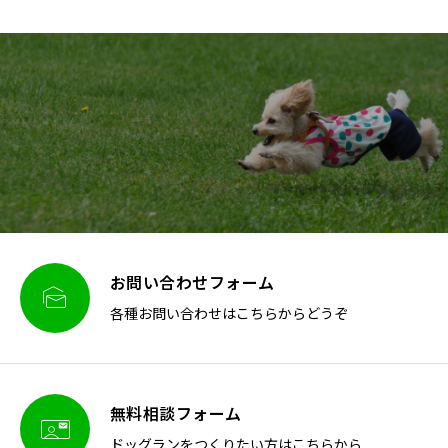
お問い合わせフォーム

各種お問い合わせはこちらからどうぞ
無料相談フォーム

ドッグランをつくりたい方はこちらから