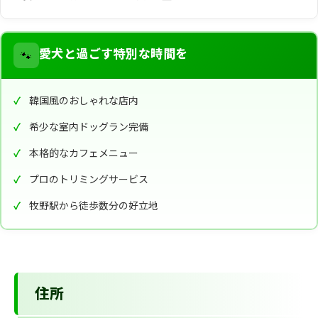
🐾
愛犬と過ごす特別な時間を
韓国風のおしゃれな店内
希少な室内ドッグラン完備
本格的なカフェメニュー
プロのトリミングサービス
牧野駅から徒歩数分の好立地
住所