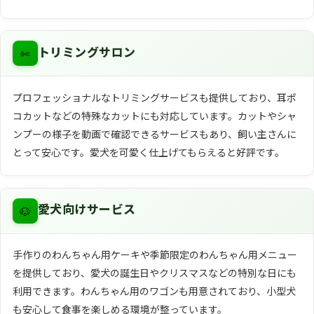
✄
トリミングサロン
プロフェッショナルなトリミングサービスも提供しており、耳ポ
コカットなどの特殊なカットにも対応しています。カットやシャ
ンプーの様子を動画で確認できるサービスもあり、飼い主さんに
とって安心です。愛犬を可愛く仕上げてもらえると好評です。
🐶
愛犬向けサービス
手作りのわんちゃん用ケーキや季節限定のわんちゃん用メニュー
を提供しており、愛犬の誕生日やクリスマスなどの特別な日にも
利用できます。わんちゃん用のワゴンも用意されており、小型犬
も安心して食事を楽しめる環境が整っています。