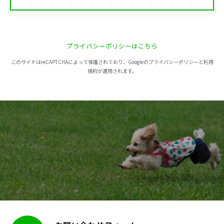
プライバシーポリシーはこちら
このサイトはreCAPTCHAによって保護されており、Googleのプライバシーポリシーと利用
規約が適用されます。