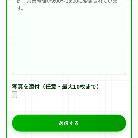
写真を添付（任意・最大10枚まで）