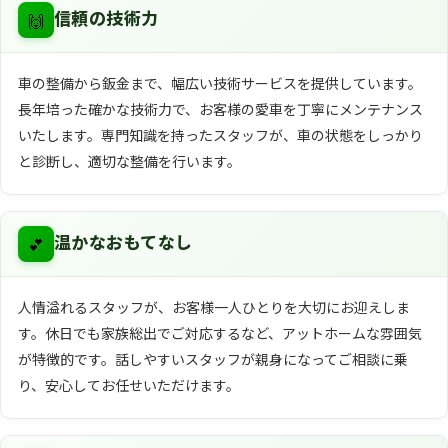
🙌
信頼の技術力
車の整備から鈑金まで、幅広い技術サービスを提供しています。
長年培った確かな技術力で、お客様の愛車を丁寧にメンテナンス
いたします。専門知識を持ったスタッフが、車の状態をしっかり
と診断し、適切な整備を行います。
💕
温かなおもてなし
人情溢れるスタッフが、お客様一人ひとりを大切にお迎えしま
す。休日でも家族総出でご対応するなど、アットホームな雰囲気
が特徴的です。話しやすいスタッフが親身になってご相談に乗
り、安心してお任せいただけます。