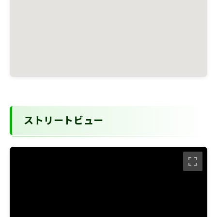
ストリートビュー