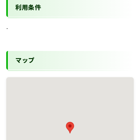
利用条件
-
マップ