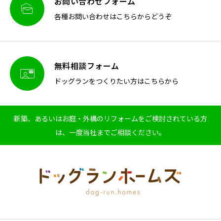
お問い合わせフォーム

各種お問い合わせはこちらからどうぞ
無料相談フォーム

ドッグランをつくりたい方はこちらから
新築、あるいはお庭・外構のリフォームをご検討されている方
は、一度当社までご相談ください。