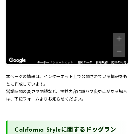
キーボード ショートカット
地図データ
利用規約
問題の報告
本ページの情報は、インターネット上で公開されている情報をも
とに作成しています。
営業時間の変更や閉鎖など、掲載内容に誤りや変更点がある場合
は、下記フォームよりお知らせください。
California Styleに関するドッグラン