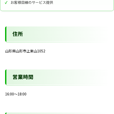
お客様目線のサービス提供
住所
山形県山形市上東山1052
営業時間
16:00～18:00