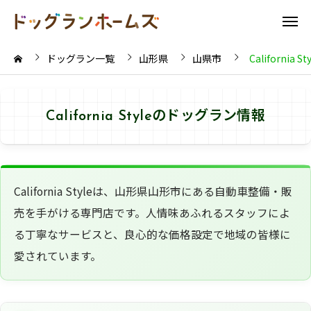
ドッグラン一覧
山形県
山県市
California St
California Styleのドッグラン情報
California Styleは、山形県山形市にある自動車整備・販
売を手がける専門店です。人情味あふれるスタッフによ
る丁寧なサービスと、良心的な価格設定で地域の皆様に
愛されています。