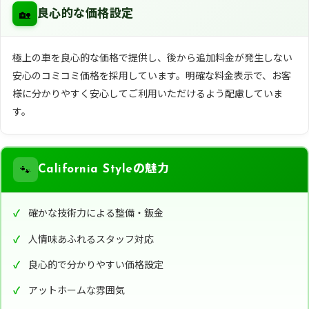
🏡
良心的な価格設定
極上の車を良心的な価格で提供し、後から追加料金が発生しない
安心のコミコミ価格を採用しています。明確な料金表示で、お客
様に分かりやすく安心してご利用いただけるよう配慮していま
す。
🐾
California Styleの魅力
確かな技術力による整備・鈑金
人情味あふれるスタッフ対応
良心的で分かりやすい価格設定
アットホームな雰囲気