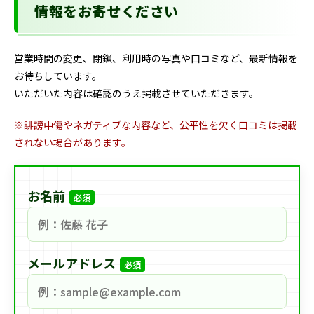
情報をお寄せください
営業時間の変更、閉鎖、利用時の写真や口コミなど、最新情報を
お待ちしています。
いただいた内容は確認のうえ掲載させていただきます。
※誹謗中傷やネガティブな内容など、公平性を欠く口コミは掲載
されない場合があります。
お名前
必須
メールアドレス
必須