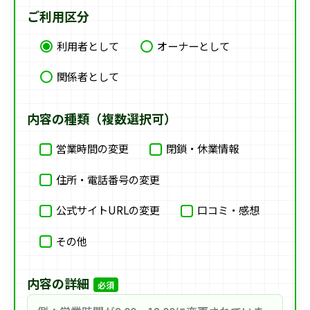
ご利用区分
利用者として
オーナーとして
関係者として
内容の種類（複数選択可）
営業時間の変更
閉鎖・休業情報
住所・電話番号の変更
公式サイトURLの変更
口コミ・感想
その他
内容の詳細
必須