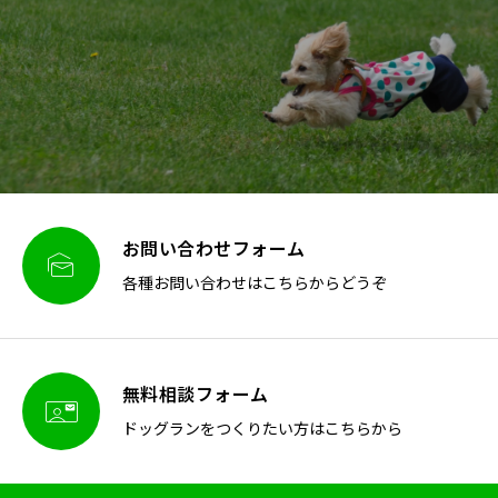
お問い合わせフォーム

各種お問い合わせはこちらからどうぞ
無料相談フォーム

ドッグランをつくりたい方はこちらから