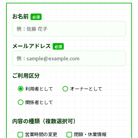
お名前
必須
メールアドレス
必須
ご利用区分
利用者として
オーナーとして
関係者として
内容の種類（複数選択可）
営業時間の変更
閉鎖・休業情報