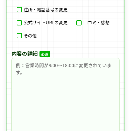
住所・電話番号の変更
公式サイトURLの変更
口コミ・感想
その他
内容の詳細
必須