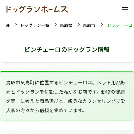
ドッグラン一覧
鳥取県
鳥取市
ビンチェーロ
ビンチェーロのドッグラン情報
鳥取市気高町に位置するビンチェーロは、ペット用品販
売とドッグランを併設した温かなお店です。動物の健康
を第一に考えた商品選びと、親身なカウンセリングで愛
犬家の方々から信頼を集めています。