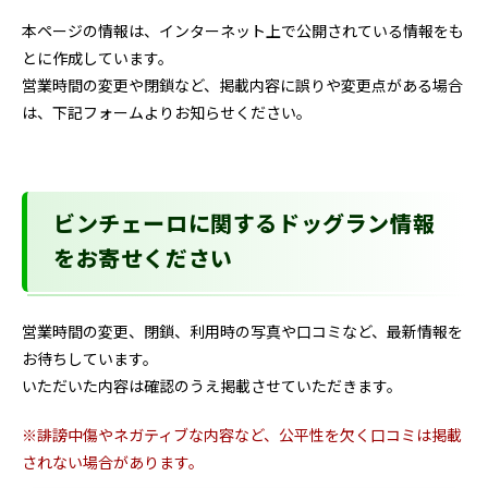
本ページの情報は、インターネット上で公開されている情報をも
とに作成しています。
営業時間の変更や閉鎖など、掲載内容に誤りや変更点がある場合
は、下記フォームよりお知らせください。
ビンチェーロに関するドッグラン情報
をお寄せください
営業時間の変更、閉鎖、利用時の写真や口コミなど、最新情報を
お待ちしています。
いただいた内容は確認のうえ掲載させていただきます。
※誹謗中傷やネガティブな内容など、公平性を欠く口コミは掲載
されない場合があります。