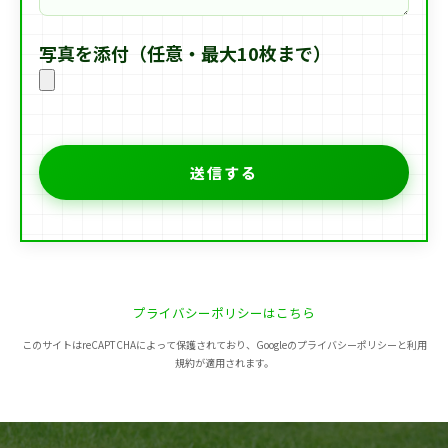
写真を添付（任意・最大10枚まで）
プライバシーポリシーはこちら
このサイトはreCAPTCHAによって保護されており、Googleのプライバシーポリシーと利用
規約が適用されます。