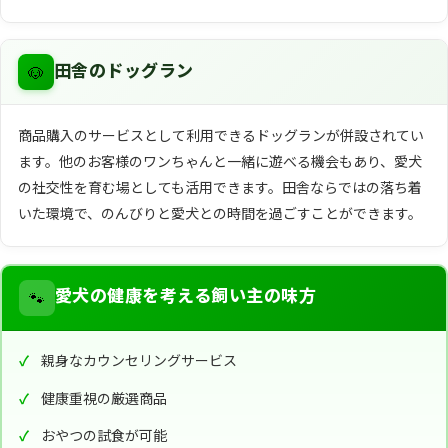
🐶
田舎のドッグラン
商品購入のサービスとして利用できるドッグランが併設されてい
ます。他のお客様のワンちゃんと一緒に遊べる機会もあり、愛犬
の社交性を育む場としても活用できます。田舎ならではの落ち着
いた環境で、のんびりと愛犬との時間を過ごすことができます。
🐾
愛犬の健康を考える飼い主の味方
親身なカウンセリングサービス
健康重視の厳選商品
おやつの試食が可能