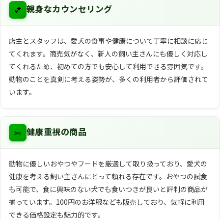
💕
親身なカウンセリング
店主とスタッフは、愛犬の食事や健康について丁寧に相談に応じ
てくれます。商売気がなく、新人の飼い主さんにも優しく対応し
てくれるため、初めての方でも安心して利用できる雰囲気です。
動物のことを真剣に考える姿勢が、多くの利用者から評価されて
います。
✄
健康重視の商品
動物に優しいおやつやフードを厳選して取り扱っており、愛犬の
健康を考える飼い主さんにとって頼れる存在です。おやつの試食
も可能で、食に興味のない犬でも食いつきが良いと評判の商品が
揃っています。100円のお洋服なども販売しており、気軽に利用
できる価格設定も魅力的です。