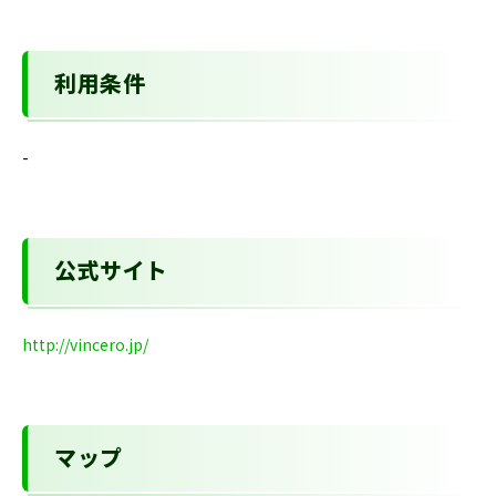
利用条件
-
公式サイト
http://vincero.jp/
マップ