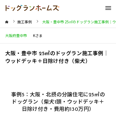
施工事例
大阪・豊中市 25㎡のドッグラン施工事例｜
大阪府豊中市
Kさま
大阪・豊中市 25㎡のドッグラン施工事例｜
ウッドデッキ＋日除け付き（柴犬）
事例5：大阪・北摂の分譲住宅に25㎡の
ドッグラン（柴犬1頭・ウッドデッキ＋
日除け付き・費用約130万円）