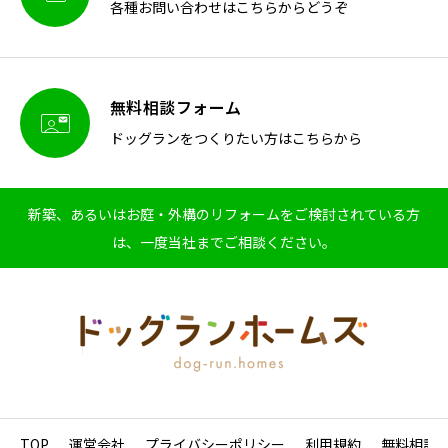
各種お問い合わせはこちらからどうぞ
無料相談フォーム

ドッグランをつくりたい方はこちらから
新築、あるいはお庭・外構のリフォームをご検討されている方
は、一度当社までご相談ください。
TOP
運営会社
プライバシーポリシー
利用規約
無料相談