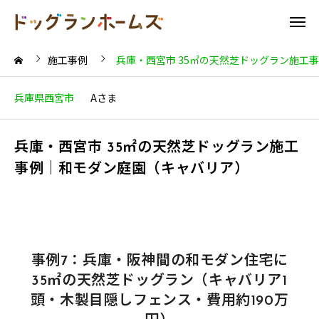
施工事例
兵庫・西宮市 35㎡の天然芝ドッグラン施工
兵庫県西宮市
Aさま
兵庫・西宮市 35㎡の天然芝ドッグラン施工
事例｜和モダン庭園（キャバリア）
事例7：兵庫・阪神間の和モダン住宅に
35㎡の天然芝ドッグラン（キャバリア1
頭・木製目隠しフェンス・費用約190万