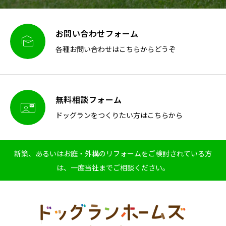
お問い合わせフォーム

各種お問い合わせはこちらからどうぞ
無料相談フォーム

ドッグランをつくりたい方はこちらから
新築、あるいはお庭・外構のリフォームをご検討されている方
は、一度当社までご相談ください。