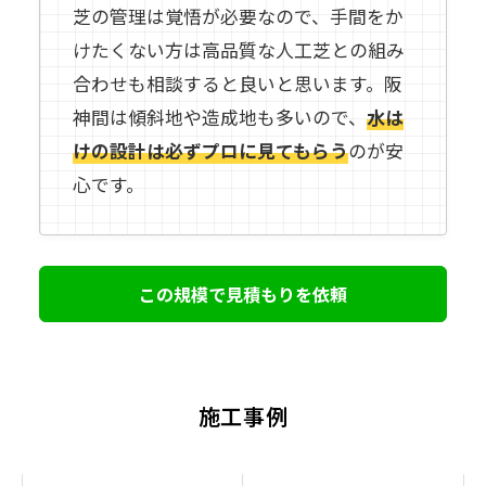
芝の管理は覚悟が必要なので、手間をか
けたくない方は高品質な人工芝との組み
合わせも相談すると良いと思います。阪
神間は傾斜地や造成地も多いので、
水は
けの設計は必ずプロに見てもらう
のが安
心です。
この規模で見積もりを依頼
施工事例