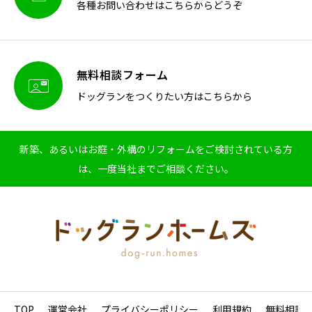
各種お問い合わせはこちらからどうぞ
無料相談フォーム

ドッグランをつくりたい方はこちらから
新築、あるいはお庭・外構のリフォームをご検討されている方
は、一度当社までご相談ください。
TOP
運営会社
プライバシーポリシー
利用規約
無料相談