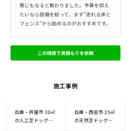
策にもなると教わりました。予算を抑え
たいなら設備を絞って、まず”走れる床と
フェンス”から始めるのがおすすめです。
この規模で見積もりを依頼
施工事例
兵庫・芦屋市 30㎡
兵庫・西宮市 35㎡
の人工芝ドッグラ
の天然芝ドッグラ
ン施工事例｜デザ
ン施工事例｜和モ