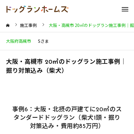
施工事例
大阪・高槻市 20㎡のドッグラン施工事例｜
大阪府高槻市
Sさま
大阪・高槻市 20㎡のドッグラン施工事例｜
掘り対策込み（柴犬）
事例6：大阪・北摂の戸建てに20㎡のス
タンダードドッグラン（柴犬1頭・掘り
対策込み・費用約85万円）