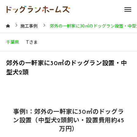
施工事例
郊外の一軒家に30㎡のドッグラン設置・中型
千葉県
Tさま
郊外の一軒家に30㎡のドッグラン設置・中
型犬2頭
事例1：郊外の一軒家に30㎡のドッグラ
ン設置（中型犬2頭飼い・設置費用約45
万円）