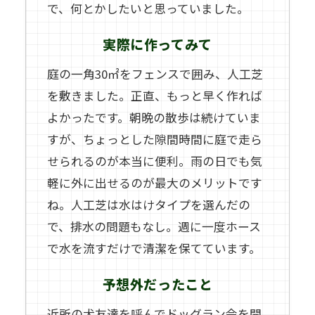
で、何とかしたいと思っていました。
実際に作ってみて
庭の一角30㎡をフェンスで囲み、人工芝
を敷きました。正直、もっと早く作れば
よかったです。朝晩の散歩は続けていま
すが、ちょっとした隙間時間に庭で走ら
せられるのが本当に便利。雨の日でも気
軽に外に出せるのが最大のメリットです
ね。人工芝は水はけタイプを選んだの
で、排水の問題もなし。週に一度ホース
で水を流すだけで清潔を保てています。
予想外だったこと
近所の犬友達を呼んでドッグラン会を開