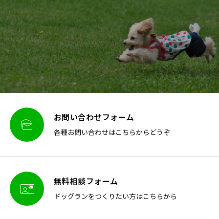
お問い合わせフォーム

各種お問い合わせはこちらからどうぞ
無料相談フォーム

ドッグランをつくりたい方はこちらから