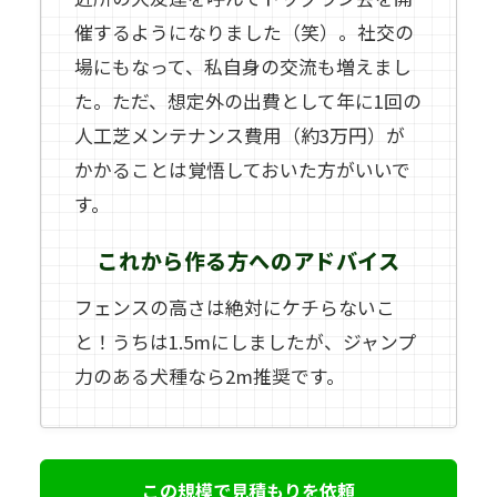
催するようになりました（笑）。社交の
場にもなって、私自身の交流も増えまし
た。ただ、想定外の出費として年に1回の
人工芝メンテナンス費用（約3万円）が
かかることは覚悟しておいた方がいいで
す。
これから作る方へのアドバイス
フェンスの高さは絶対にケチらないこ
と！うちは1.5mにしましたが、ジャンプ
力のある犬種なら2m推奨です。
この規模で見積もりを依頼