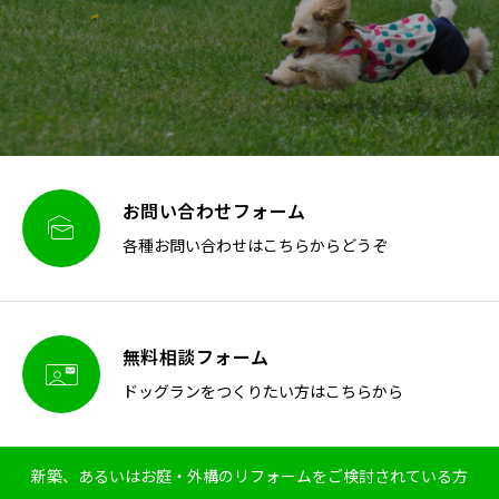
お問い合わせフォーム

各種お問い合わせはこちらからどうぞ
無料相談フォーム

ドッグランをつくりたい方はこちらから
新築、あるいはお庭・外構のリフォームをご検討されている方