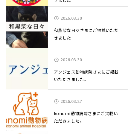
2026.03.30
和黒柴な日々さまにご掲載いただ
きました
2026.03.30
アンジェス動物病院さまにご掲載
いただきました。
2026.03.27
konomi動物病院さまにご掲載い
ただきました。