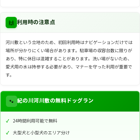
🙌
利用時の注意点
河川敷という立地のため、初回利用時はナビゲーションだけでは
場所が分かりにくい場合があります。駐車場の収容台数に限りが
あり、特に休日は混雑することがあります。洗い場がないため、
愛犬用の水は持参する必要があり、マナーを守った利用が重要で
す。
🐾
紀の川河川敷の無料ドッグラン
24時間利用可能で無料
大型犬と小型犬のエリア分け