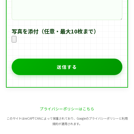
写真を添付（任意・最大10枚まで）
プライバシーポリシーはこちら
このサイトはreCAPTCHAによって保護されており、Googleのプライバシーポリシーと利用
規約が適用されます。