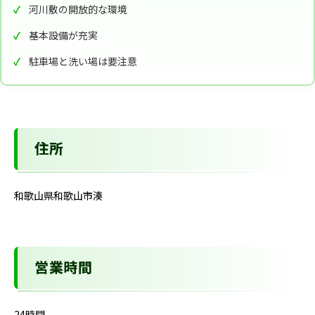
河川敷の開放的な環境
基本設備が充実
駐車場と洗い場は要注意
住所
和歌山県和歌山市湊
営業時間
24時間