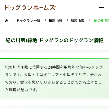
ドッグラン一覧
和歌山県
和歌山市
紀の川第
紀の川第1緑地 ドッグランのドッグラン情報
紀の川河川敷に位置する24時間利用可能な無料のドッグ
ランです。大型・中型犬エリアと小型犬エリアに分かれ
ており、愛犬を思い切り走らせることができる広々とし
た環境が魅力です。