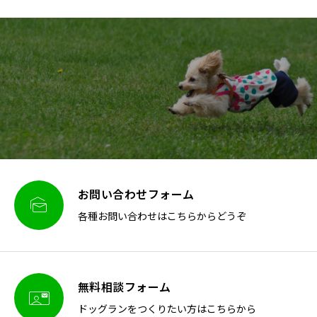
お問い合わせフォーム

各種お問い合わせはこちらからどうぞ
無料相談フォーム

ドッグランをつくりたい方はこちらから