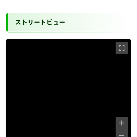
ストリートビュー