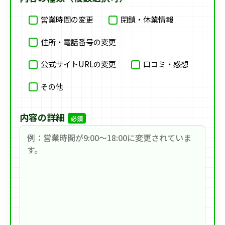
営業時間の変更
閉鎖・休業情報
住所・電話番号の変更
公式サイトURLの変更
口コミ・感想
その他
内容の詳細
必須