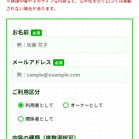
※誹謗中傷やネガティブな内容など、公平性を欠く口コミは掲載
されない場合があります。
お名前
必須
メールアドレス
必須
ご利用区分
利用者として
オーナーとして
関係者として
内容の種類（複数選択可）