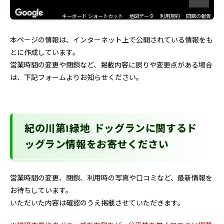
キーボード ショートカット
地図データ
利用規約
問題の報告
本ページの情報は、インターネット上で公開されている情報をも
とに作成しています。
営業時間の変更や閉鎖など、掲載内容に誤りや変更点がある場合
は、下記フォームよりお知らせください。
紀の川第1緑地 ドッグランに関するド
ッグラン情報をお寄せください
営業時間の変更、閉鎖、利用時の写真や口コミなど、最新情報を
お待ちしています。
いただいた内容は確認のうえ掲載させていただきます。