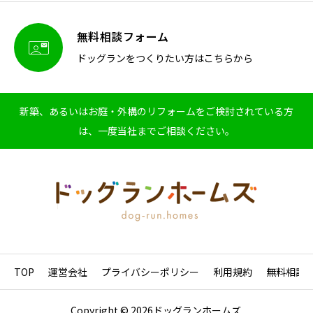
無料相談フォーム

ドッグランをつくりたい方はこちらから
新築、あるいはお庭・外構のリフォームをご検討されている方
は、一度当社までご相談ください。
TOP
運営会社
プライバシーポリシー
利用規約
無料相談
Copyright © 2026ドッグランホームズ.