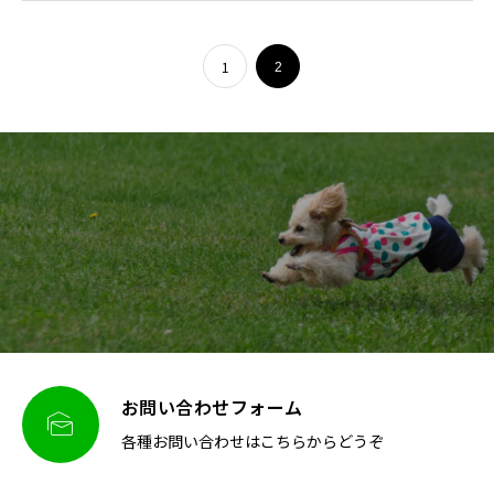
1
2
お問い合わせフォーム

各種お問い合わせはこちらからどうぞ