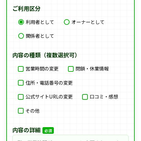
ご利用区分
利用者として
オーナーとして
関係者として
内容の種類（複数選択可）
営業時間の変更
閉鎖・休業情報
住所・電話番号の変更
公式サイトURLの変更
口コミ・感想
その他
内容の詳細
必須