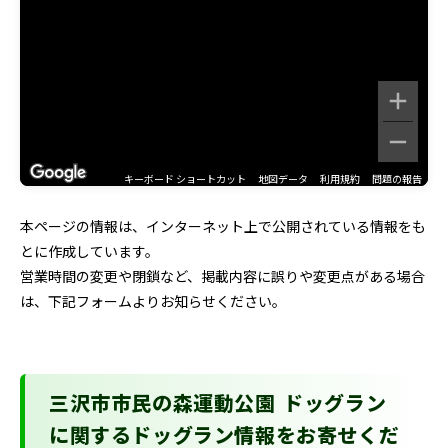
キーボード ショートカット
地図データ
利用規約
問題の報告
本ページの情報は、インターネット上で公開されている情報をも
とに作成しています。
営業時間の変更や閉鎖など、掲載内容に誤りや変更点がある場合
は、下記フォームよりお知らせください。
三沢市市民の森運動公園 ドッグラン
に関するドッグラン情報をお寄せくだ