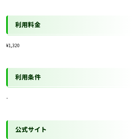
利用料金
¥1,320
利用条件
-
公式サイト