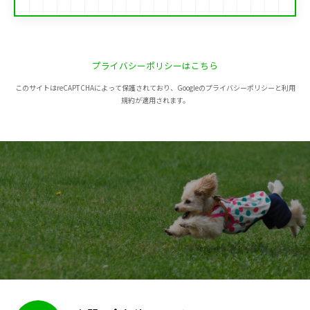
プライバシーポリシーはこちら
このサイトはreCAPTCHAによって保護されており、Googleのプライバシーポリシーと利用
規約が適用されます。