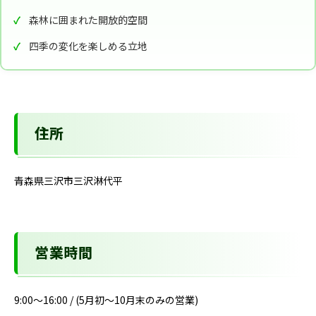
森林に囲まれた開放的空間
四季の変化を楽しめる立地
住所
青森県三沢市三沢淋代平
営業時間
9:00～16:00 / (5月初～10月末のみの営業)