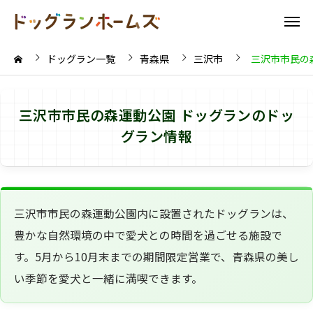
ドッグラン一覧
青森県
三沢市
三沢市市民の
三沢市市民の森運動公園 ドッグランのドッ
グラン情報
三沢市市民の森運動公園内に設置されたドッグランは、
豊かな自然環境の中で愛犬との時間を過ごせる施設で
す。5月から10月末までの期間限定営業で、青森県の美し
い季節を愛犬と一緒に満喫できます。