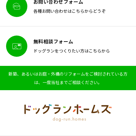
お問い合わせフォーム

各種お問い合わせはこちらからどうぞ
無料相談フォーム

ドッグランをつくりたい方はこちらから
新築、あるいはお庭・外構のリフォームをご検討されている方
は、一度当社までご相談ください。