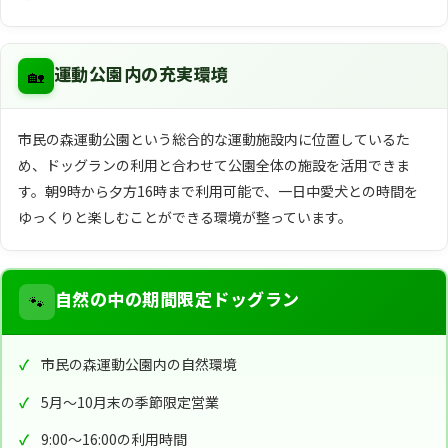
🏡
運動公園内の充実環境
市民の森運動公園という総合的な運動施設内に位置しているた
め、ドッグランの利用と合わせて公園全体の施設を活用できま
す。朝9時から夕方16時まで利用可能で、一日中愛犬との時間を
ゆっくりと楽しむことができる環境が整っています。
🐾
自然の中の期間限定ドッグラン
市民の森運動公園内の自然環境
5月〜10月末の季節限定営業
9:00〜16:00の利用時間