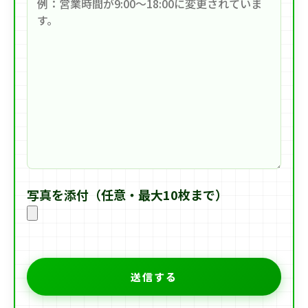
写真を添付（任意・最大10枚まで）