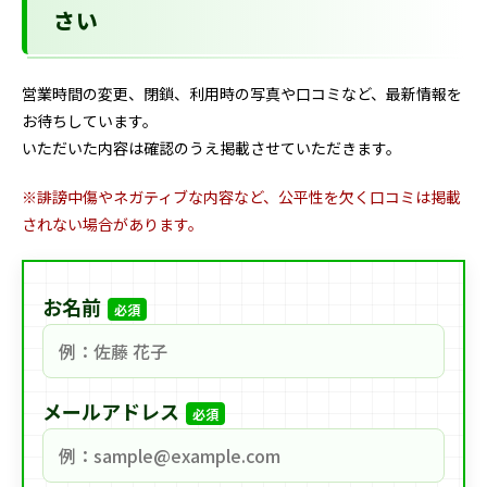
さい
営業時間の変更、閉鎖、利用時の写真や口コミなど、最新情報を
お待ちしています。
いただいた内容は確認のうえ掲載させていただきます。
※誹謗中傷やネガティブな内容など、公平性を欠く口コミは掲載
されない場合があります。
お名前
必須
メールアドレス
必須