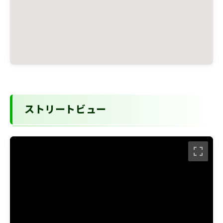
ストリートビュー