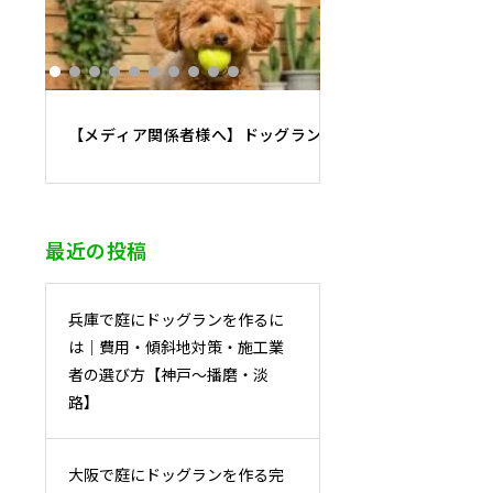
【メディア関係者様へ】ドッグラン施工・運営の専門家に
最近の投稿
兵庫で庭にドッグランを作るに
は｜費用・傾斜地対策・施工業
者の選び方【神戸〜播磨・淡
路】
大阪で庭にドッグランを作る完