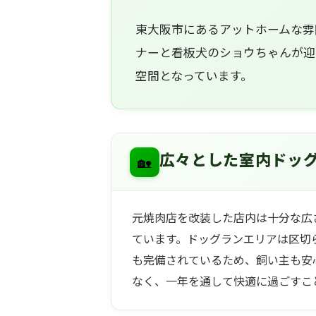
東大阪市にあるアットホームな雰
ナーと看板犬のショウちゃんが迎
空間となっています。
🏡
広々とした室内ドッ
元焼肉店を改装した店内は十分な広
ています。ドッグランエリアは区切
も完備されているため、飼い主も安
なく、一年を通して快適に過ごすこ