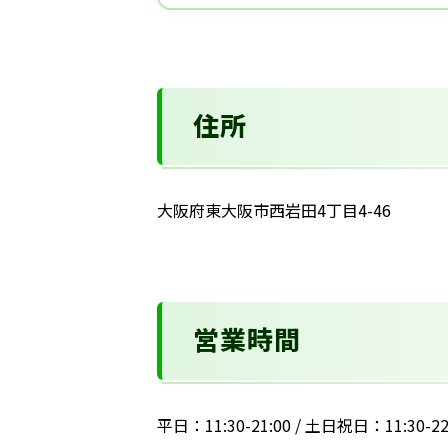
住所
大阪府東大阪市西岩田4丁目4-46
営業時間
平日：11:30-21:00 / 土日祝日：11:30-22