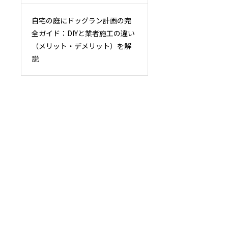
自宅の庭にドッグラン計画の完
全ガイド：DIYと業者施工の違い
（メリット・デメリット）を解
説