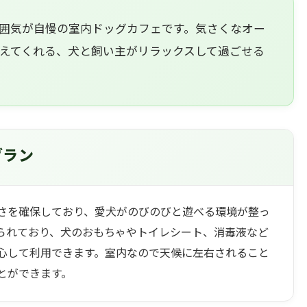
囲気が自慢の室内ドッグカフェです。気さくなオー
えてくれる、犬と飼い主がリラックスして過ごせる
グラン
さを確保しており、愛犬がのびのびと遊べる環境が整っ
られており、犬のおもちゃやトイレシート、消毒液など
心して利用できます。室内なので天候に左右されること
とができます。