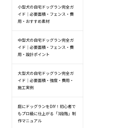
小型犬の自宅ドッグラン完全ガ
イド｜必要面積・フェンス・費
用・おすすめ素材
中型犬の自宅ドッグラン完全ガ
イド｜必要面積・フェンス・費
用・設計ポイント
大型犬の自宅ドッグラン完全ガ
イド｜必要面積・強度・費用・
施工実例
庭にドッグランをDIY！初心者で
もプロ級に仕上がる「3段階」制
作マニュアル