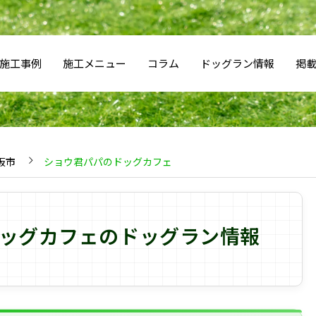
施工事例
施工メニュー
コラム
ドッグラン情報
掲
阪市
ショウ君パパのドッグカフェ
ッグカフェのドッグラン情報