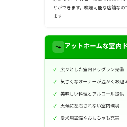
とができます。喫煙可能な店舗なの
ます。
🐾
アットホームな室内
広々とした室内ドッグラン完備
気さくなオーナーが温かくお迎
美味しい料理とアルコール提供
天候に左右されない室内環境
愛犬用設備やおもちゃも充実