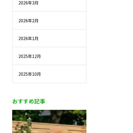
2026年3月
2026年2月
2026年1月
2025年12月
2025年10月
おすすめ記事