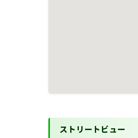
ストリートビュー