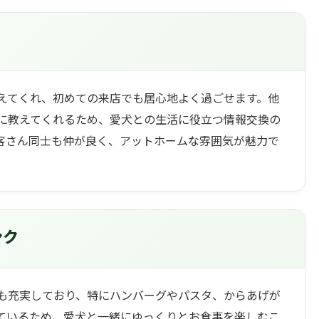
えてくれ、初めての来店でも居心地よく過ごせます。他
に教えてくれるため、愛犬との生活に役立つ情報交換の
客さん同士も仲が良く、アットホームな雰囲気が魅力で
ンク
も充実しており、特にハンバーグやパスタ、からあげが
ているため、愛犬と一緒にゆっくりとお食事を楽しむこ