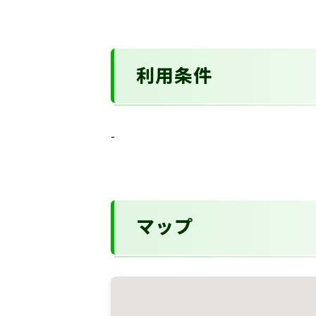
利用条件
-
マップ