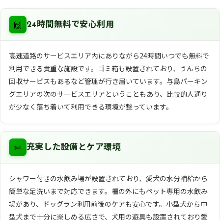
🙌
24時間無料で安心利用
高速道路のサービスエリア内にありながら24時間いつでも無料で
利用できる貴重な施設です。ゴミ箱も設置されており、うんちの
回収サービスもあるなど管理が行き届いています。与島パーキン
グエリアの次のサービスエリアということもあり、比較的人通り
が少なく落ち着いて利用できる環境が整っています。
✄
充実した設備とケア環境
シャワー付きの水飲み場が設置されており、愛犬の水分補給から
簡単な足洗いまで対応できます。柵の外にもペット専用の水飲み
場があり、ドッグラン利用前後のケアも安心です。小型犬から中
型犬まで十分に楽しめる広さで、犬用の遊具も設置されており愛