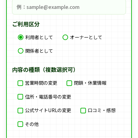
ご利用区分
利用者として
オーナーとして
関係者として
内容の種類（複数選択可）
営業時間の変更
閉鎖・休業情報
住所・電話番号の変更
公式サイトURLの変更
口コミ・感想
その他