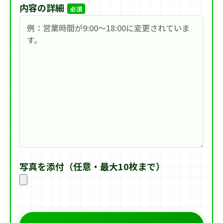
内容の詳細
必須
写真を添付（任意・最大10枚まで）