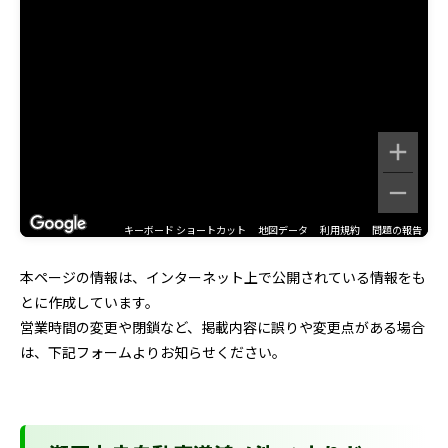
キーボード ショートカット
地図データ
利用規約
問題の報告
本ページの情報は、インターネット上で公開されている情報をも
とに作成しています。
営業時間の変更や閉鎖など、掲載内容に誤りや変更点がある場合
は、下記フォームよりお知らせください。