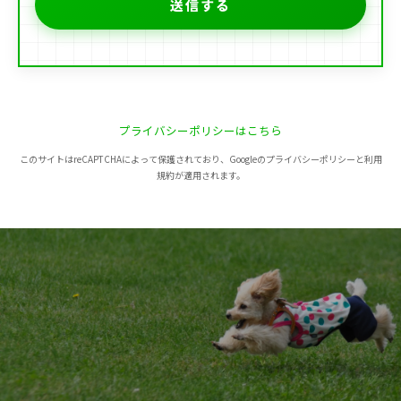
プライバシーポリシーはこちら
このサイトはreCAPTCHAによって保護されており、Googleのプライバシーポリシーと利用
規約が適用されます。