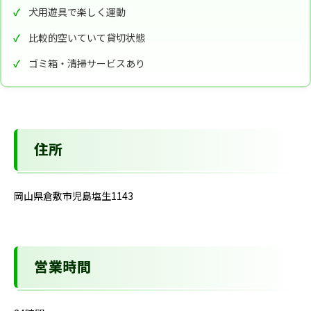
犬用遊具で楽しく運動
比較的空いていて貸切状態
ゴミ箱・清掃サービスあり
住所
岡山県倉敷市児島塩生1143
営業時間