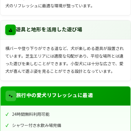
犬のリフレッシュに最適な環境が整っています。
⛳
遊具と地形を活用した遊び場
横バーや登り下りができる道など、犬が楽しめる遊具が設置され
ています。芝生エリアには適度な勾配があり、平坦な場所とは違
った遊びを楽しむことができます。小型犬には十分な広さで、愛
犬が喜んで遊ぶ姿を見ることができる設計となっています。
🐾
旅行中の愛犬リフレッシュに最適
24時間無料利用可能
シャワー付き水飲み場完備