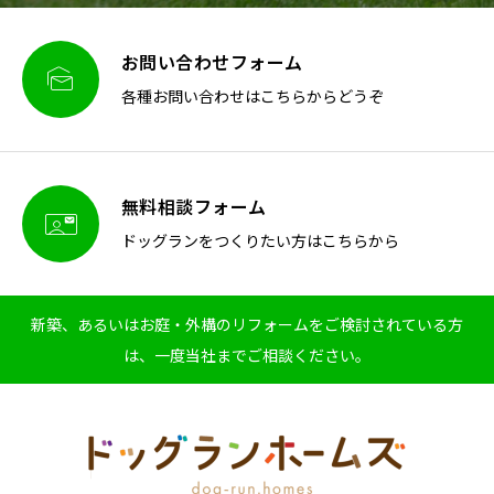
お問い合わせフォーム

各種お問い合わせはこちらからどうぞ
無料相談フォーム

ドッグランをつくりたい方はこちらから
新築、あるいはお庭・外構のリフォームをご検討されている方
は、一度当社までご相談ください。