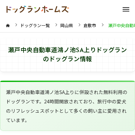
ドッグラン一覧
岡山県
倉敷市
瀬戸中央自動
瀬戸中央自動車道鴻ノ池SA上りドッグラン
のドッグラン情報
瀬戸中央自動車道鴻ノ池SA上りに併設された無料利用の
ドッグランです。24時間開放されており、旅行中の愛犬
のリフレッシュスポットとして多くの飼い主に愛用され
ています。