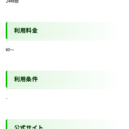
24時間
利用料金
¥0〜
利用条件
-
公式サイト