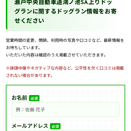
瀬戸中央自動車道鴻ノ池SA上りドッ
グランに関するドッグラン情報をお寄
せください
営業時間の変更、閉鎖、利用時の写真や口コミなど、最新情報を
お待ちしています。
いただいた内容は確認のうえ掲載させていただきます。
※誹謗中傷やネガティブな内容など、公平性を欠く口コミは掲載
されない場合があります。
お名前
必須
メールアドレス
必須