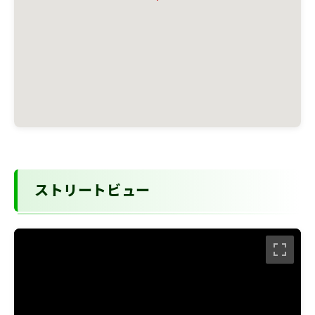
ストリートビュー