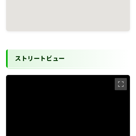
ストリートビュー