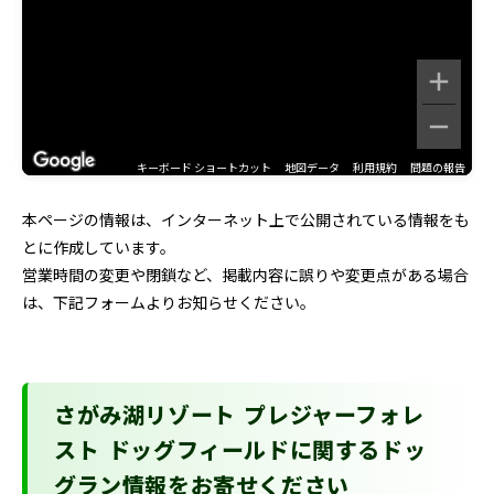
キーボード ショートカット
地図データ
利用規約
問題の報告
本ページの情報は、インターネット上で公開されている情報をも
とに作成しています。
営業時間の変更や閉鎖など、掲載内容に誤りや変更点がある場合
は、下記フォームよりお知らせください。
さがみ湖リゾート プレジャーフォレ
スト ドッグフィールドに関するドッ
グラン情報をお寄せください