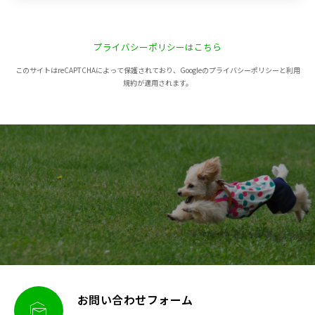
プライバシーポリシーはこちら
このサイトはreCAPTCHAによって保護されており、Googleのプライバシーポリシーと利用
規約が適用されます。
お問い合わせフォーム
