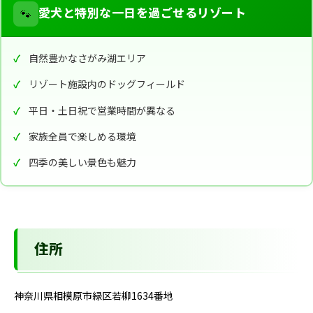
🐾
愛犬と特別な一日を過ごせるリゾート
自然豊かなさがみ湖エリア
リゾート施設内のドッグフィールド
平日・土日祝で営業時間が異なる
家族全員で楽しめる環境
四季の美しい景色も魅力
住所
神奈川県相模原市緑区若柳1634番地