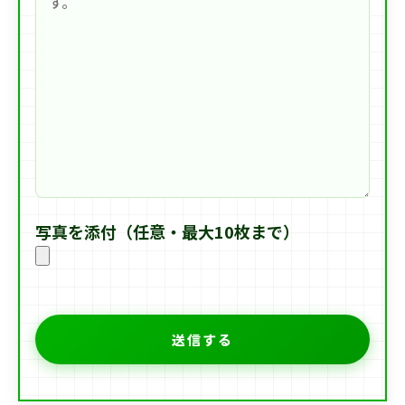
写真を添付（任意・最大10枚まで）