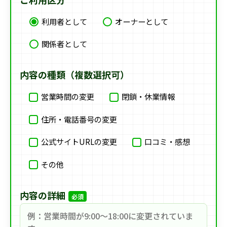
利用者として
オーナーとして
関係者として
内容の種類（複数選択可）
営業時間の変更
閉鎖・休業情報
住所・電話番号の変更
公式サイトURLの変更
口コミ・感想
その他
内容の詳細
必須