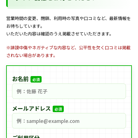
営業時間の変更、閉鎖、利用時の写真や口コミなど、最新情報を
お待ちしています。
いただいた内容は確認のうえ掲載させていただきます。
※誹謗中傷やネガティブな内容など、公平性を欠く口コミは掲載
されない場合があります。
お名前
必須
メールアドレス
必須
ご利用区分