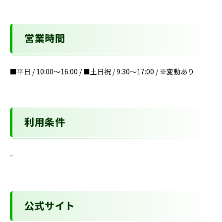
営業時間
■平日 / 10:00～16:00 / ■土日祝 / 9:30～17:00 / ※変動あり
利用条件
-
公式サイト