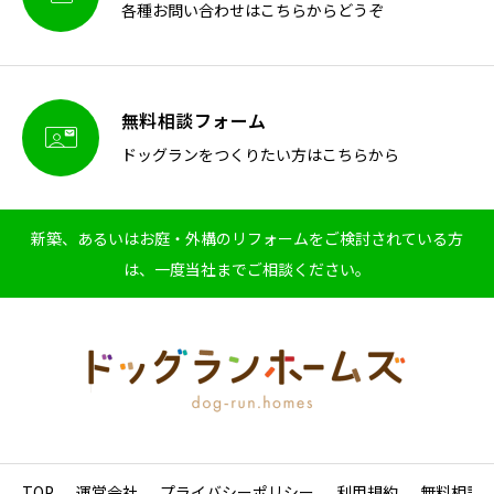
各種お問い合わせはこちらからどうぞ
無料相談フォーム

ドッグランをつくりたい方はこちらから
新築、あるいはお庭・外構のリフォームをご検討されている方
は、一度当社までご相談ください。
TOP
運営会社
プライバシーポリシー
利用規約
無料相談