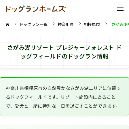
ドッグラン一覧
神奈川県
相模原市
さがみ湖
さがみ湖リゾート プレジャーフォレスト ド
ッグフィールドのドッグラン情報
神奈川県相模原市の自然豊かなさがみ湖エリアに位置す
るドッグフィールドです。リゾート施設内にあること
で、愛犬と一緒に特別な一日を過ごすことができます。