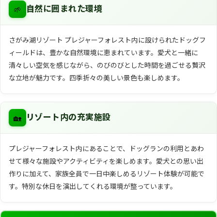
🌱
自然に囲まれた環境
さがみ湖リゾート プレジャーフォレスト内に設けられたドッグフ
ィールドは、豊かな自然環境に恵まれています。愛犬と一緒に
清々しい空気を感じながら、のびのびとした時間を過ごせる贅沢
な立地が魅力です。四季折々の美しい景色も楽しめます。
🏡
リゾート内の充実施設
プレジャーフォレスト内にあることで、ドッグランの利用とあわ
せて様々な施設やアクティビティを楽しめます。愛犬との思い出
作りに加えて、家族全員で一日中楽しめるリゾート体験が可能で
す。特別な休日を演出してくれる環境が整っています。