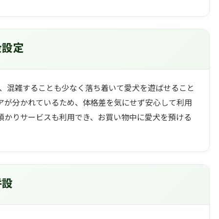
金設定
で、混雑することも少なく落ち着いて愛犬を遊ばせること
アが分かれているため、体格差を気にせず安心して利用
預かりサービスも利用でき、お買い物中に愛犬を預ける
併設