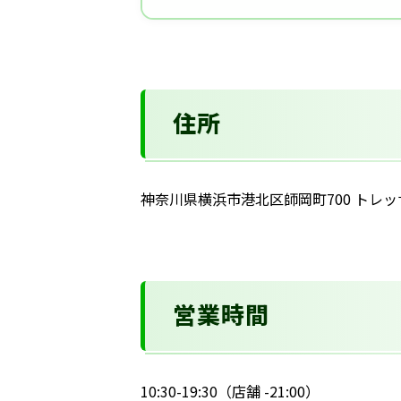
住所
神奈川県横浜市港北区師岡町700 トレッ
営業時間
10:30-19:30（店舗 -21:00）