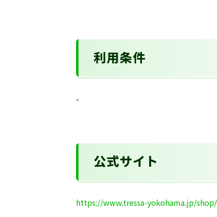
利用条件
-
公式サイト
https://www.tressa-yokohama.jp/shop