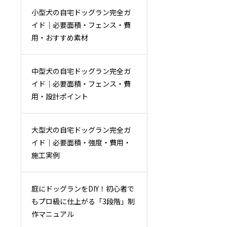
小型犬の自宅ドッグラン完全ガ
イド｜必要面積・フェンス・費
用・おすすめ素材
中型犬の自宅ドッグラン完全ガ
イド｜必要面積・フェンス・費
用・設計ポイント
大型犬の自宅ドッグラン完全ガ
イド｜必要面積・強度・費用・
施工実例
庭にドッグランをDIY！初心者で
もプロ級に仕上がる「3段階」制
作マニュアル