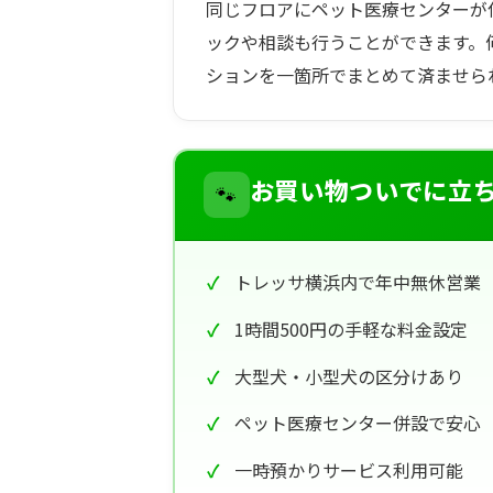
同じフロアにペット医療センターが
ックや相談も行うことができます。
ションを一箇所でまとめて済ませら
🐾
お買い物ついでに立
トレッサ横浜内で年中無休営業
1時間500円の手軽な料金設定
大型犬・小型犬の区分けあり
ペット医療センター併設で安心
一時預かりサービス利用可能