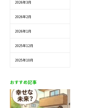
2026年3月
2026年2月
2026年1月
2025年12月
2025年10月
おすすめ記事