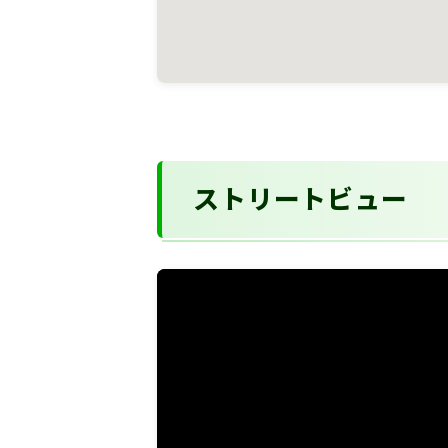
ストリートビュー