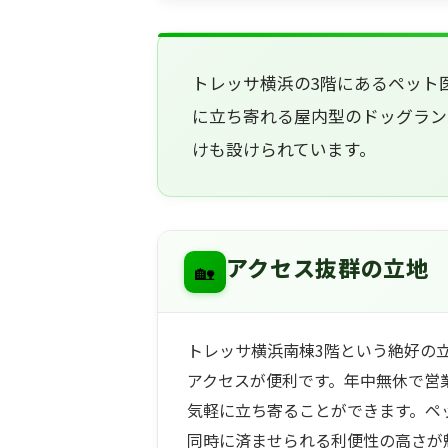
トレッサ横浜の3階にあるペット
に立ち寄れる屋内型のドッグラン
けも設けられています。
🏡
アクセス抜群の立地
トレッサ横浜南棟3階という絶好の
アクセスが便利です。年中無休で営
気軽に立ち寄ることができます。ペ
同時に済ませられる利便性の高さが