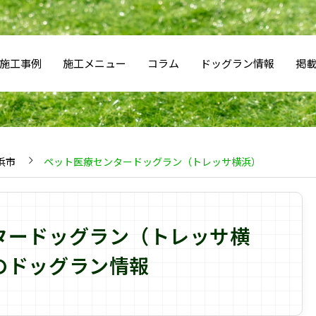
施工事例
施工メニュー
コラム
ドッグラン情報
掲
浜市
ペット医療センタードッグラン（トレッサ横浜）
タードッグラン（トレッサ横
のドッグラン情報