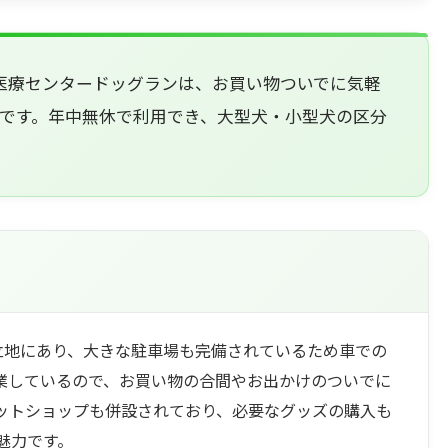
医療センタードッグランは、お買い物ついでに気軽
です。年中無休で利用でき、大型犬・小型犬の区分
立地にあり、大きな駐車場も完備されているため車での
業しているので、お買い物の合間やお出かけのついでに
ットショップも併設されており、必要なグッズの購入も
魅力です。