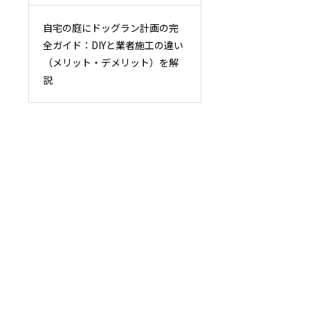
自宅の庭にドッグラン計画の完
全ガイド：DIYと業者施工の違い
（メリット・デメリット）を解
説