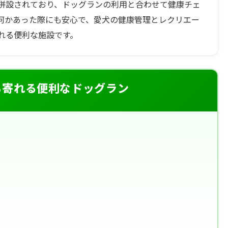
併設されており、ドッグランの利用と合わせて健康チェ
何かあった際にも安心で、愛犬の健康管理とレクリエー
れる便利な施設です。
ち寄れる便利なドッグラン