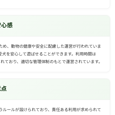
安心感
ため、動物の健康や安全に配慮した運営が行われていま
愛犬を安心して遊ばせることができます。利用時間は
限定されており、適切な管理体制のもとで運営されています。
意点
うルールが設けられており、責任ある利用が求められて