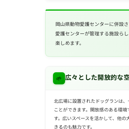
岡山県動物愛護センターに併設さ
愛護センターが管理する施設らし
楽しめます。
🌱
広々とした開放的な
北広場に設置されたドッグランは、
ことができます。開放感のある環境
す。広いスペースを活かして、他の
きるのも魅力です。