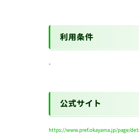
利用条件
-
公式サイト
https://www.pref.okayama.jp/page/det