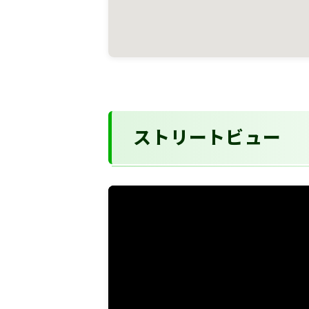
ストリートビュー