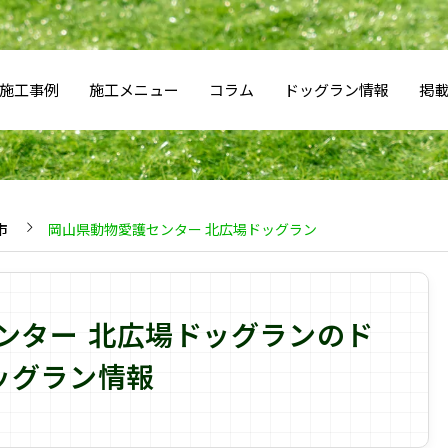
施工事例
施工メニュー
コラム
ドッグラン情報
掲
市
岡山県動物愛護センター 北広場ドッグラン
ンター 北広場ドッグランのド
ッグラン情報