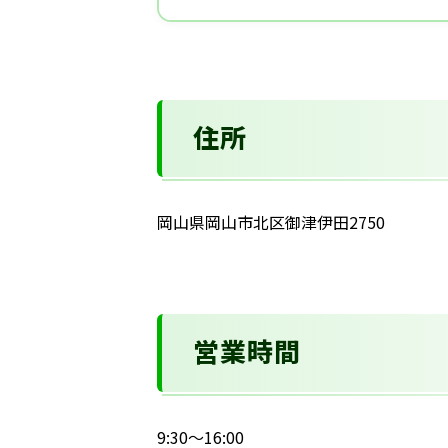
住所
岡山県岡山市北区御津伊田2750
営業時間
9:30～16:00