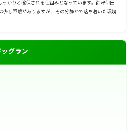
しっかりと確保される仕組みとなっています。御津伊田
は少し距離がありますが、その分静かで落ち着いた環境
ドッグラン