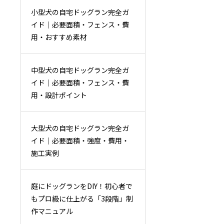
小型犬の自宅ドッグラン完全ガ
イド｜必要面積・フェンス・費
用・おすすめ素材
中型犬の自宅ドッグラン完全ガ
イド｜必要面積・フェンス・費
用・設計ポイント
大型犬の自宅ドッグラン完全ガ
イド｜必要面積・強度・費用・
施工実例
庭にドッグランをDIY！初心者で
もプロ級に仕上がる「3段階」制
作マニュアル