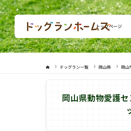
トップページ
ドッグラン一覧
岡山県
岡山
岡山県動物愛護セ