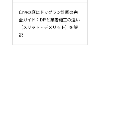
自宅の庭にドッグラン計画の完
全ガイド：DIYと業者施工の違い
（メリット・デメリット）を解
説