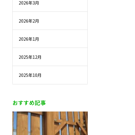
2026年3月
2026年2月
2026年1月
2025年12月
2025年10月
おすすめ記事