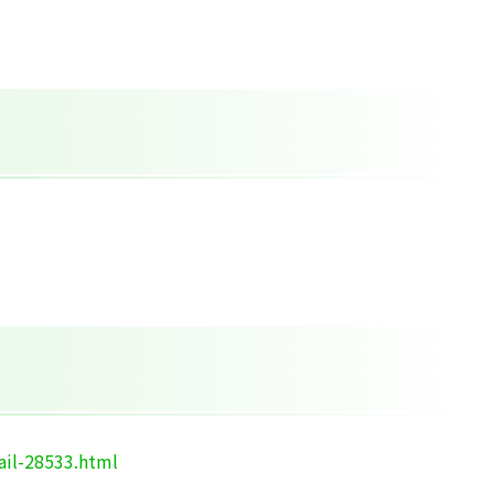
ail-28533.html