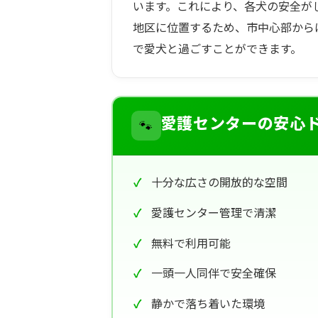
います。これにより、各犬の安全が
地区に位置するため、市中心部から
で愛犬と過ごすことができます。
🐾
愛護センターの安心
十分な広さの開放的な空間
愛護センター管理で清潔
無料で利用可能
一頭一人同伴で安全確保
静かで落ち着いた環境