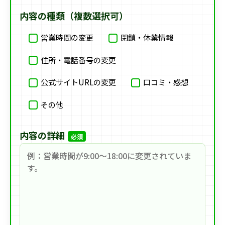
内容の種類（複数選択可）
営業時間の変更
閉鎖・休業情報
住所・電話番号の変更
公式サイトURLの変更
口コミ・感想
その他
内容の詳細
必須