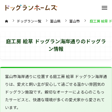
ドッグラン一覧
富山県
富山市
庭工房 絵草 
庭工房 絵草 ドッグラン海岸通りのドッグラ
ン情報
富山市海岸通りに位置する庭工房 絵草 ドッグラン海岸通
りは、愛犬と飼い主が安心して過ごせる温かい雰囲気の
ドッグラン施設です。親切なオーナーによる心のこもっ
たサービスと、快適な環境が多くの愛犬家から愛されて
います。