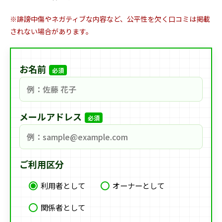
※誹謗中傷やネガティブな内容など、公平性を欠く口コミは掲載
されない場合があります。
お名前
必須
メールアドレス
必須
ご利用区分
利用者として
オーナーとして
関係者として