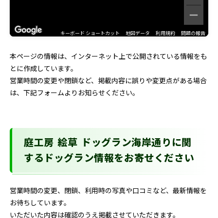
キーボード ショートカット
地図データ
利用規約
問題の報告
本ページの情報は、インターネット上で公開されている情報をも
とに作成しています。
営業時間の変更や閉鎖など、掲載内容に誤りや変更点がある場合
は、下記フォームよりお知らせください。
庭工房 絵草 ドッグラン海岸通りに関
するドッグラン情報をお寄せください
営業時間の変更、閉鎖、利用時の写真や口コミなど、最新情報を
お待ちしています。
いただいた内容は確認のうえ掲載させていただきます。