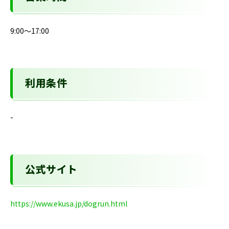
9:00～17:00
利用条件
-
公式サイト
https://www.ekusa.jp/dogrun.html