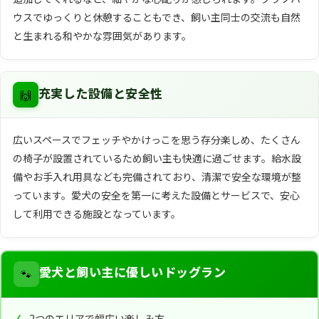
ウスでゆっくりと休憩することもでき、飼い主同士の交流も自然
と生まれる和やかな雰囲気があります。
🙌
充実した設備と安全性
広いスペースでフェッチやかけっこを思う存分楽しめ、たくさん
の椅子が設置されているため飼い主も快適に過ごせます。給水設
備やお手入れ用具なども完備されており、清潔で安全な環境が整
っています。愛犬の安全を第一に考えた設備とサービスで、安心
して利用できる施設となっています。
🐾
愛犬と飼い主に優しいドッグラン
2つのエリアで幅広い楽しみ方