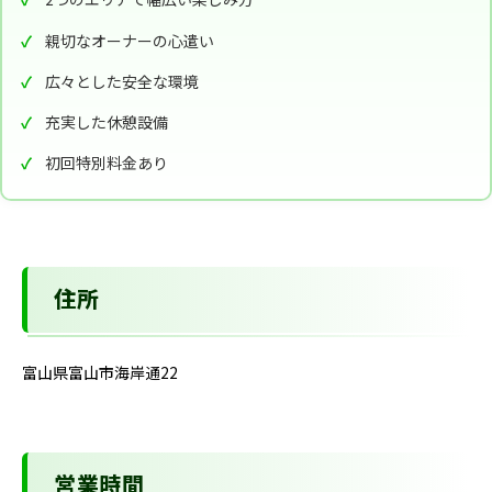
親切なオーナーの心遣い
広々とした安全な環境
充実した休憩設備
初回特別料金あり
住所
富山県富山市海岸通22
営業時間