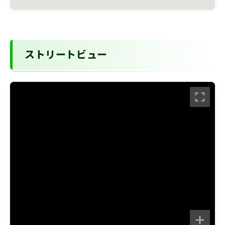
ストリートビュー