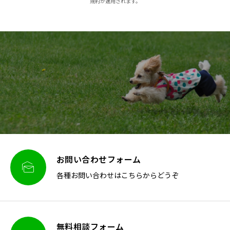
規約が適用されます。
お問い合わせフォーム

各種お問い合わせはこちらからどうぞ
無料相談フォーム