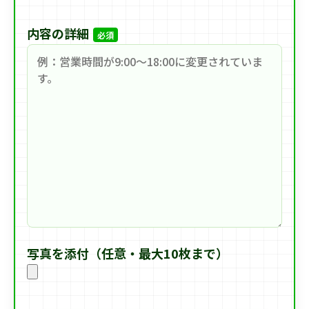
内容の詳細
必須
写真を添付（任意・最大10枚まで）