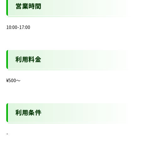
営業時間
10:00-17:00
利用料金
¥500〜
利用条件
-