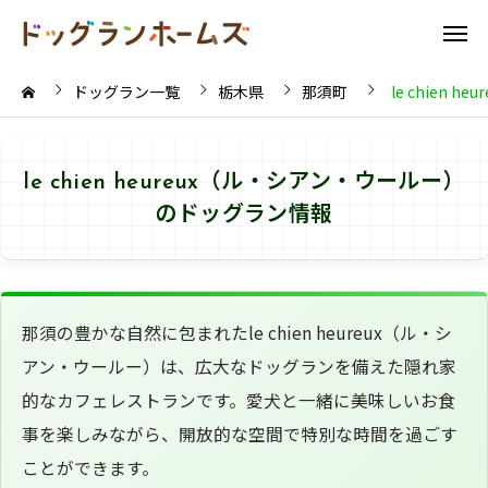
ドッグラン一覧
栃木県
那須町
le chien 
le chien heureux（ル・シアン・ウールー）
のドッグラン情報
那須の豊かな自然に包まれたle chien heureux（ル・シ
アン・ウールー）は、広大なドッグランを備えた隠れ家
的なカフェレストランです。愛犬と一緒に美味しいお食
事を楽しみながら、開放的な空間で特別な時間を過ごす
ことができます。