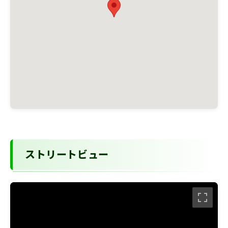
ストリートビュー