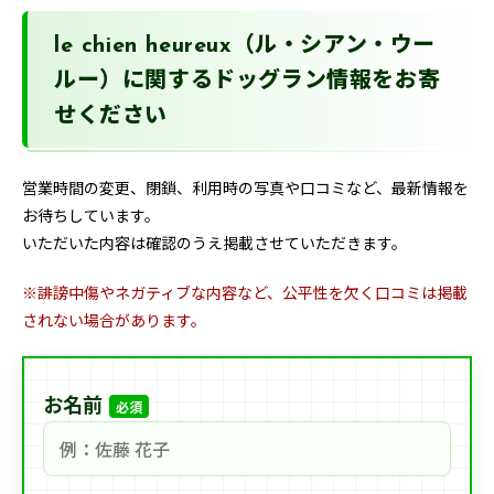
le chien heureux（ル・シアン・ウー
ルー）に関するドッグラン情報をお寄
せください
営業時間の変更、閉鎖、利用時の写真や口コミなど、最新情報を
お待ちしています。
いただいた内容は確認のうえ掲載させていただきます。
※誹謗中傷やネガティブな内容など、公平性を欠く口コミは掲載
されない場合があります。
お名前
必須