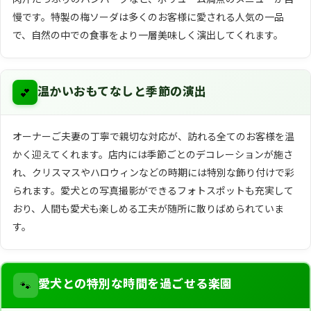
慢です。特製の梅ソーダは多くのお客様に愛される人気の一品
で、自然の中での食事をより一層美味しく演出してくれます。
💕
温かいおもてなしと季節の演出
オーナーご夫妻の丁寧で親切な対応が、訪れる全てのお客様を温
かく迎えてくれます。店内には季節ごとのデコレーションが施さ
れ、クリスマスやハロウィンなどの時期には特別な飾り付けで彩
られます。愛犬との写真撮影ができるフォトスポットも充実して
おり、人間も愛犬も楽しめる工夫が随所に散りばめられていま
す。
🐾
愛犬との特別な時間を過ごせる楽園