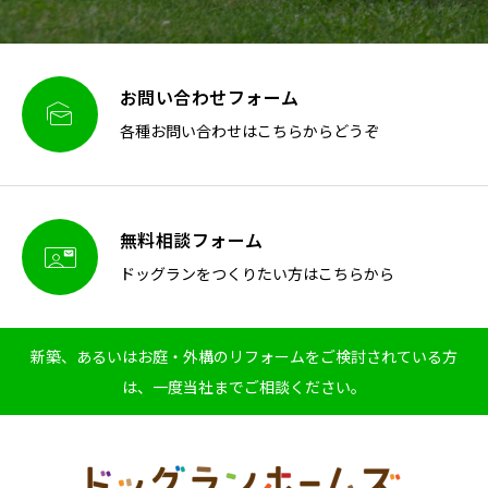
お問い合わせフォーム

各種お問い合わせはこちらからどうぞ
無料相談フォーム

ドッグランをつくりたい方はこちらから
新築、あるいはお庭・外構のリフォームをご検討されている方
は、一度当社までご相談ください。