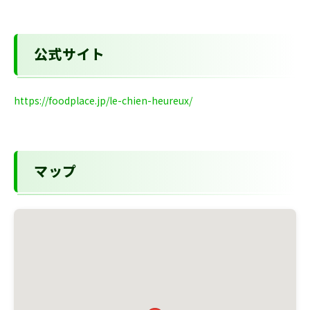
公式サイト
https://foodplace.jp/le-chien-heureux/
マップ