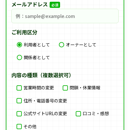
メールアドレス
必須
ご利用区分
利用者として
オーナーとして
関係者として
内容の種類（複数選択可）
営業時間の変更
閉鎖・休業情報
住所・電話番号の変更
公式サイトURLの変更
口コミ・感想
その他