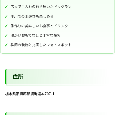
広大で手入れの行き届いたドッグラン
小川での水遊びも楽しめる
手作りの美味しいお食事とドリンク
温かいおもてなしと丁寧な接客
季節の装飾と充実したフォトスポット
住所
栃木県那須郡那須町湯本707-1