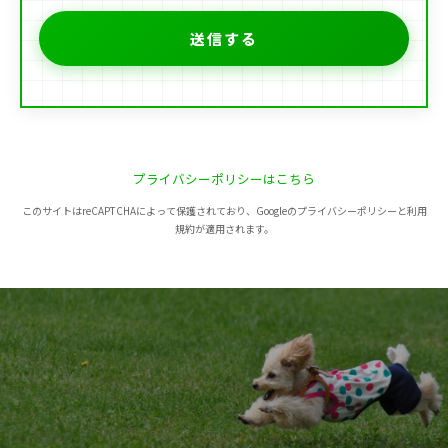
プライバシーポリシーはこちら
このサイトはreCAPTCHAによって保護されており、Googleのプライバシーポリシーと利用
規約が適用されます。