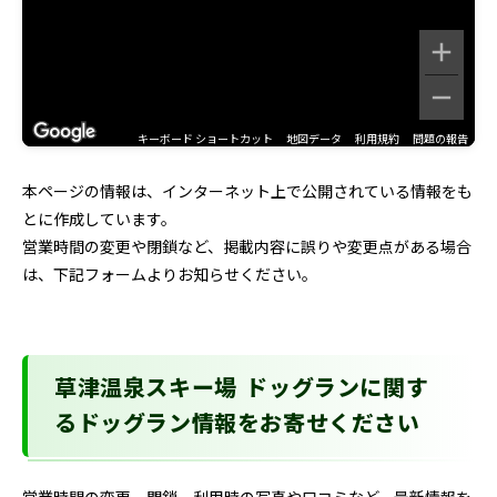
キーボード ショートカット
地図データ
利用規約
問題の報告
本ページの情報は、インターネット上で公開されている情報をも
とに作成しています。
営業時間の変更や閉鎖など、掲載内容に誤りや変更点がある場合
は、下記フォームよりお知らせください。
草津温泉スキー場 ドッグランに関す
るドッグラン情報をお寄せください
営業時間の変更、閉鎖、利用時の写真や口コミなど、最新情報を