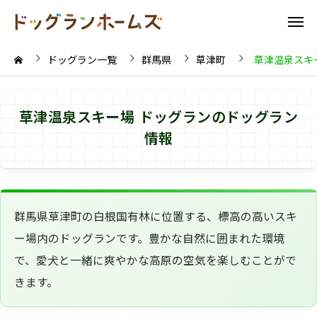
ドッグラン一覧
群馬県
草津町
草津温泉スキ
草津温泉スキー場 ドッグランのドッグラン
情報
群馬県草津町の白根国有林に位置する、標高の高いスキ
ー場内のドッグランです。豊かな自然に囲まれた環境
で、愛犬と一緒に爽やかな高原の空気を楽しむことがで
きます。