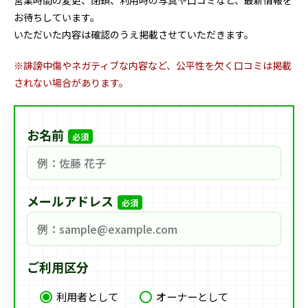
お待ちしています。
いただいた内容は確認のうえ掲載させていただきます。
※誹謗中傷やネガティブな内容など、公平性を欠く口コミは掲載
されない場合があります。
お名前
必須
メールアドレス
必須
ご利用区分
利用者として
オーナーとして