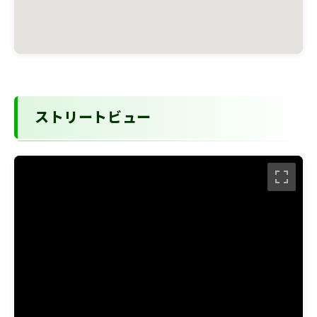
ストリートビュー