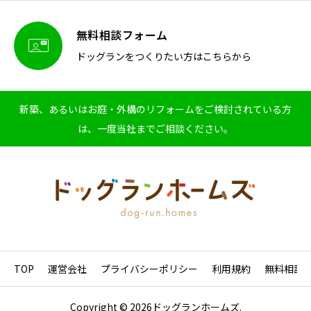
無料相談フォーム

ドッグランをつくりたい方はこちらから
新築、あるいはお庭・外構のリフォームをご検討されている方
は、一度当社までご相談ください。
TOP
運営会社
プライバシーポリシー
利用規約
無料相談
Copyright © 2026ドッグランホームズ.