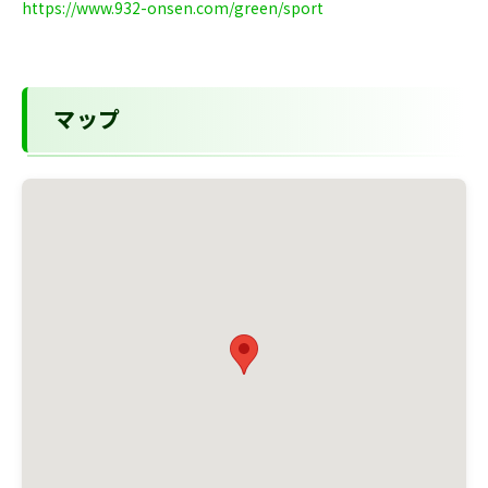
https://www.932-onsen.com/green/sport
マップ