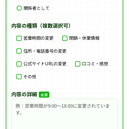
関係者として
内容の種類（複数選択可）
営業時間の変更
閉鎖・休業情報
住所・電話番号の変更
公式サイトURLの変更
口コミ・感想
その他
内容の詳細
必須