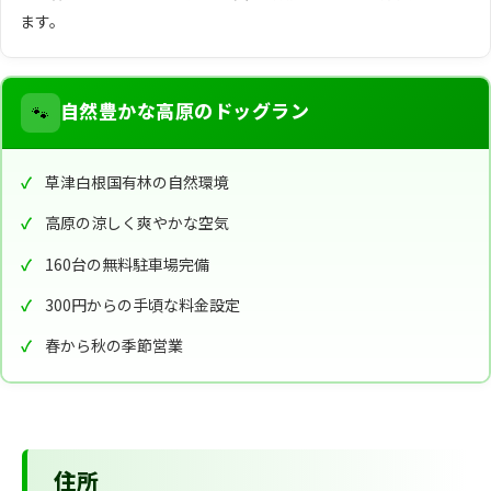
ます。
🐾
自然豊かな高原のドッグラン
草津白根国有林の自然環境
高原の涼しく爽やかな空気
160台の無料駐車場完備
300円からの手頃な料金設定
春から秋の季節営業
住所