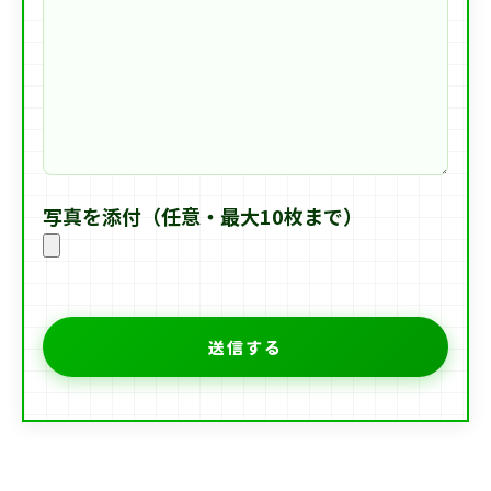
写真を添付（任意・最大10枚まで）