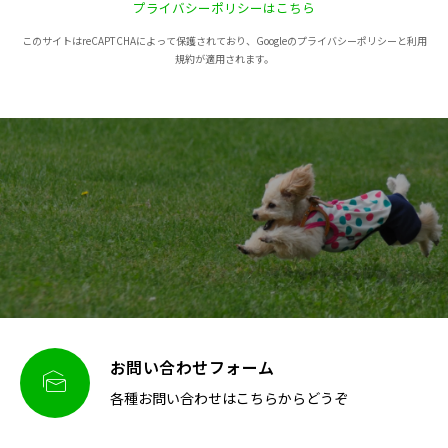
プライバシーポリシーはこちら
このサイトはreCAPTCHAによって保護されており、Googleのプライバシーポリシーと利用
規約が適用されます。
お問い合わせフォーム

各種お問い合わせはこちらからどうぞ