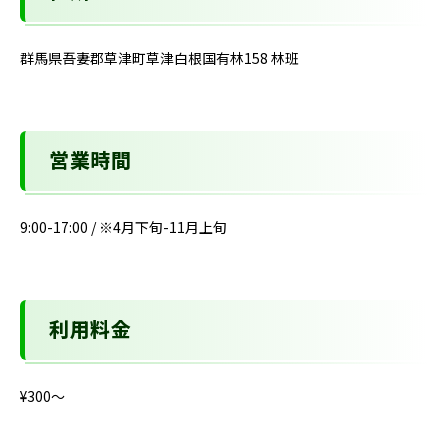
群馬県吾妻郡草津町草津白根国有林158 林班
営業時間
9:00-17:00 / ※4月下旬-11月上旬
利用料金
¥300〜