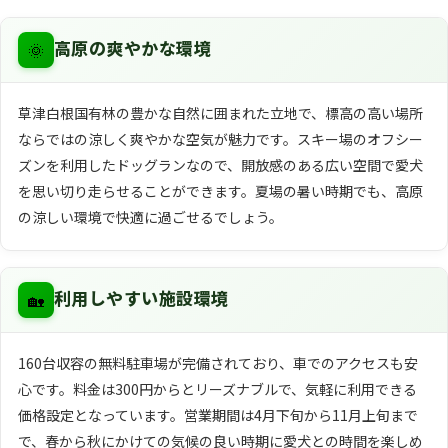
🌞
高原の爽やかな環境
草津白根国有林の豊かな自然に囲まれた立地で、標高の高い場所
ならではの涼しく爽やかな空気が魅力です。スキー場のオフシー
ズンを利用したドッグランなので、開放感のある広い空間で愛犬
を思い切り走らせることができます。夏場の暑い時期でも、高原
の涼しい環境で快適に過ごせるでしょう。
🏡
利用しやすい施設環境
160台収容の無料駐車場が完備されており、車でのアクセスも安
心です。料金は300円からとリーズナブルで、気軽に利用できる
価格設定となっています。営業期間は4月下旬から11月上旬まで
で、春から秋にかけての気候の良い時期に愛犬との時間を楽しめ