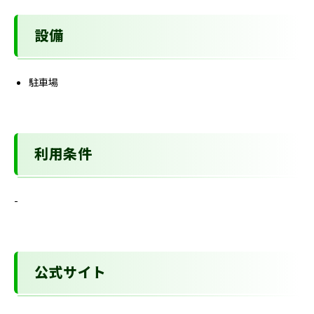
設備
駐車場
利用条件
-
公式サイト