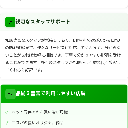
💕
親切なスタッフサポート
知識豊富なスタッフが常駐しており、DIY材料の選び方から自転車
の防犯登録まで、様々なサービスに対応してくれます。分からな
いことがあれば気軽に相談でき、丁寧で分かりやすい説明を受け
ることができます。多くのスタッフが礼儀正しく愛想良く接客し
てくれると好評です。
🐾
品揃え豊富で利用しやすい店舗
ペット同伴でのお買い物が可能
コスパの良いオリジナル商品