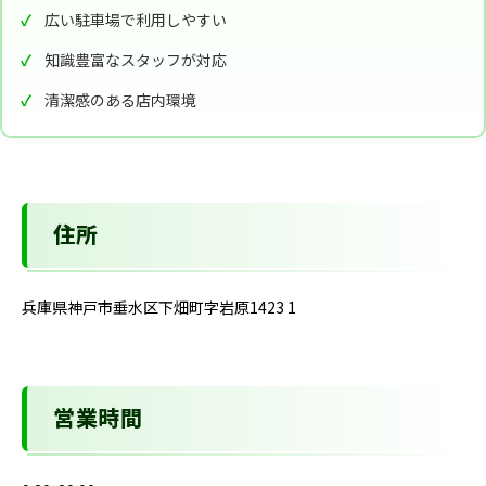
広い駐車場で利用しやすい
知識豊富なスタッフが対応
清潔感のある店内環境
住所
兵庫県神戸市垂水区下畑町字岩原1423 1
営業時間