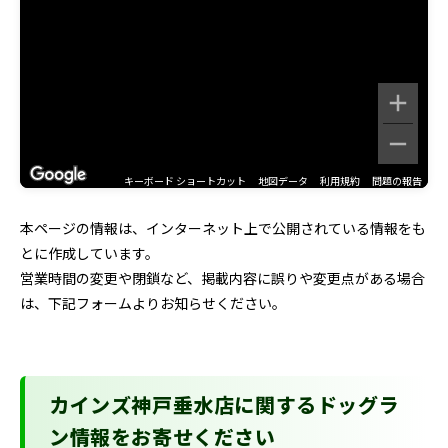
キーボード ショートカット
地図データ
利用規約
問題の報告
本ページの情報は、インターネット上で公開されている情報をも
とに作成しています。
営業時間の変更や閉鎖など、掲載内容に誤りや変更点がある場合
は、下記フォームよりお知らせください。
カインズ神戸垂水店に関するドッグラ
ン情報をお寄せください