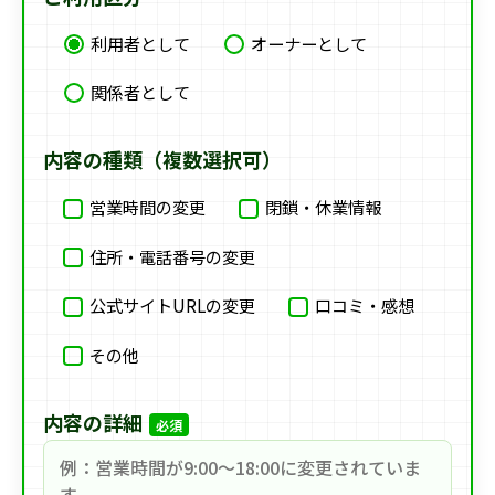
利用者として
オーナーとして
関係者として
内容の種類（複数選択可）
営業時間の変更
閉鎖・休業情報
住所・電話番号の変更
公式サイトURLの変更
口コミ・感想
その他
内容の詳細
必須