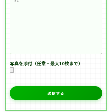
写真を添付（任意・最大10枚まで）