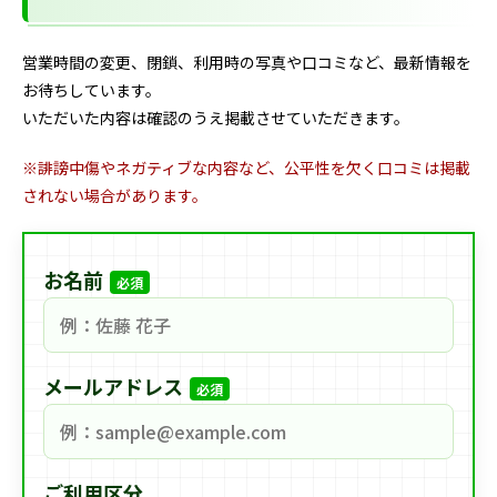
営業時間の変更、閉鎖、利用時の写真や口コミなど、最新情報を
お待ちしています。
いただいた内容は確認のうえ掲載させていただきます。
※誹謗中傷やネガティブな内容など、公平性を欠く口コミは掲載
されない場合があります。
お名前
必須
メールアドレス
必須
ご利用区分