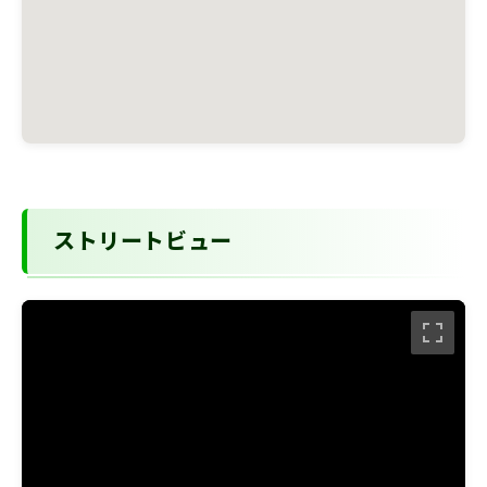
ストリートビュー