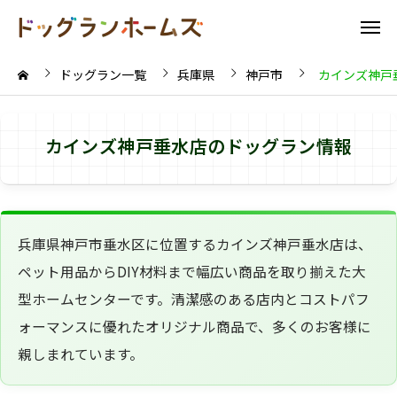
ドッグラン一覧
兵庫県
神戸市
カインズ神戸
カインズ神戸垂水店のドッグラン情報
兵庫県神戸市垂水区に位置するカインズ神戸垂水店は、
ペット用品からDIY材料まで幅広い商品を取り揃えた大
型ホームセンターです。清潔感のある店内とコストパフ
ォーマンスに優れたオリジナル商品で、多くのお客様に
親しまれています。