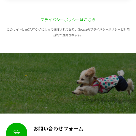
プライバシーポリシーはこちら
このサイトはreCAPTCHAによって保護されており、Googleのプライバシーポリシーと利用
規約が適用されます。
お問い合わせフォーム
