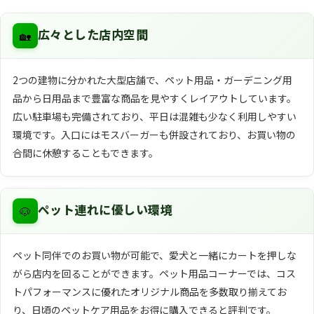
🏡
広々とした店内空間
2つの建物に分かれた大型店舗で、ペット用品・ガーデニング用
品から日用品まで豊富な商品を見やすくレイアウトしています。
広い駐車場も完備されており、平日は混雑も少なく利用しやすい
環境です。入口にはモスバーガーも併設されており、お買い物の
合間に休憩することもできます。
🐶
ペット連れに優しい環境
ペット同伴でのお買い物が可能で、愛犬と一緒にカートを押しな
がら店内を回ることができます。ペット用品コーナーでは、コス
トパフォーマンスに優れたオリジナル商品を多数取り揃えてお
り、日頃のペットケア用品をお得に購入できると評判です。