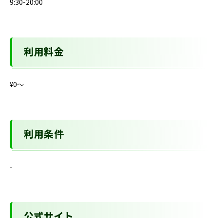
9:30-20:00
利用料金
¥0〜
利用条件
-
公式サイト