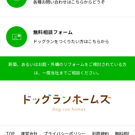
各種お問い合わせはこちらからどうぞ
無料相談フォーム

ドッグランをつくりたい方はこちらから
新築、あるいはお庭・外構のリフォームをご検討されている方
は、一度当社までご相談ください。
TOP
運営会社
プライバシーポリシー
利用規約
無料相談