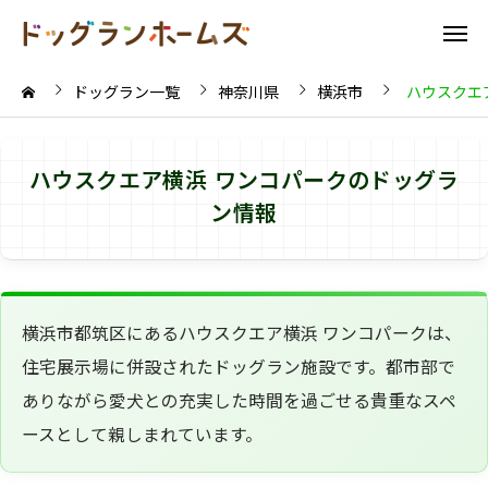
ドッグラン一覧
神奈川県
横浜市
ハウスクエ
ハウスクエア横浜 ワンコパークのドッグラ
ン情報
横浜市都筑区にあるハウスクエア横浜 ワンコパークは、
住宅展示場に併設されたドッグラン施設です。都市部で
ありながら愛犬との充実した時間を過ごせる貴重なスペ
ースとして親しまれています。