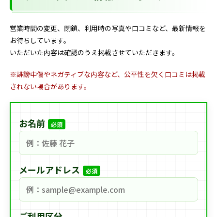
営業時間の変更、閉鎖、利用時の写真や口コミなど、最新情報を
お待ちしています。
いただいた内容は確認のうえ掲載させていただきます。
※誹謗中傷やネガティブな内容など、公平性を欠く口コミは掲載
されない場合があります。
お名前
必須
メールアドレス
必須
ご利用区分