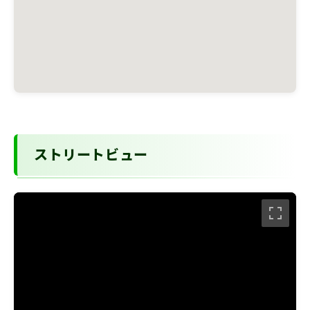
ストリートビュー