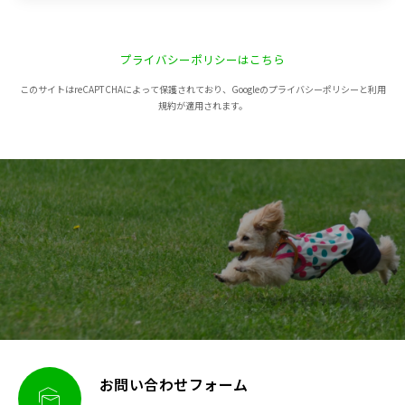
プライバシーポリシーはこちら
このサイトはreCAPTCHAによって保護されており、Googleのプライバシーポリシーと利用
規約が適用されます。
お問い合わせフォーム
