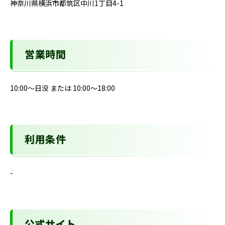
神奈川県横浜市都筑区中川1丁目4-1
営業時間
10:00～日没 または 10:00～18:00
利用条件
-