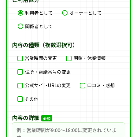
利用者として
オーナーとして
関係者として
内容の種類（複数選択可）
営業時間の変更
閉鎖・休業情報
住所・電話番号の変更
公式サイトURLの変更
口コミ・感想
その他
内容の詳細
必須