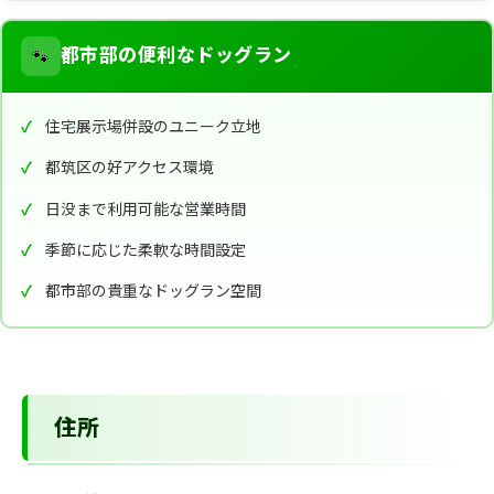
🐾
都市部の便利なドッグラン
住宅展示場併設のユニーク立地
都筑区の好アクセス環境
日没まで利用可能な営業時間
季節に応じた柔軟な時間設定
都市部の貴重なドッグラン空間
住所