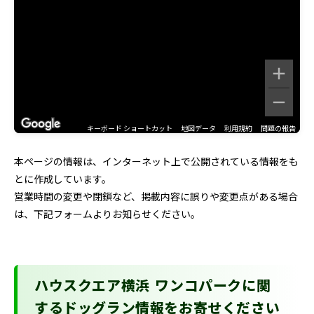
キーボード ショートカット
地図データ
利用規約
問題の報告
本ページの情報は、インターネット上で公開されている情報をも
とに作成しています。
営業時間の変更や閉鎖など、掲載内容に誤りや変更点がある場合
は、下記フォームよりお知らせください。
ハウスクエア横浜 ワンコパークに関
するドッグラン情報をお寄せください