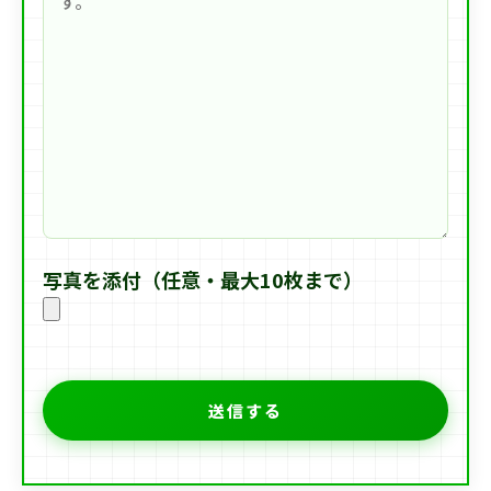
写真を添付（任意・最大10枚まで）