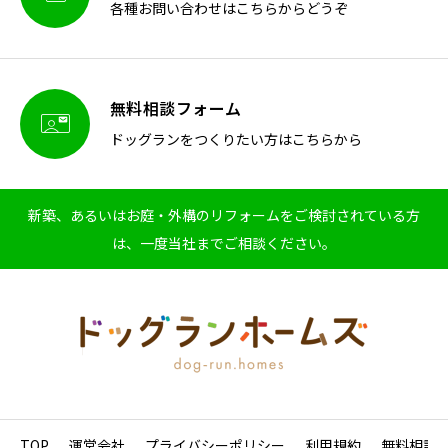
各種お問い合わせはこちらからどうぞ
無料相談フォーム

ドッグランをつくりたい方はこちらから
新築、あるいはお庭・外構のリフォームをご検討されている方
は、一度当社までご相談ください。
TOP
運営会社
プライバシーポリシー
利用規約
無料相談