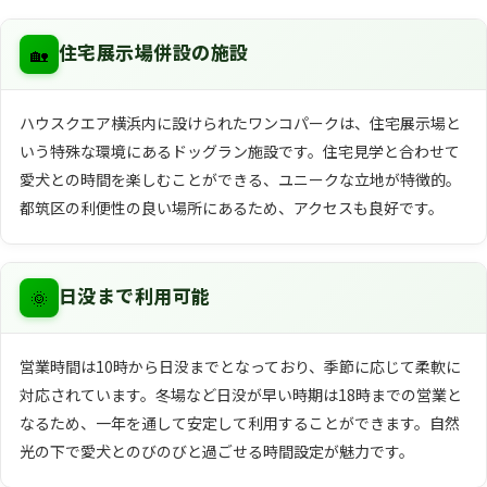
🏡
住宅展示場併設の施設
ハウスクエア横浜内に設けられたワンコパークは、住宅展示場と
いう特殊な環境にあるドッグラン施設です。住宅見学と合わせて
愛犬との時間を楽しむことができる、ユニークな立地が特徴的。
都筑区の利便性の良い場所にあるため、アクセスも良好です。
🌞
日没まで利用可能
営業時間は10時から日没までとなっており、季節に応じて柔軟に
対応されています。冬場など日没が早い時期は18時までの営業と
なるため、一年を通して安定して利用することができます。自然
光の下で愛犬とのびのびと過ごせる時間設定が魅力です。