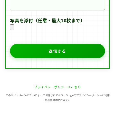
写真を添付（任意・最大10枚まで）
プライバシーポリシーはこちら
このサイトはreCAPTCHAによって保護されており、Googleのプライバシーポリシーと利用
規約が適用されます。