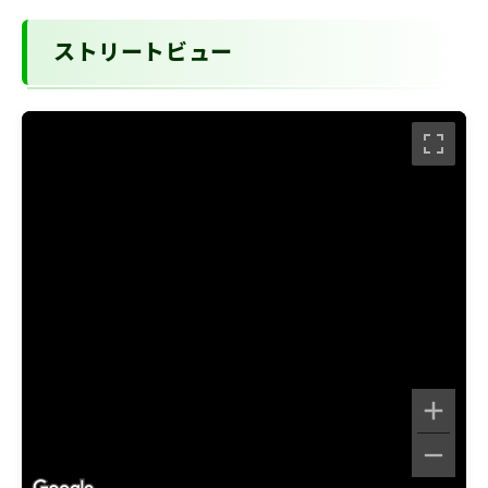
ストリートビュー