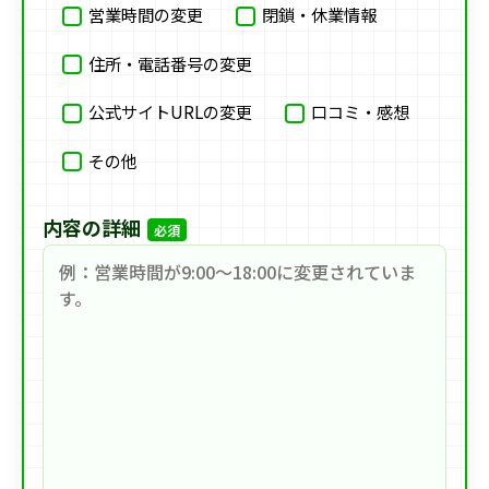
営業時間の変更
閉鎖・休業情報
住所・電話番号の変更
公式サイトURLの変更
口コミ・感想
その他
内容の詳細
必須