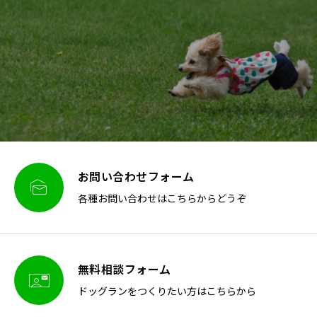
お問い合わせフォーム

各種お問い合わせはこちらからどうぞ
無料相談フォーム

ドッグランをつくりたい方はこちらから