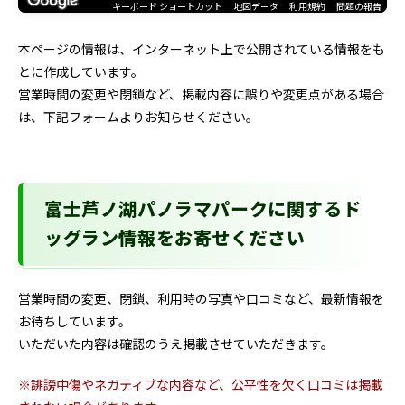
キーボード ショートカット
地図データ
利用規約
問題の報告
本ページの情報は、インターネット上で公開されている情報をも
とに作成しています。
営業時間の変更や閉鎖など、掲載内容に誤りや変更点がある場合
は、下記フォームよりお知らせください。
富士芦ノ湖パノラマパークに関するド
ッグラン情報をお寄せください
営業時間の変更、閉鎖、利用時の写真や口コミなど、最新情報を
お待ちしています。
いただいた内容は確認のうえ掲載させていただきます。
※誹謗中傷やネガティブな内容など、公平性を欠く口コミは掲載