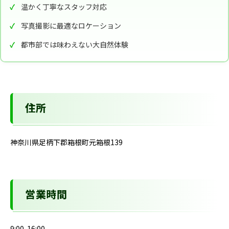
温かく丁寧なスタッフ対応
写真撮影に最適なロケーション
都市部では味わえない大自然体験
住所
神奈川県足柄下郡箱根町元箱根139
営業時間
9:00-16:00