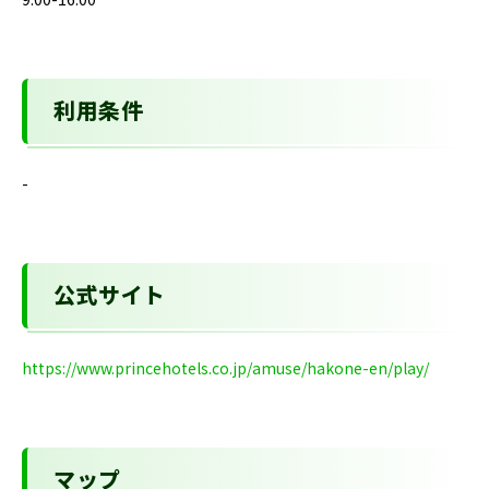
利用条件
-
公式サイト
https://www.princehotels.co.jp/amuse/hakone-en/play/
マップ