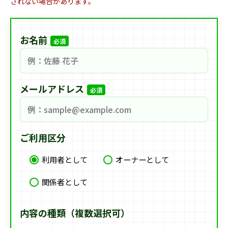
されない場合があります。
お名前
必須
メールアドレス
必須
ご利用区分
利用者として
オーナーとして
関係者として
内容の種類（複数選択可）