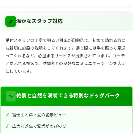
💕
温かなスタッフ対応
受付スタッフの丁寧で明るい対応が印象的で、初めて訪れる方に
も親切に施設の説明をしてくれます。帰り際には手を振って見送
ってくれるなど、心温まるサービスが提供されています。ユーモ
アあふれる接客で、訪問者との良好なコミュニケーションを大切
にしています。
🐾
絶景と自然を満喫できる特別なドッグパーク
富士山と芦ノ湖の絶景ビュー
広大な芝生で愛犬がのびのび