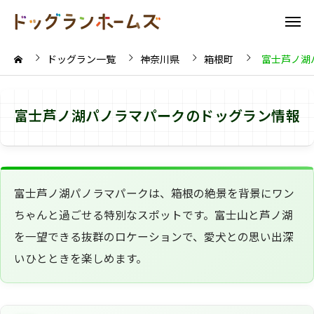
ドッグラン一覧
神奈川県
箱根町
富士芦ノ湖
富士芦ノ湖パノラマパークのドッグラン情報
富士芦ノ湖パノラマパークは、箱根の絶景を背景にワン
ちゃんと過ごせる特別なスポットです。富士山と芦ノ湖
を一望できる抜群のロケーションで、愛犬との思い出深
いひとときを楽しめます。