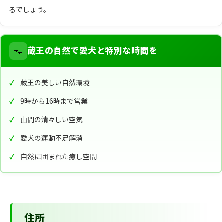
るでしょう。
🐾
蔵王の自然で愛犬と特別な時間を
蔵王の美しい自然環境
9時から16時まで営業
山間の清々しい空気
愛犬の運動不足解消
自然に囲まれた癒し空間
住所