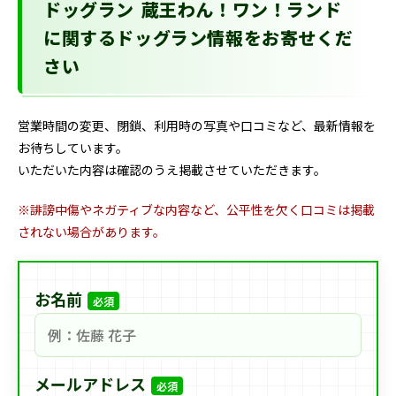
ドッグラン 蔵王わん！ワン！ランド
に関するドッグラン情報をお寄せくだ
さい
営業時間の変更、閉鎖、利用時の写真や口コミなど、最新情報を
お待ちしています。
いただいた内容は確認のうえ掲載させていただきます。
※誹謗中傷やネガティブな内容など、公平性を欠く口コミは掲載
されない場合があります。
お名前
必須
メールアドレス
必須