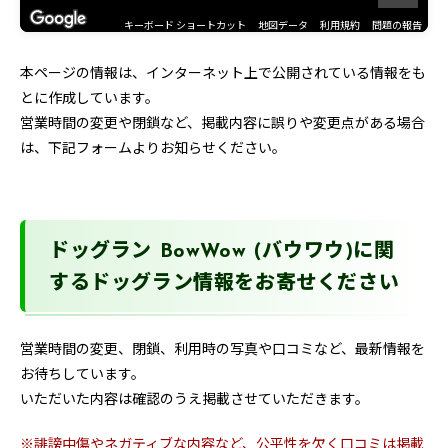
キーボード ショートカット
地図データ
利用規約
問題の報告
本ページの情報は、インターネット上で公開されている情報をも
とに作成しています。
営業時間の変更や閉鎖など、掲載内容に誤りや変更点がある場合
は、下記フォームよりお知らせください。
ドッグラン BowWow (バウワウ)に関
するドッグラン情報をお寄せください
営業時間の変更、閉鎖、利用時の写真や口コミなど、最新情報を
お待ちしています。
いただいた内容は確認のうえ掲載させていただきます。
※誹謗中傷やネガティブな内容など、公平性を欠く口コミは掲載