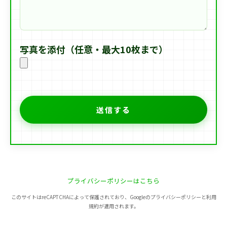
写真を添付（任意・最大10枚まで）
プライバシーポリシーはこちら
このサイトはreCAPTCHAによって保護されており、Googleのプライバシーポリシーと利用
規約が適用されます。