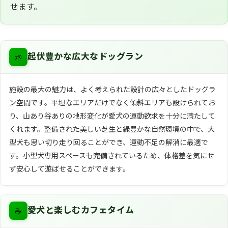
せます。
🌱
起伏豊かな広大なドッグラン
施設の最大の魅力は、よく考えられた設計の広々としたドッグラ
ン空間です。平坦なエリアだけでなく傾斜エリアも設けられてお
り、山あり谷ありの地形変化が愛犬の運動欲求を十分に満たして
くれます。整備された美しい芝生と緑豊かな自然環境の中で、大
型犬も思い切り走り回ることができ、運動不足の解消に最適で
す。小型犬専用スペースも完備されているため、体格差を気にせ
ず安心して遊ばせることができます。
☕
愛犬と楽しむカフェタイム