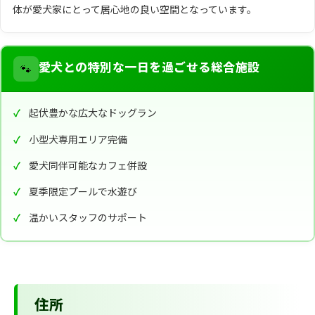
体が愛犬家にとって居心地の良い空間となっています。
🐾
愛犬との特別な一日を過ごせる総合施設
起伏豊かな広大なドッグラン
小型犬専用エリア完備
愛犬同伴可能なカフェ併設
夏季限定プールで水遊び
温かいスタッフのサポート
住所