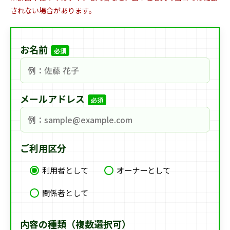
されない場合があります。
お名前
必須
メールアドレス
必須
ご利用区分
利用者として
オーナーとして
関係者として
内容の種類（複数選択可）