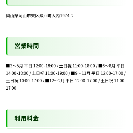
岡山県岡山市東区瀬戸町大内1974-2
営業時間
■3～5月 平日 12:00-18:00 / 土日祝 11:00-18:00 / ■6～8月 平日
14:00-18:00 / 土日祝 11:00-19:00 / ■9～11月 平日 12:00-17:00 /
土日祝 10:00-17:00 / ■12～2月 平日 12:00-17:00 / 土日祝 11:00-
17:00
利用料金