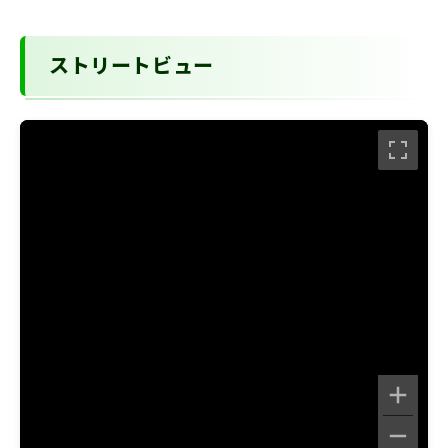
ストリートビュー