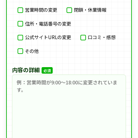
営業時間の変更
閉鎖・休業情報
住所・電話番号の変更
公式サイトURLの変更
口コミ・感想
その他
内容の詳細
必須