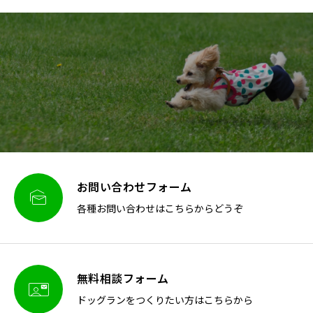
お問い合わせフォーム

各種お問い合わせはこちらからどうぞ
無料相談フォーム

ドッグランをつくりたい方はこちらから