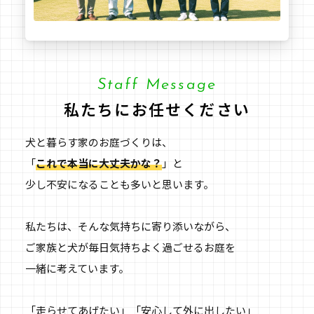
Staff Message
私たちにお任せください
犬と暮らす家のお庭づくりは、
「
これで本当に大丈夫かな？
」と
少し不安になることも多いと思います。
私たちは、そんな気持ちに寄り添いながら、
ご家族と犬が毎日気持ちよく過ごせるお庭を
一緒に考えています。
「走らせてあげたい」「安心して外に出したい」