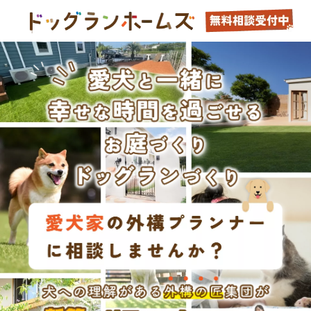
2025.12.10
長野県軽井沢町にてお庭ドッグランのご相談をいただきました
2025.12.13
群馬県高崎市にてお庭ドッグランのご相談をいただきました