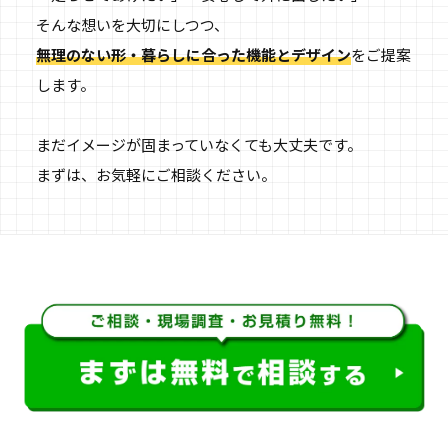
そんな想いを大切にしつつ、
無理のない形・暮らしに合った機能とデザイン
をご提案
します。
まだイメージが固まっていなくても大丈夫です。
まずは、お気軽にご相談ください。