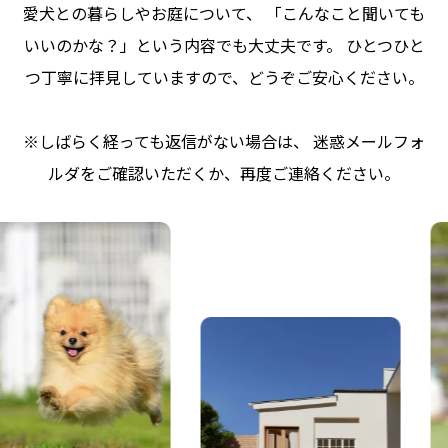
愛犬との暮らしやお庭について、 「こんなこと聞いても
いいのかな？」という内容でも大丈夫です。 ひとつひと
つ丁寧に拝見していますので、どうぞご安心ください。
※しばらく経っても返信がない場合は、 迷惑メールフォ
ルダをご確認いただくか、再度ご連絡ください。