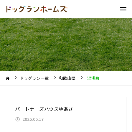
ドッグラン一覧
和歌山県
湯浅町
パートナーズハウスゆあさ
2026.06.17