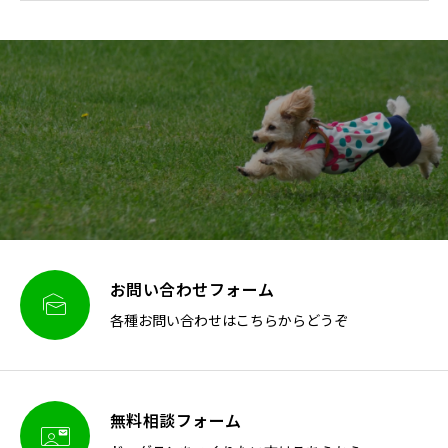
お問い合わせフォーム

各種お問い合わせはこちらからどうぞ
無料相談フォーム
