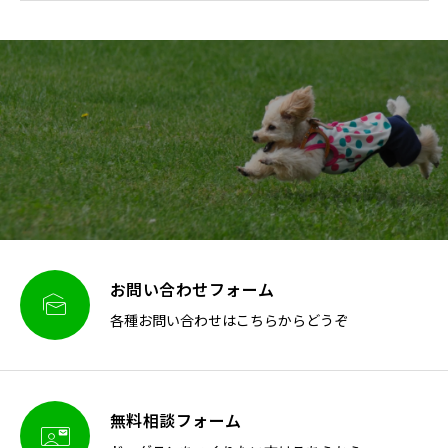
お問い合わせフォーム

各種お問い合わせはこちらからどうぞ
無料相談フォーム
