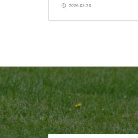
2026.03.28