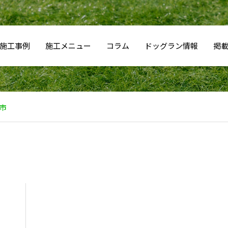
施工事例
施工メニュー
コラム
ドッグラン情報
掲
市