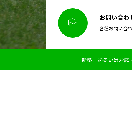
お問い合わ

各種お問い合
新築、あるいはお庭