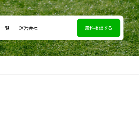
載一覧
運営会社
無料相談する