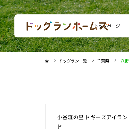
トップページ
ドッグラン一覧
千葉県
八街
小谷流の里 ドギーズアイラン
ド