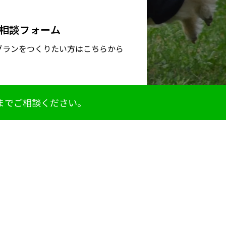
相談フォーム
グランをつくりたい方はこちらから
までご相談ください。